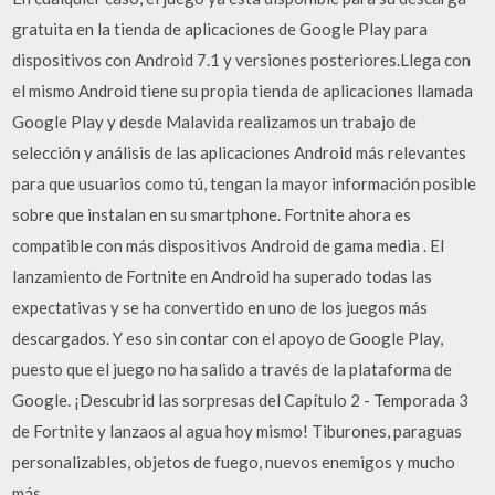
gratuita en la tienda de aplicaciones de Google Play para
dispositivos con Android 7.1 y versiones posteriores.Llega con
el mismo Android tiene su propia tienda de aplicaciones llamada
Google Play y desde Malavida realizamos un trabajo de
selección y análisis de las aplicaciones Android más relevantes
para que usuarios como tú, tengan la mayor información posible
sobre que instalan en su smartphone. Fortnite ahora es
compatible con más dispositivos Android de gama media . El
lanzamiento de Fortnite en Android ha superado todas las
expectativas y se ha convertido en uno de los juegos más
descargados. Y eso sin contar con el apoyo de Google Play,
puesto que el juego no ha salido a través de la plataforma de
Google. ¡Descubrid las sorpresas del Capítulo 2 - Temporada 3
de Fortnite y lanzaos al agua hoy mismo! Tiburones, paraguas
personalizables, objetos de fuego, nuevos enemigos y mucho
más.