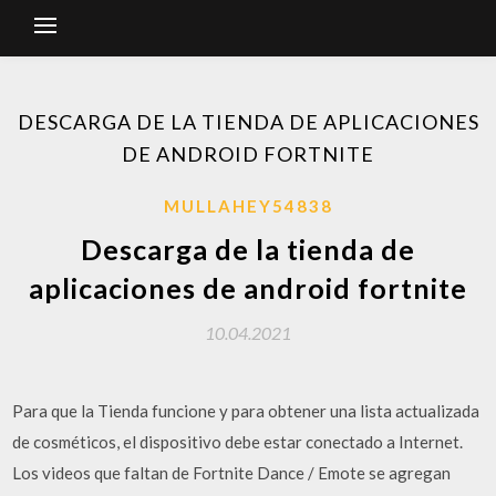
DESCARGA DE LA TIENDA DE APLICACIONES
DE ANDROID FORTNITE
MULLAHEY54838
Descarga de la tienda de
aplicaciones de android fortnite
10.04.2021
Para que la Tienda funcione y para obtener una lista actualizada
de cosméticos, el dispositivo debe estar conectado a Internet.
Los videos que faltan de Fortnite Dance / Emote se agregan