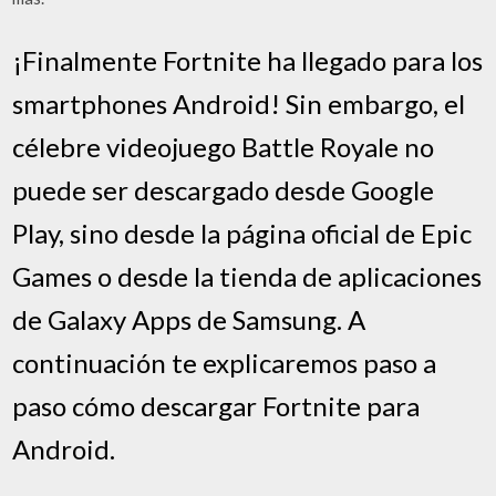
¡Finalmente Fortnite ha llegado para los
smartphones Android! Sin embargo, el
célebre videojuego Battle Royale no
puede ser descargado desde Google
Play, sino desde la página oficial de Epic
Games o desde la tienda de aplicaciones
de Galaxy Apps de Samsung. A
continuación te explicaremos paso a
paso cómo descargar Fortnite para
Android.