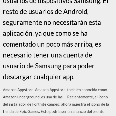
usuarios de dispositivos Samsung. El
resto de usuarios de Android,
seguramente no necesitarán esta
aplicación, ya que como se ha
comentado un poco más arriba, es
necesario tener una cuenta de
usuario de Samsung para poder
descargar cualquier app.
Amazon Appstore. Amazon Appstore, también conocida como
Amazon underground, es una de las … Recientemente, el ícono
del instalador de Fortnite cambió: ahora muestra el ícono de la
tienda de Epic Games. Esto podría ser un anuncio del pronto