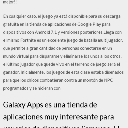
mejor!!
En cualquier caso, el juego ya está disponible para su descarga
gratuita en la tienda de aplicaciones de Google Play para
dispositivos con Android 7.1 y versiones posteriores.Llega con
el mismo Fortnite es un excelente juego de batalla multijugador,
que permite a gran cantidad de personas conectarse en un
mundo virtual para dispararse y eliminarse los unos a los otros,
el último jugador que quede vivo en el terreno de juego será el
ganador. Inicialmente, los juegos de esta clase estaba diseñados
para que los chicos combatieran contra un montón de NPC
programados y se hicieran con
Galaxy Apps es una tienda de
aplicaciones muy interesante para