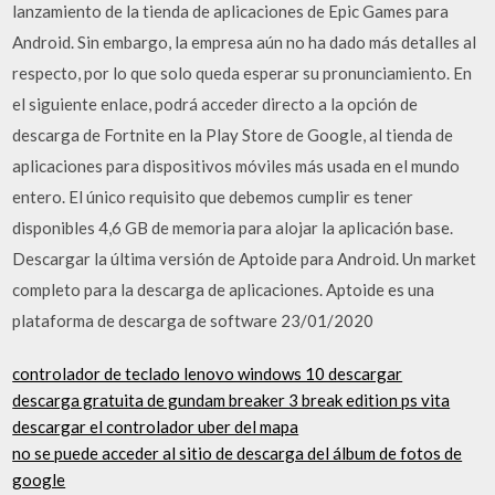
lanzamiento de la tienda de aplicaciones de Epic Games para
Android. Sin embargo, la empresa aún no ha dado más detalles al
respecto, por lo que solo queda esperar su pronunciamiento. En
el siguiente enlace, podrá acceder directo a la opción de
descarga de Fortnite en la Play Store de Google, al tienda de
aplicaciones para dispositivos móviles más usada en el mundo
entero. El único requisito que debemos cumplir es tener
disponibles 4,6 GB de memoria para alojar la aplicación base.
Descargar la última versión de Aptoide para Android. Un market
completo para la descarga de aplicaciones. Aptoide es una
plataforma de descarga de software 23/01/2020
controlador de teclado lenovo windows 10 descargar
descarga gratuita de gundam breaker 3 break edition ps vita
descargar el controlador uber del mapa
no se puede acceder al sitio de descarga del álbum de fotos de
google