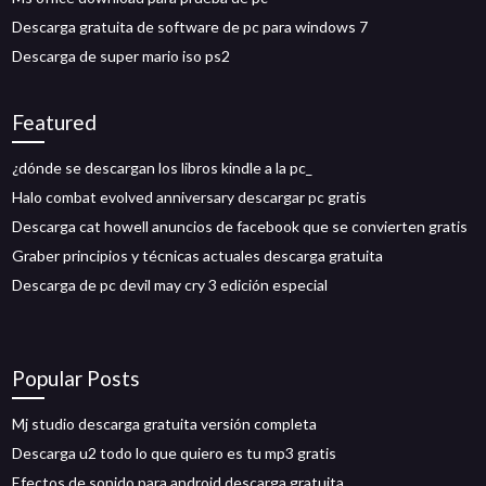
Descarga gratuita de software de pc para windows 7
Descarga de super mario iso ps2
Featured
¿dónde se descargan los libros kindle a la pc_
Halo combat evolved anniversary descargar pc gratis
Descarga cat howell anuncios de facebook que se convierten gratis
Graber principios y técnicas actuales descarga gratuita
Descarga de pc devil may cry 3 edición especial
Popular Posts
Mj studio descarga gratuita versión completa
Descarga u2 todo lo que quiero es tu mp3 gratis
Efectos de sonido para android descarga gratuita