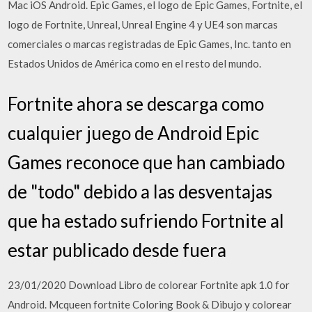
Mac iOS Android. Epic Games, el logo de Epic Games, Fortnite, el
logo de Fortnite, Unreal, Unreal Engine 4 y UE4 son marcas
comerciales o marcas registradas de Epic Games, Inc. tanto en
Estados Unidos de América como en el resto del mundo.
Fortnite ahora se descarga como
cualquier juego de Android Epic
Games reconoce que han cambiado
de "todo" debido a las desventajas
que ha estado sufriendo Fortnite al
estar publicado desde fuera
23/01/2020 Download Libro de colorear Fortnite apk 1.0 for
Android. Mcqueen fortnite Coloring Book & Dibujo y colorear