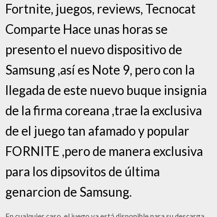
Fortnite, juegos, reviews, Tecnocat
Comparte Hace unas horas se
presento el nuevo dispositivo de
Samsung ,así es Note 9, pero con la
llegada de este nuevo buque insignia
de la firma coreana ,trae la exclusiva
de el juego tan afamado y popular
FORNITE ,pero de manera exclusiva
para los dipsovitos de última
genarcion de Samsung.
En cualquier caso, el juego ya está disponible para su descarga