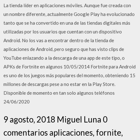
La tienda líder en aplicaciones móviles. Aunque fue creada con
un nombre diferente, actualmente Google Play ha evolucionado
tanto que se ha convertido en una de las tiendas digitales más
utilizadas por los usuarios que cuentan con un dispositivo
Android. No los vas a encontrar dentro de la tienda de
aplicaciones de Android, pero seguro que has visto clips de
YouTube enlazando a la descarga de una app de este tipo, o
APKs de Fortnite en algunos 10/05/2014 Fortnite para Android
es uno de los juegos más populares del momento, obteniendo 15
millones de descargas pese a no estar en la Play Store.
Disponible de momento en tan solo algunos teléfonos
24/06/2020
9 agosto, 2018 Miguel Luna 0
comentarios aplicaciones, fornite,