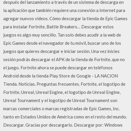
después del lanzamiento a través de un sistema de descarga en
la aplicación que también requiere una conexión a Internet para
agregar nuevos videos. Cómo descargar la tienda de Epic Games
para instalar Fortnite, Battle Breakers… Descargar estos
juegos es algo muy sencillo. Tan solo debes acudir a la web de
Epic Games desde el navegador de tu móvil, buscar uno de los
juegos que quieres descargar e iniciar sesión. Una vez inicies
sesión podrás descargar el APK de la tienda de Fortnite, que no
el juego. Fortnite ahora se puede descargar en teléfonos
Android desde la tienda Play Store de Google - LA NACION
Tienda. Noticias. Preguntas frecuentes. Fortnite, el logotipo de
Fortnite, Unreal, Unreal Engine, el logotipo de Unreal Engine,
Unreal Tournament y el logotipo de Unreal Tournament son
marcas comerciales o marcas registradas de Epic Games, Inc.
tanto en Estados Unidos de América como en el resto del mundo.
Descargar. Gracias por descargarlo. Descargar por: Windows