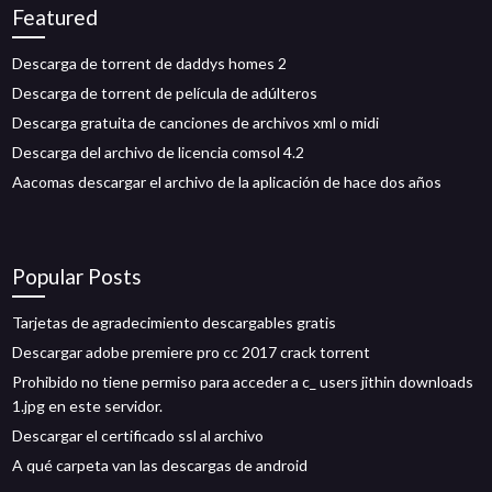
Featured
Descarga de torrent de daddys homes 2
Descarga de torrent de película de adúlteros
Descarga gratuita de canciones de archivos xml o midi
Descarga del archivo de licencia comsol 4.2
Aacomas descargar el archivo de la aplicación de hace dos años
Popular Posts
Tarjetas de agradecimiento descargables gratis
Descargar adobe premiere pro cc 2017 crack torrent
Prohibido no tiene permiso para acceder a c_ users jithin downloads
1.jpg en este servidor.
Descargar el certificado ssl al archivo
A qué carpeta van las descargas de android