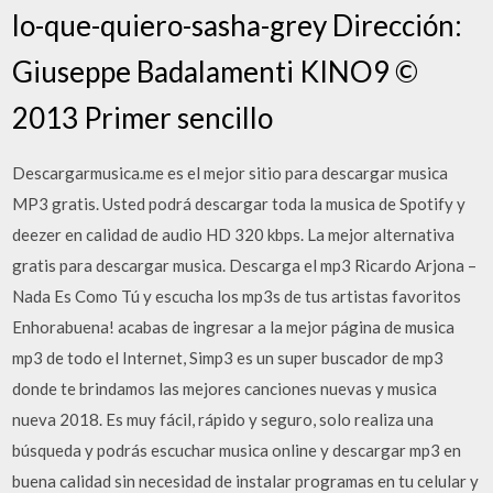
lo-que-quiero-sasha-grey Dirección:
Giuseppe Badalamenti KINO9 ©
2013 Primer sencillo
Descargarmusica.me es el mejor sitio para descargar musica
MP3 gratis. Usted podrá descargar toda la musica de Spotify y
deezer en calidad de audio HD 320 kbps. La mejor alternativa
gratis para descargar musica. Descarga el mp3 Ricardo Arjona –
Nada Es Como Tú y escucha los mp3s de tus artistas favoritos
Enhorabuena! acabas de ingresar a la mejor página de musica
mp3 de todo el Internet, Simp3 es un super buscador de mp3
donde te brindamos las mejores canciones nuevas y musica
nueva 2018. Es muy fácil, rápido y seguro, solo realiza una
búsqueda y podrás escuchar musica online y descargar mp3 en
buena calidad sin necesidad de instalar programas en tu celular y