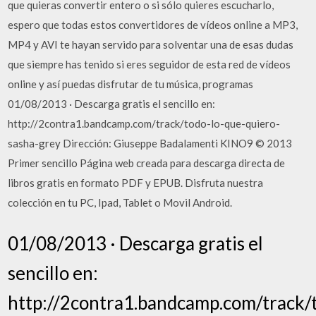
que quieras convertir entero o si sólo quieres escucharlo,
espero que todas estos convertidores de vídeos online a MP3,
MP4 y AVI te hayan servido para solventar una de esas dudas
que siempre has tenido si eres seguidor de esta red de vídeos
online y así puedas disfrutar de tu música, programas
01/08/2013 · Descarga gratis el sencillo en:
http://2contra1.bandcamp.com/track/todo-lo-que-quiero-
sasha-grey Dirección: Giuseppe Badalamenti KINO9 © 2013
Primer sencillo Página web creada para descarga directa de
libros gratis en formato PDF y EPUB. Disfruta nuestra
colección en tu PC, Ipad, Tablet o Movil Android.
01/08/2013 · Descarga gratis el
sencillo en:
http://2contra1.bandcamp.com/track/