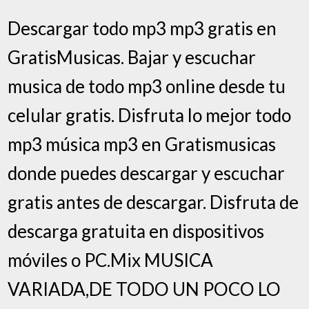
Descargar todo mp3 mp3 gratis en
GratisMusicas. Bajar y escuchar
musica de todo mp3 online desde tu
celular gratis. Disfruta lo mejor todo
mp3 música mp3 en Gratismusicas
donde puedes descargar y escuchar
gratis antes de descargar. Disfruta de
descarga gratuita en dispositivos
móviles o PC.Mix MUSICA
VARIADA,DE TODO UN POCO LO