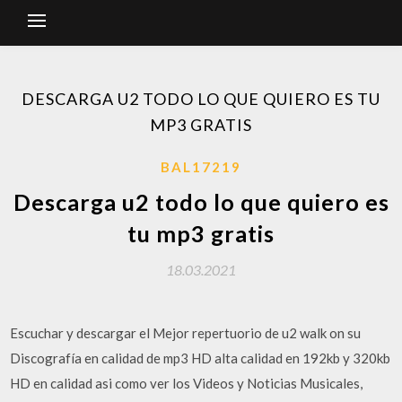
DESCARGA U2 TODO LO QUE QUIERO ES TU
MP3 GRATIS
BAL17219
Descarga u2 todo lo que quiero es
tu mp3 gratis
18.03.2021
Escuchar y descargar el Mejor repertuorio de u2 walk on su
Discografía en calidad de mp3 HD alta calidad en 192kb y 320kb
HD en calidad asi como ver los Videos y Noticias Musicales,