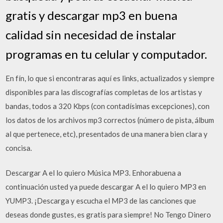
gratis y descargar mp3 en buena
calidad sin necesidad de instalar
programas en tu celular y computador.
En fín, lo que si encontraras aquí es links, actualizados y siempre
disponibles para las discografías completas de los artistas y
bandas, todos a 320 Kbps (con contadísimas excepciones), con
los datos de los archivos mp3 correctos (número de pista, álbum
al que pertenece, etc), presentados de una manera bien clara y
concisa.
Descargar A el lo quiero Música MP3. Enhorabuena a
continuación usted ya puede descargar A el lo quiero MP3 en
YUMP3. ¡Descarga y escucha el MP3 de las canciones que
deseas donde gustes, es gratis para siempre! No Tengo Dinero