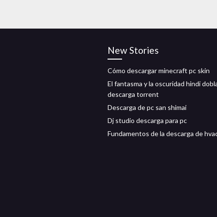
New Stories
Cómo descargar minecraft pc skin
El fantasma y la oscuridad hindi dobl
descarga torrent
Descarga de pc san shimai
Dj studio descarga para pc
Fundamentos de la descarga de hvac