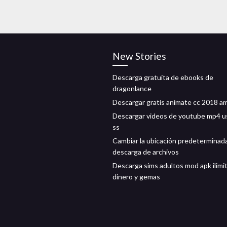
New Stories
Descarga gratuita de ebooks de
dragonlance
Descargar gratis animate cc 2018 amt
Descargar videos de youtube mp4 
ss
Cambiar la ubicación predeterminad
descarga de archivos
Descarga sims adultos mod apk ilimi
dinero y gemas