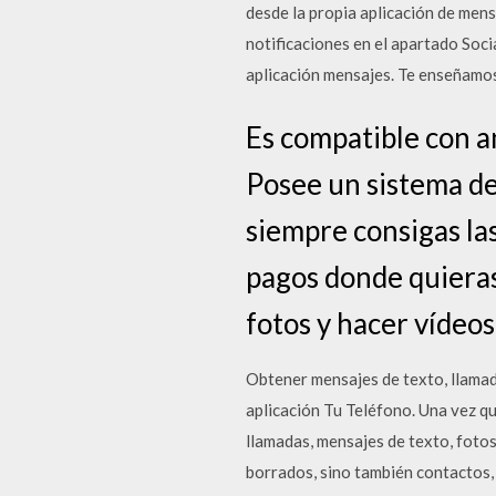
desde la propia aplicación de men
notificaciones en el apartado Soci
aplicación mensajes. Te enseñamo
Es compatible con a
Posee un sistema d
siempre consigas la
pagos donde quieras
fotos y hacer vídeos
Obtener mensajes de texto, llamada
aplicación Tu Teléfono. Una vez qu
llamadas, mensajes de texto, foto
borrados, sino también contactos,