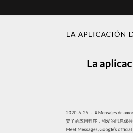
LA APLICACIÓN 
La aplica
2020-6-25 · ⬇Mensa
妻子的应用程序，和爱的讯息保持
Meet Messages, Google’s official