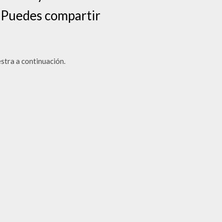
; Puedes compartir
stra a continuación.