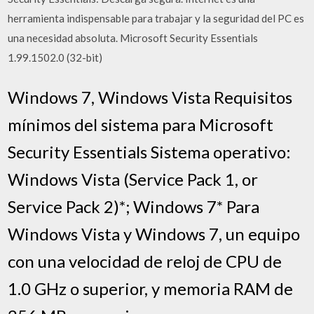
herramienta indispensable para trabajar y la seguridad del PC es
una necesidad absoluta. Microsoft Security Essentials
1.99.1502.0 (32-bit)
Windows 7, Windows Vista Requisitos
mínimos del sistema para Microsoft
Security Essentials Sistema operativo:
Windows Vista (Service Pack 1, or
Service Pack 2)*; Windows 7* Para
Windows Vista y Windows 7, un equipo
con una velocidad de reloj de CPU de
1.0 GHz o superior, y memoria RAM de