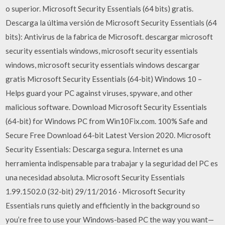
o superior. Microsoft Security Essentials (64 bits) gratis.
Descarga la última versión de Microsoft Security Essentials (64
bits): Antivirus de la fabrica de Microsoft. descargar microsoft
security essentials windows, microsoft security essentials
windows, microsoft security essentials windows descargar
gratis Microsoft Security Essentials (64-bit) Windows 10 –
Helps guard your PC against viruses, spyware, and other
malicious software. Download Microsoft Security Essentials
(64-bit) for Windows PC from Win10Fix.com. 100% Safe and
Secure Free Download 64-bit Latest Version 2020. Microsoft
Security Essentials: Descarga segura. Internet es una
herramienta indispensable para trabajar y la seguridad del PC es
una necesidad absoluta. Microsoft Security Essentials
1.99.1502.0 (32-bit) 29/11/2016 · Microsoft Security
Essentials runs quietly and efficiently in the background so
you’re free to use your Windows-based PC the way you want—