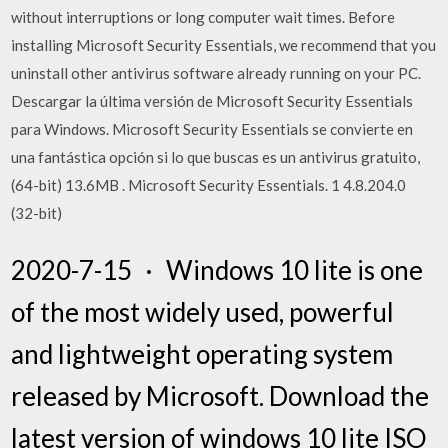
without interruptions or long computer wait times. Before
installing Microsoft Security Essentials, we recommend that you
uninstall other antivirus software already running on your PC.
Descargar la última versión de Microsoft Security Essentials
para Windows. Microsoft Security Essentials se convierte en
una fantástica opción si lo que buscas es un antivirus gratuito,
(64-bit) 13.6MB . Microsoft Security Essentials. 1 4.8.204.0
(32-bit)
2020-7-15 · Windows 10 lite is one
of the most widely used, powerful
and lightweight operating system
released by Microsoft. Download the
latest version of windows 10 lite ISO