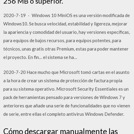
256 MB o superior.
2020-7-19 · Windows 10 MiniOS es una versión modificada de
Windows10. Se busca velocidad, estabilidad y ligereza, mejorar
la apariencia y comodidad del usuario, hay versiones específicas,
para equipos de bajos recursos, para equipos potentes, para
técnicos, unas gratis otras Premium, estas para poder mantener
el proyecto. En fin… el sistema se ha…
2020-7-20 Hace mucho que Microsoft tomó cartas en el asunto
a la hora de crear un sistema de protección de factura propia
para su sistema operativo. Microsoft Security Essentiales es un
pack de herramientas pensado para versiones de Windows 7 y
anteriores que añade una serie de funcionalidades que no vienen
de serie, entre ellas el completo antivirus Windows Defender.
Cómo descargar manualmente las