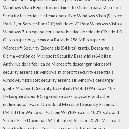
Windows Vista Requisitos mínimos del sistema para Microsoft
Security Essentials Sistema operativo: Windows Vista (Service
Pack 1, or Service Pack 2)*; Windows 7* Para Windows Vista y
Windows 7, un equipo con una velocidad de reloj de CPU de 1.0
GHz o superior, y memoria RAM de 256 MB o superior.
Microsoft Security Essentials (64 bits) gratis. Descarga la
última versión de Microsoft Security Essentials (64 bits):
Antivirus de la fabrica de Microsoft. descargar microsoft
security essentials windows, microsoft security essentials
windows, microsoft security essentials windows descargar
gratis Microsoft Security Essentials (64-bit) Windows 10 –
Helps guard your PC against viruses, spyware, and other
malicious software. Download Microsoft Security Essentials
(64-bit) for Windows PC from Win10Fix.com. 100% Safe and
Secure Free Download 64-bit Latest Version 2020. Microsoft
Security Essentials: Descarga segura. Internet es una