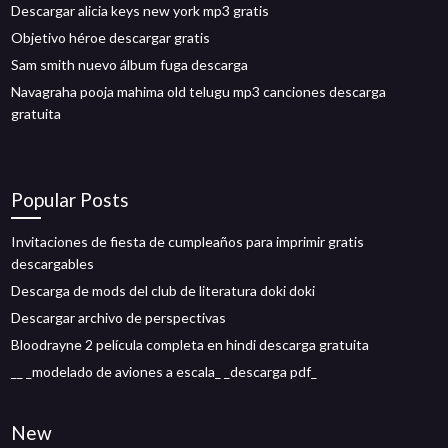
Descargar alicia keys new york mp3 gratis
Objetivo héroe descargar gratis
Sam smith nuevo álbum fuga descarga
Navagraha pooja mahima old telugu mp3 canciones descarga
gratuita
Popular Posts
Invitaciones de fiesta de cumpleaños para imprimir gratis
descargables
Descarga de mods del club de literatura doki doki
Descargar archivo de perspectivas
Bloodrayne 2 película completa en hindi descarga gratuita
__ _modelado de aviones a escala_ _descarga pdf_
New