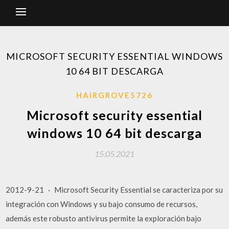
MICROSOFT SECURITY ESSENTIAL WINDOWS
10 64 BIT DESCARGA
HAIRGROVE5726
Microsoft security essential
windows 10 64 bit descarga
15.05.2021
2012-9-21 · Microsoft Security Essential se caracteriza por su
integración con Windows y su bajo consumo de recursos,
además este robusto antivirus permite la exploración bajo