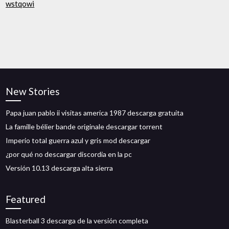
wstqowi
New Stories
Papa juan pablo ii visitas america 1987 descarga gratuita
La famille bélier bande originale descargar torrent
Imperio total guerra azul y gris mod descargar
¿por qué no descargar discordia en la pc
Versión 10.13 descarga alta sierra
Featured
Blasterball 3 descarga de la versión completa