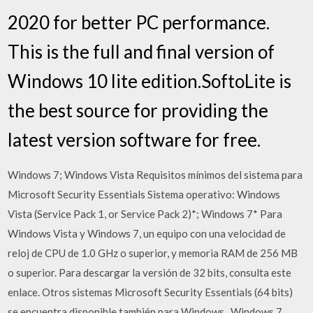
2020 for better PC performance.
This is the full and final version of
Windows 10 lite edition.SoftoLite is
the best source for providing the
latest version software for free.
Windows 7; Windows Vista Requisitos mínimos del sistema para
Microsoft Security Essentials Sistema operativo: Windows
Vista (Service Pack 1, or Service Pack 2)*; Windows 7* Para
Windows Vista y Windows 7, un equipo con una velocidad de
reloj de CPU de 1.0 GHz o superior, y memoria RAM de 256 MB
o superior. Para descargar la versión de 32 bits, consulta este
enlace. Otros sistemas Microsoft Security Essentials (64 bits)
se encuentra disponible también para Windows . Windows 7,