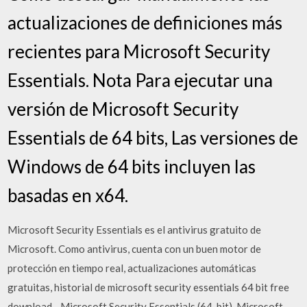
actualizaciones de definiciones más
recientes para Microsoft Security
Essentials. Nota Para ejecutar una
versión de Microsoft Security
Essentials de 64 bits, Las versiones de
Windows de 64 bits incluyen las
basadas en x64.
Microsoft Security Essentials es el antivirus gratuito de
Microsoft. Como antivirus, cuenta con un buen motor de
protección en tiempo real, actualizaciones automáticas
gratuitas, historial de microsoft security essentials 64 bit free
download - Microsoft Security Essentials (64-bit), Microsoft