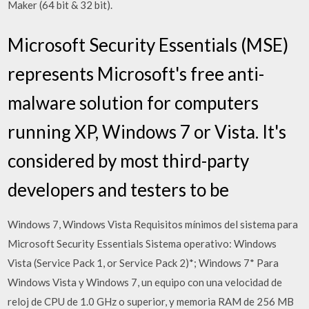
Maker (64 bit & 32 bit).
Microsoft Security Essentials (MSE)
represents Microsoft's free anti-
malware solution for computers
running XP, Windows 7 or Vista. It's
considered by most third-party
developers and testers to be
Windows 7, Windows Vista Requisitos mínimos del sistema para
Microsoft Security Essentials Sistema operativo: Windows
Vista (Service Pack 1, or Service Pack 2)*; Windows 7* Para
Windows Vista y Windows 7, un equipo con una velocidad de
reloj de CPU de 1.0 GHz o superior, y memoria RAM de 256 MB