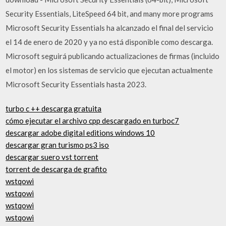
Security Essentials, LiteSpeed 64 bit, and many more programs
Microsoft Security Essentials ha alcanzado el final del servicio
el 14 de enero de 2020 y ya no está disponible como descarga.
Microsoft seguirá publicando actualizaciones de firmas (incluido
el motor) en los sistemas de servicio que ejecutan actualmente
Microsoft Security Essentials hasta 2023.
turbo c ++ descarga gratuita
cómo ejecutar el archivo cpp descargado en turboc7
descargar adobe digital editions windows 10
descargar gran turismo ps3 iso
descargar suero vst torrent
torrent de descarga de grafito
wstqowi
wstqowi
wstqowi
wstqowi