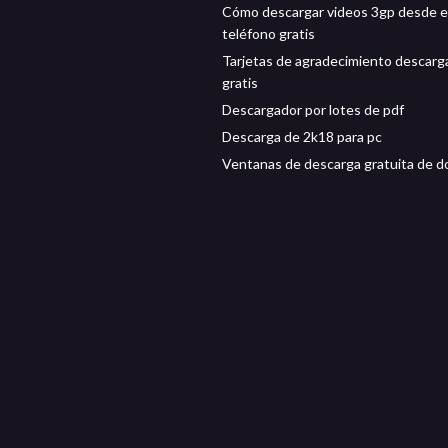
Cómo descargar videos 3gp desde e
teléfono gratis
Tarjetas de agradecimiento descarg
gratis
Descargador por lotes de pdf
Descarga de 2k18 para pc
Ventanas de descarga gratuita de d