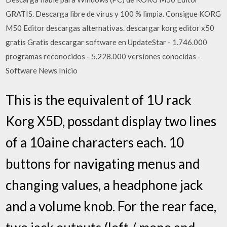
GRATIS. Descarga libre de virus y 100 % limpia. Consigue KORG
M50 Editor descargas alternativas. descargar korg editor x50
gratis Gratis descargar software en UpdateStar - 1.746.000
programas reconocidos - 5.228.000 versiones conocidas -
Software News Inicio
This is the equivalent of 1U rack
Korg X5D, possdant display two lines
of a 10aine characters each. 10
buttons for navigating menus and
changing values, a headphone jack
and a volume knob. For the rear face,