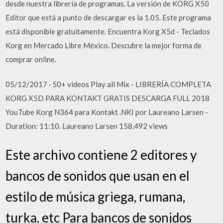
desde nuestra librería de programas. La versión de KORG X50
Editor que está a punto de descargar es la 1.05. Este programa
está disponible gratuitamente. Encuentra Korg X5d - Teclados
Korg en Mercado Libre México. Descubre la mejor forma de
comprar online.
05/12/2017 · 50+ videos Play all Mix - LIBRERÍA COMPLETA
KORG X5D PARA KONTAKT GRATIS DESCARGA FULL 2018
YouTube Korg N364 para Kontakt .NKI por Laureano Larsen -
Duration: 11:10. Laureano Larsen 158,492 views
Este archivo contiene 2 editores y
bancos de sonidos que usan en el
estilo de música griega, rumana,
turka, etc Para bancos de sonidos