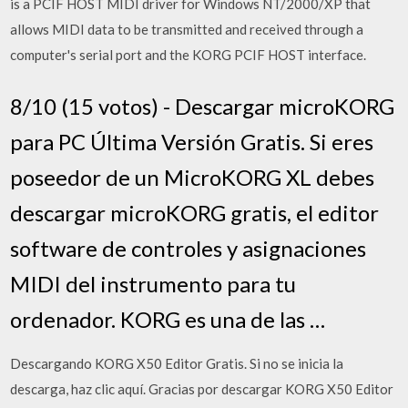
is a PCIF HOST MIDI driver for Windows NT/2000/XP that
allows MIDI data to be transmitted and received through a
computer's serial port and the KORG PCIF HOST interface.
8/10 (15 votos) - Descargar microKORG
para PC Última Versión Gratis. Si eres
poseedor de un MicroKORG XL debes
descargar microKORG gratis, el editor
software de controles y asignaciones
MIDI del instrumento para tu
ordenador. KORG es una de las …
Descargando KORG X50 Editor Gratis. Si no se inicia la
descarga, haz clic aquí. Gracias por descargar KORG X50 Editor