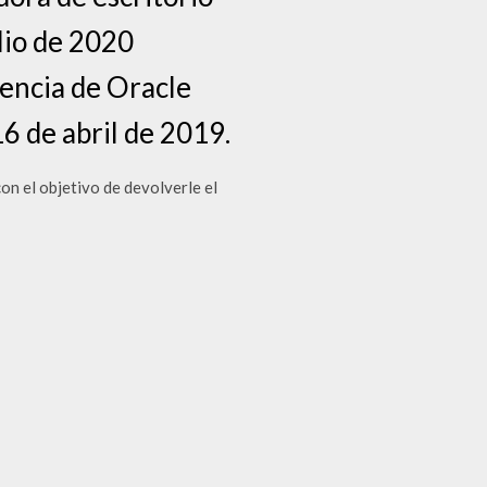
lio de 2020
cencia de Oracle
16 de abril de 2019.
on el objetivo de devolverle el