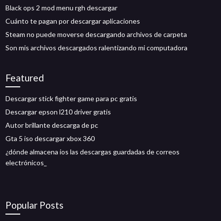
Black ops 2 mod menu rgh descargar
Cuánto te pagan por descargar aplicaciones
Steam no puede moverse descargando archivos de carpeta
Son mis archivos descargados ralentizando mi computadora
Featured
Descargar stick fighter game para pc gratis
Descargar epson l210 driver gratis
Autor brillante descarga de pc
Gta 5 iso descargar xbox 360
¿dónde almacena ios las descargas guardadas de correos
electrónicos_
Popular Posts