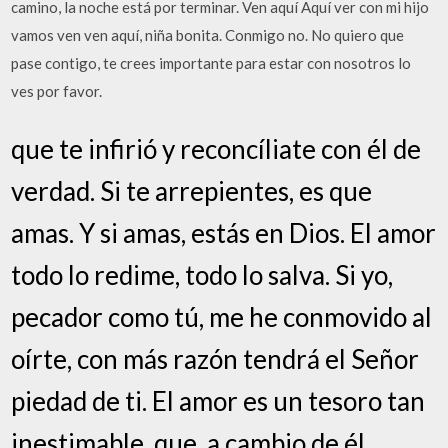
camino, la noche está por terminar. Ven aquí Aquí ver con mi hijo
vamos ven ven aquí, niña bonita. Conmigo no. No quiero que
pase contigo, te crees importante para estar con nosotros lo
ves por favor.
que te infirió y reconcíliate con él de
verdad. Si te arrepientes, es que
amas. Y si amas, estás en Dios. El amor
todo lo redime, todo lo salva. Si yo,
pecador como tú, me he conmovido al
oírte, con más razón tendrá el Señor
piedad de ti. El amor es un tesoro tan
inestimable, que, a cambio de él,