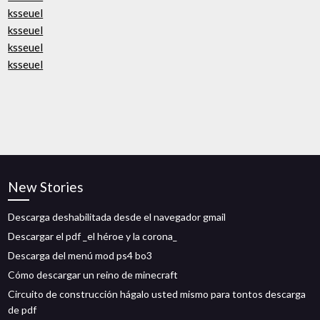
ksseuel
ksseuel
ksseuel
ksseuel
New Stories
Descarga deshabilitada desde el navegador gmail
Descargar el pdf _el héroe y la corona_
Descarga del menú mod ps4 bo3
Cómo descargar un reino de minecraft
Circuito de construcción hágalo usted mismo para tontos descarga
de pdf