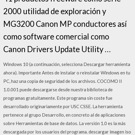
2000 utilidad de exploración y
MG3200 Canon MP conductores así
como software comercial como
Canon Drivers Update Utility …
Windows 10 (a continuación, selecciona Descargar herramienta
ahora). Importante Antes de instalar o reinstalar Windows en tu
PC, haz una copia de seguridad de los archivos. COCOMO II
1.0.001 puede descargarse desde nuestra biblioteca de
programas gratuitamente. Este programa sin coste fue
desarrollado originariamente por USC CSSE. La herramienta
pertenece al grupo Desarrollo, en concreto al de aplicaciones
sobre Herramientas de base de datos. La versión 1.0 es la más
descargada por los usuarios del programa. descargar imagen iso