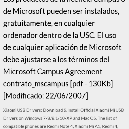
de Microsoft pueden ser instalados,
gratuitamente, en cualquier
ordenador dentro de la USC. El uso
de cualquier aplicación de Microsoft
debe ajustarse a los términos del
Microsoft Campus Agreement
contrato_mscampus [pdf - 130Kb]
[Modificado: 22/06/2007]
Xiaomi USB Drivers: Download & Install Official Xiaomi Mi USB
Drivers on Windows 7/8/8.1/10/XP and Mac OS. The list of
compatible phones are Redmi Note 4, Xiaomi Mi A1, Redmi 4,