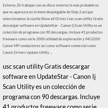
Externo, (Si trabajas con un disco externo lo más probable es
que no aparezca en el menú desplegable de Step 2 así que
seleccionamos la casilla Show all Drives ) usc scan utility Gratis
descargar software en UpdateStar - Canon Ij Scan Utility es un
colección de programa con 90 descargas. Incluye 41 productos
freeware como serie 2000 utilidad de exploración y MG3200
Canon MP conductores así como software comercial como
Canon Drivers Update Utility …
usc scan utility Gratis descargar
software en UpdateStar - Canon Ij
Scan Utility es un colección de
programa con 90 descargas. Incluye
41 productos freeware como serie