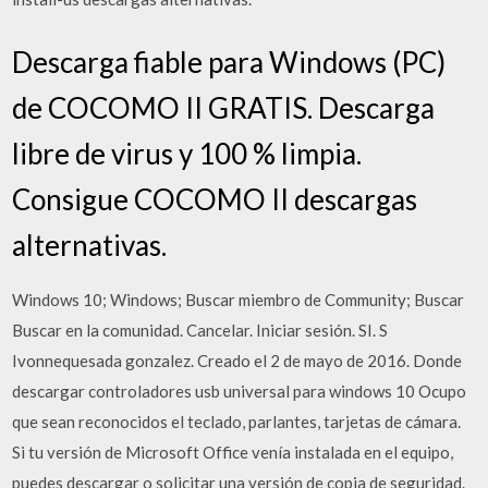
Descarga fiable para Windows (PC)
de COCOMO II GRATIS. Descarga
libre de virus y 100 % limpia.
Consigue COCOMO II descargas
alternativas.
Windows 10; Windows; Buscar miembro de Community; Buscar
Buscar en la comunidad. Cancelar. Iniciar sesión. SI. S
Ivonnequesada gonzalez. Creado el 2 de mayo de 2016. Donde
descargar controladores usb universal para windows 10 Ocupo
que sean reconocidos el teclado, parlantes, tarjetas de cámara.
Si tu versión de Microsoft Office venía instalada en el equipo,
puedes descargar o solicitar una versión de copia de seguridad.