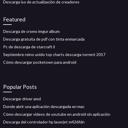
Descarga iso de actualización de creadores
Featured
Descarga de cromo imgur album
Descarga gratuita de pdf con tinta enmarcada
Pc de descarga de starcraft ii
Septiembre reino unido top charts descarga torrent 2017
Cómo descargar pocketown para android
Popular Posts
Descargar driver amd
Donde abrir una aplicación descargada en mac
Cómo descargar videos de youtube en android sin aplicación
Descarga del controlador hp laserjet m426fdn