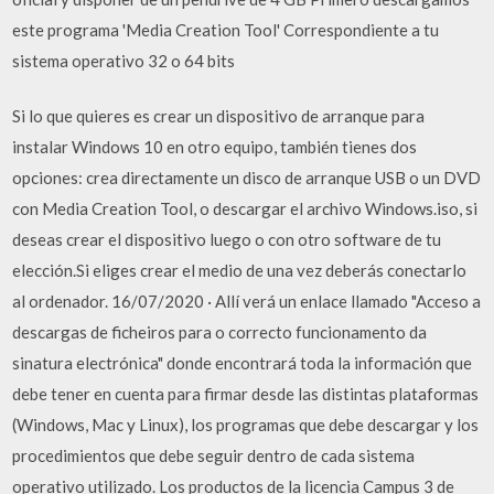
este programa 'Media Creation Tool' Correspondiente a tu
sistema operativo 32 o 64 bits
Si lo que quieres es crear un dispositivo de arranque para
instalar Windows 10 en otro equipo, también tienes dos
opciones: crea directamente un disco de arranque USB o un DVD
con Media Creation Tool, o descargar el archivo Windows.iso, si
deseas crear el dispositivo luego o con otro software de tu
elección.Si eliges crear el medio de una vez deberás conectarlo
al ordenador. 16/07/2020 · Allí verá un enlace llamado "Acceso a
descargas de ficheiros para o correcto funcionamento da
sinatura electrónica" donde encontrará toda la información que
debe tener en cuenta para firmar desde las distintas plataformas
(Windows, Mac y Linux), los programas que debe descargar y los
procedimientos que debe seguir dentro de cada sistema
operativo utilizado. Los productos de la licencia Campus 3 de