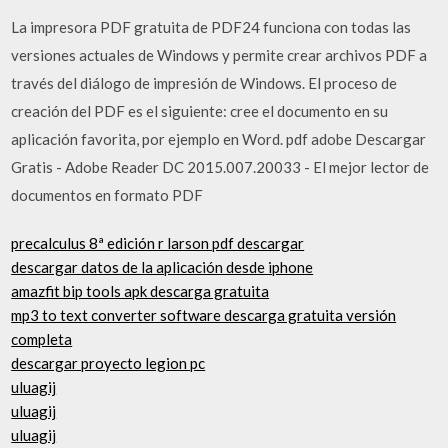
La impresora PDF gratuita de PDF24 funciona con todas las
versiones actuales de Windows y permite crear archivos PDF a
través del diálogo de impresión de Windows. El proceso de
creación del PDF es el siguiente: cree el documento en su
aplicación favorita, por ejemplo en Word. pdf adobe Descargar
Gratis - Adobe Reader DC 2015.007.20033 - El mejor lector de
documentos en formato PDF
precalculus 8ª edición r larson pdf descargar
descargar datos de la aplicación desde iphone
amazfit bip tools apk descarga gratuita
mp3 to text converter software descarga gratuita versión
completa
descargar proyecto legion pc
uluagij
uluagij
uluagij