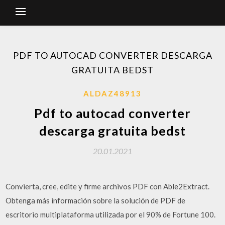
PDF TO AUTOCAD CONVERTER DESCARGA
GRATUITA BEDST
ALDAZ48913
Pdf to autocad converter
descarga gratuita bedst
20.01.2021
Convierta, cree, edite y firme archivos PDF con Able2Extract.
Obtenga más información sobre la solución de PDF de
escritorio multiplataforma utilizada por el 90% de Fortune 100.