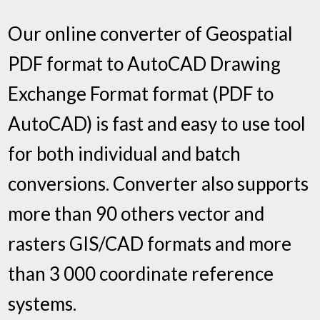
Our online converter of Geospatial
PDF format to AutoCAD Drawing
Exchange Format format (PDF to
AutoCAD) is fast and easy to use tool
for both individual and batch
conversions. Converter also supports
more than 90 others vector and
rasters GIS/CAD formats and more
than 3 000 coordinate reference
systems.