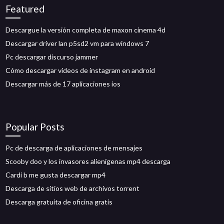
Featured
Descargue la versión completa de maxon cinema 4d
Descargar driver lan p5sd2 vm para windows 7
Pc descargar discurso jammer
Cómo descargar videos de instagram en android
Descargar más de 17 aplicaciones ios
Popular Posts
Pc de descarga de aplicaciones de mensajes
Scooby doo y los invasores alienígenas mp4 descarga
Cardi b me gusta descargar mp4
Descarga de sitios web de archivos torrent
Descarga gratuita de oficina gratis