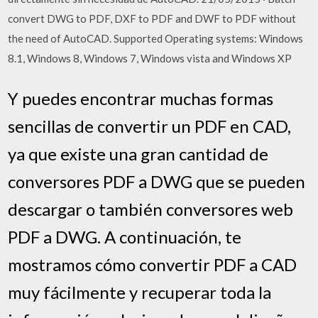
convert DWG to PDF, DXF to PDF and DWF to PDF without
the need of AutoCAD. Supported Operating systems: Windows
8.1, Windows 8, Windows 7, Windows vista and Windows XP
Y puedes encontrar muchas formas
sencillas de convertir un PDF en CAD,
ya que existe una gran cantidad de
conversores PDF a DWG que se pueden
descargar o también conversores web
PDF a DWG. A continuación, te
mostramos cómo convertir PDF a CAD
muy fácilmente y recuperar toda la