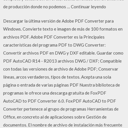
de producción donde no podemos … Continuar leyendo
Descargar la última versión de Adobe PDF Converter para
Windows. Convierte texto e imagen de más de 100 formatos en
archivos PDF. Adobe PDF Converter es la Principales
características del programa PDF to DWG Converter:
Convertir archivos PDF en DWG y DXF editable. Guardar como
PDF AutoCAD R14 - R2013 archivos DWG / DXF; Compatible
con todas las versiones de archivo de Adobe PDF; Conservar
líneas, arcos verdaderos, tipos de textos. Acepta una sola
página o entrada de varias páginas PDF Nuestra biblioteca de
programas le ofrece una descarga gratuita de FoxPDF
AutoCAD to PDF Converter 6.0. FoxPDF AutoCAD to PDF
Converter pertenece al grupo de programas Herramientas de
Office, en concreto al de aplicaciones sobre Gestión de
documentos. El nombre de archivo de instalación más frecuente