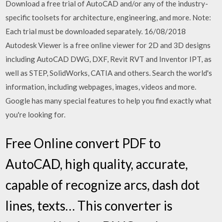
Download a free trial of AutoCAD and/or any of the industry-
specific toolsets for architecture, engineering, and more. Note:
Each trial must be downloaded separately. 16/08/2018
Autodesk Viewer is a free online viewer for 2D and 3D designs
including AutoCAD DWG, DXF, Revit RVT and Inventor IPT, as
well as STEP, SolidWorks, CATIA and others. Search the world's
information, including webpages, images, videos and more.
Google has many special features to help you find exactly what
you're looking for.
Free Online convert PDF to
AutoCAD, high quality, accurate,
capable of recognize arcs, dash dot
lines, texts… This converter is