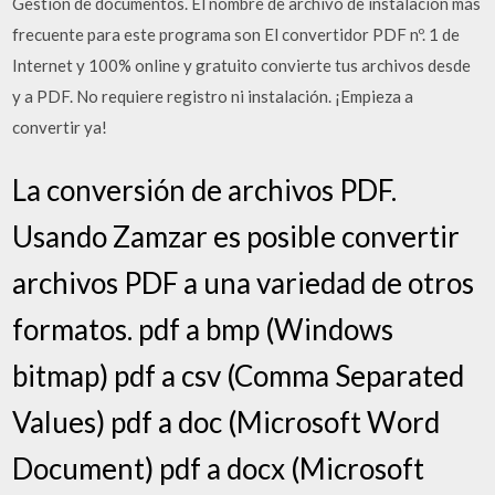
Gestión de documentos. El nombre de archivo de instalación más
frecuente para este programa son El convertidor PDF nº. 1 de
Internet y 100% online y gratuito convierte tus archivos desde
y a PDF. No requiere registro ni instalación. ¡Empieza a
convertir ya!
La conversión de archivos PDF.
Usando Zamzar es posible convertir
archivos PDF a una variedad de otros
formatos. pdf a bmp (Windows
bitmap) pdf a csv (Comma Separated
Values) pdf a doc (Microsoft Word
Document) pdf a docx (Microsoft