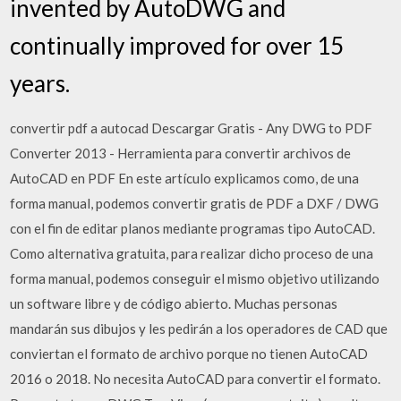
invented by AutoDWG and
continually improved for over 15
years.
convertir pdf a autocad Descargar Gratis - Any DWG to PDF
Converter 2013 - Herramienta para convertir archivos de
AutoCAD en PDF En este artículo explicamos como, de una
forma manual, podemos convertir gratis de PDF a DXF / DWG
con el fin de editar planos mediante programas tipo AutoCAD.
Como alternativa gratuita, para realizar dicho proceso de una
forma manual, podemos conseguir el mismo objetivo utilizando
un software libre y de código abierto. Muchas personas
mandarán sus dibujos y les pedirán a los operadores de CAD que
conviertan el formato de archivo porque no tienen AutoCAD
2016 o 2018. No necesita AutoCAD para convertir el formato.