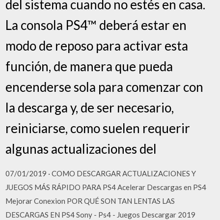
del sistema cuando no estés en casa.
La consola PS4™ deberá estar en
modo de reposo para activar esta
función, de manera que pueda
encenderse sola para comenzar con
la descarga y, de ser necesario,
reiniciarse, como suelen requerir
algunas actualizaciones del
07/01/2019 · COMO DESCARGAR ACTUALIZACIONES Y
JUEGOS MÁS RÁPIDO PARA PS4 Acelerar Descargas en PS4
Mejorar Conexion POR QUÉ SON TAN LENTAS LAS
DESCARGAS EN PS4 Sony - Ps4 - Juegos Descargar 2019