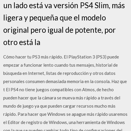
un lado está va versión PS4 Slim, más
ligera y pequeña que el modelo
original pero igual de potente, por
otro está la
Cómo hacer tu PS3 más rápido. El PlayStation 3 (PS3) puede
empezar a funcionar lento cuando tus mensajes, historial de
búsqueda en Internet, listas de reproducción y otros datos
personales consumen demasiada memoria en la consola. Haz que
t El PS4 no tiene juegos compatibles con Atmos, de hecho
pueden hacer que la cámara se mueva más rápido a través del
mundo de juego ya que pueden cargar recursos mucho más
rápido. Para hacer que Windows se apague más rápido usaremos
el Editor de registro de Windows, una herramienta de Windows
con la que se pueden cambiar todo tipo de configuraciones del