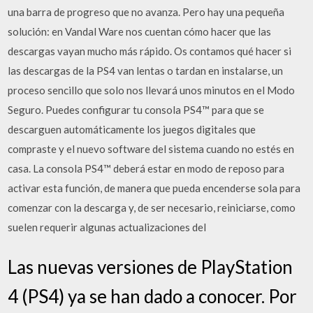
una barra de progreso que no avanza. Pero hay una pequeña
solución: en Vandal Ware nos cuentan cómo hacer que las
descargas vayan mucho más rápido. Os contamos qué hacer si
las descargas de la PS4 van lentas o tardan en instalarse, un
proceso sencillo que solo nos llevará unos minutos en el Modo
Seguro. Puedes configurar tu consola PS4™ para que se
descarguen automáticamente los juegos digitales que
compraste y el nuevo software del sistema cuando no estés en
casa. La consola PS4™ deberá estar en modo de reposo para
activar esta función, de manera que pueda encenderse sola para
comenzar con la descarga y, de ser necesario, reiniciarse, como
suelen requerir algunas actualizaciones del
Las nuevas versiones de PlayStation
4 (PS4) ya se han dado a conocer. Por