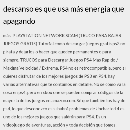
descanso es que usa más energía que
apagando
más PLAYSTATION NETWORK SCAM (TRUCO PARA BAJAR
JUEGOS GRATIS) Tutorial como descargar juegos gratis ps3 no
pirata y dejarlos o hacer que queden permanentes o para
siempre. TRUCOS para Descargar Juegos PS4 Mas Rapido /
Maxima Velocidad / Extrema. PS4 no es retrocompatible, pero si
quieres disfrutar de los mejores juegos de PS3 en PS4, hay
varias alternativas que te contamos en detalle. No sé cómo va la
cosa en ps4, pero en xbox one se pueden comprar códigos de la
mayoría de los juegos en amazon.com. Sé que también los hay de
ps4, lo que desconozco es si habrá problemas de Uncharted 4 es
uno de los mejores juegos que saldrán para PS4. Es un
videojuego de aventuras, acción y toda decisión que tomes,