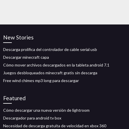
New Stories
Descarga prolífica del controlador de cable serial usb
Descargar minecraft capa
Cómo mover archivos descargados en la tableta android 7.1
Juegos desbloqueados minecraft gratis sin descarga
Free wind chimes mp3 long para descargar
Featured
Cómo descargar una nueva versión de lightroom
Descargador para android tv box
Necesidad de descarga gratuita de velocidad en xbox 360