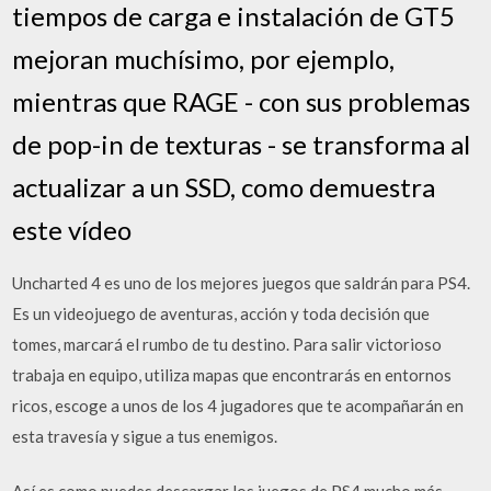
tiempos de carga e instalación de GT5
mejoran muchísimo, por ejemplo,
mientras que RAGE - con sus problemas
de pop-in de texturas - se transforma al
actualizar a un SSD, como demuestra
este vídeo
Uncharted 4 es uno de los mejores juegos que saldrán para PS4.
Es un videojuego de aventuras, acción y toda decisión que
tomes, marcará el rumbo de tu destino. Para salir victorioso
trabaja en equipo, utiliza mapas que encontrarás en entornos
ricos, escoge a unos de los 4 jugadores que te acompañarán en
esta travesía y sigue a tus enemigos.