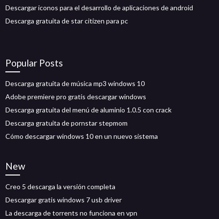
Descargar iconos para el desarrollo de aplicaciones de android
Descarga gratuita de star citizen para pc
Popular Posts
Descarga gratuita de música mp3 windows 10
Adobe premiere pro gratis descargar windows
Descarga gratuita del menú de aluminio 1.0.5 con crack
Descarga gratuita de pornstar stepmom
Cómo descargar windows 10 en un nuevo sistema
New
Creo 5 descarga la versión completa
Descargar gratis windows 7 usb driver
La descarga de torrents no funciona en vpn