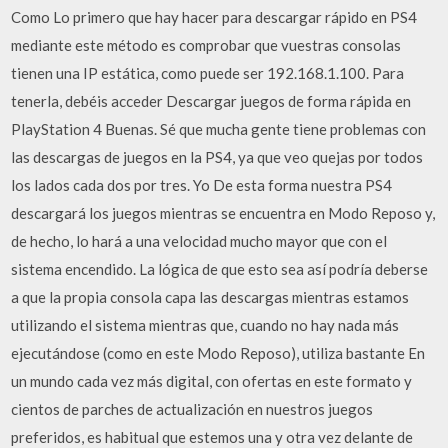
Como Lo primero que hay hacer para descargar rápido en PS4
mediante este método es comprobar que vuestras consolas
tienen una IP estática, como puede ser 192.168.1.100. Para
tenerla, debéis acceder Descargar juegos de forma rápida en
PlayStation 4 Buenas. Sé que mucha gente tiene problemas con
las descargas de juegos en la PS4, ya que veo quejas por todos
los lados cada dos por tres. Yo De esta forma nuestra PS4
descargará los juegos mientras se encuentra en Modo Reposo y,
de hecho, lo hará a una velocidad mucho mayor que con el
sistema encendido. La lógica de que esto sea así podría deberse
a que la propia consola capa las descargas mientras estamos
utilizando el sistema mientras que, cuando no hay nada más
ejecutándose (como en este Modo Reposo), utiliza bastante En
un mundo cada vez más digital, con ofertas en este formato y
cientos de parches de actualización en nuestros juegos
preferidos, es habitual que estemos una y otra vez delante de