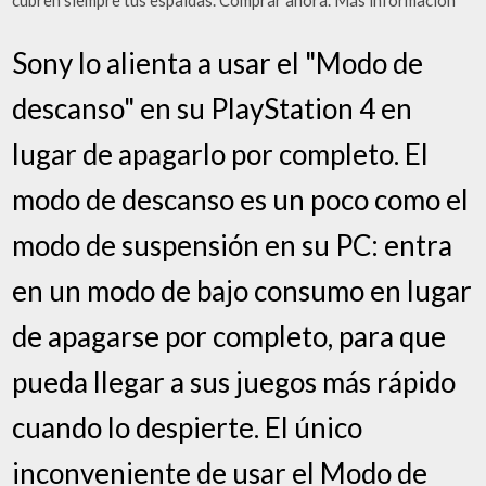
cubren siempre tus espaldas. Comprar ahora. Más información
Sony lo alienta a usar el "Modo de
descanso" en su PlayStation 4 en
lugar de apagarlo por completo. El
modo de descanso es un poco como el
modo de suspensión en su PC: entra
en un modo de bajo consumo en lugar
de apagarse por completo, para que
pueda llegar a sus juegos más rápido
cuando lo despierte. El único
inconveniente de usar el Modo de