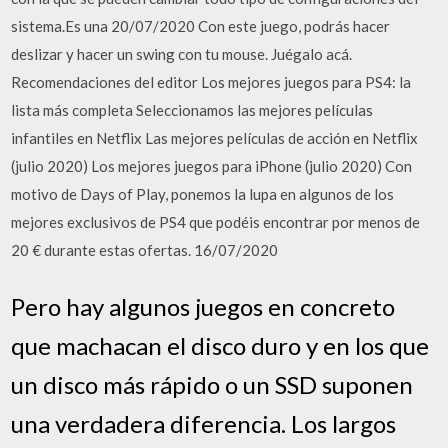
sistema.Es una 20/07/2020 Con este juego, podrás hacer
deslizar y hacer un swing con tu mouse. Juégalo acá.
Recomendaciones del editor Los mejores juegos para PS4: la
lista más completa Seleccionamos las mejores películas
infantiles en Netflix Las mejores películas de acción en Netflix
(julio 2020) Los mejores juegos para iPhone (julio 2020) Con
motivo de Days of Play, ponemos la lupa en algunos de los
mejores exclusivos de PS4 que podéis encontrar por menos de
20 € durante estas ofertas. 16/07/2020
Pero hay algunos juegos en concreto
que machacan el disco duro y en los que
un disco más rápido o un SSD suponen
una verdadera diferencia. Los largos