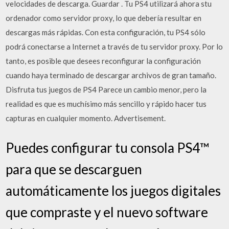
velocidades de descarga. Guardar . Tu PS4 utilizará ahora stu
ordenador como servidor proxy, lo que debería resultar en
descargas más rápidas. Con esta configuración, tu PS4 sólo
podrá conectarse a Internet a través de tu servidor proxy. Por lo
tanto, es posible que desees reconfigurar la configuración
cuando haya terminado de descargar archivos de gran tamaño.
Disfruta tus juegos de PS4 Parece un cambio menor, pero la
realidad es que es muchísimo más sencillo y rápido hacer tus
capturas en cualquier momento. Advertisement.
Puedes configurar tu consola PS4™
para que se descarguen
automáticamente los juegos digitales
que compraste y el nuevo software