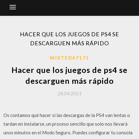
HACER QUE LOS JUEGOS DE PS4 SE
DESCARGUEN MÁS RÁPIDO
WIXTED47171
Hacer que los juegos de ps4 se
descarguen más rápido
28.04.2021
Os contamos qué hacer si las descargas de la PS4 van lentas o
tardan en instalarse, un proceso sencillo que solo nos llevará
unos minutos en el Modo Seguro. Puedes configurar tu consola