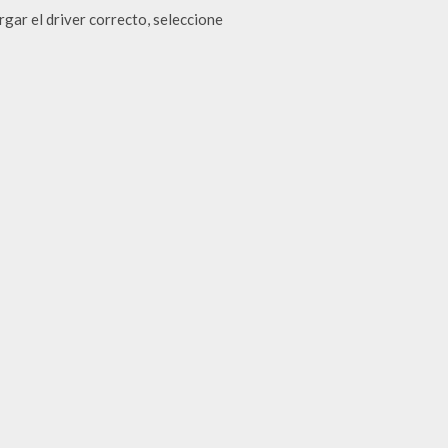
gar el driver correcto, seleccione