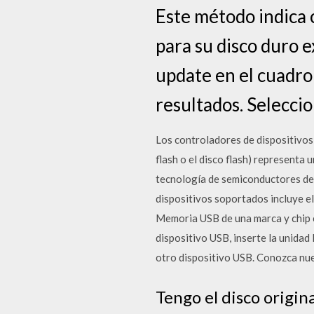
Este método indica 
para su disco duro e
update en el cuadro
resultados. Selecci
Los controladores de dispositivos 
flash o el disco flash) representa
tecnología de semiconductores de 
dispositivos soportados incluye e
Memoria USB de una marca y chip e
dispositivo USB, inserte la unidad
otro dispositivo USB. Conozca nue
Tengo el disco origina