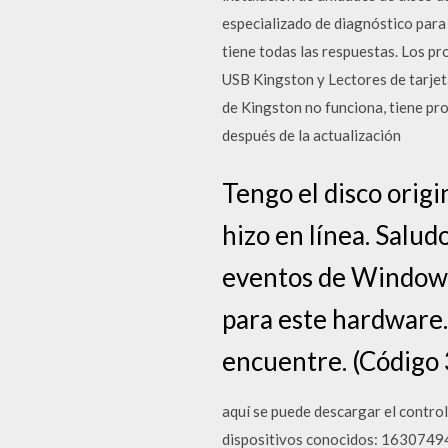
especializado de diagnóstico para
tiene todas las respuestas. Los 
USB Kingston y Lectores de tarjet
de Kingston no funciona, tiene pro
después de la actualización
Tengo el disco origi
hizo en línea. Salud
eventos de Windows
para este hardware.
encuentre. (Código 
aquí se puede descargar el contro
dispositivos conocidos: 16307494