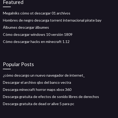
Featured
Megalniks cómo ot descargar 01 archivos
Hombres de negro descarga torrent internacional pirate bay
Álbumes descargar álbumes
Cómo descargar windows 10 versión 1809
Cómo descargar hacks en minecraft 1.12
Popular Posts
¿cómo descargo un nuevo navegador de internet_
Descargar el archivo qbo del banco vectra
Descarga minecraft horror maps xbox 360
Descarga gratuita de efectos de sonido libres de derechos
Descarga gratuita de dead or alive 5 para pc