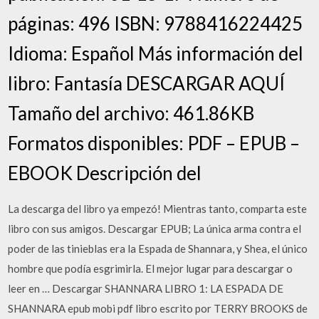
páginas: 496 ISBN: 9788416224425
Idioma: Español Más información del
libro: Fantasía DESCARGAR AQUÍ
Tamaño del archivo: 461.86KB
Formatos disponibles: PDF – EPUB –
EBOOK Descripción del
La descarga del libro ya empezó! Mientras tanto, comparta este
libro con sus amigos. Descargar EPUB; La única arma contra el
poder de las tinieblas era la Espada de Shannara, y Shea, el único
hombre que podía esgrimirla. El mejor lugar para descargar o
leer en … Descargar SHANNARA LIBRO 1: LA ESPADA DE
SHANNARA epub mobi pdf libro escrito por TERRY BROOKS de