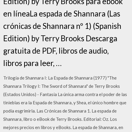
Edition) by Terry Brooks para ebook
en líneaLa espada de Shannara (Las
crónicas de Shannara nº 1) (Spanish
Edition) by Terry Brooks Descarga
gratuita de PDF, libros de audio,
libros para leer, …
Trilogía de Shannara I: La Espada de Shannara (1977) "The
Shannara Trilogy I: The Sword of Shannara" de Terry Brooks
(Estados Unidos) - Fantasía La única arma contra el poder de las
tinieblas era la Espada de Shannara, y Shea, el único hombre que
podía esgrimirla. Las Crónicas de Shannara 1. La espada de
Shannara, libro o eBook de Terry Brooks. Editorial: Oz. Los
mejores precios en libros y eBooks. La espada de Shannara, en