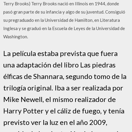
Terry Brooks) Terry Brooks nació en Illinois en 1944, donde
pasó gran parte de su infancia y algo de su juventud. Consiguió
su pregraduado en la Universidad de Hamilton, en Literatura
Inglesa y se graduó en la Escuela de Leyes de la Universidad de
Washington.
La película estaba prevista que fuera
una adaptación del libro Las piedras
élficas de Shannara, segundo tomo de la
trilogía original. Iba a ser realizada por
Mike Newell, el mismo realizador de
Harry Potter y el cáliz de fuego, y tenía
previsto ver la luz en el año 2009,