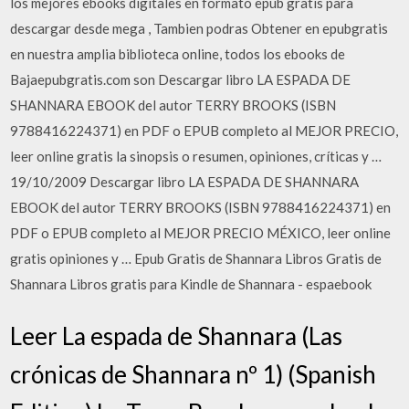
los mejores ebooks digitales en formato epub gratis para
descargar desde mega , Tambien podras Obtener en epubgratis
en nuestra amplia biblioteca online, todos los ebooks de
Bajaepubgratis.com son Descargar libro LA ESPADA DE
SHANNARA EBOOK del autor TERRY BROOKS (ISBN
9788416224371) en PDF o EPUB completo al MEJOR PRECIO,
leer online gratis la sinopsis o resumen, opiniones, críticas y …
19/10/2009 Descargar libro LA ESPADA DE SHANNARA
EBOOK del autor TERRY BROOKS (ISBN 9788416224371) en
PDF o EPUB completo al MEJOR PRECIO MÉXICO, leer online
gratis opiniones y … Epub Gratis de Shannara Libros Gratis de
Shannara Libros gratis para Kindle de Shannara - espaebook
Leer La espada de Shannara (Las
crónicas de Shannara nº 1) (Spanish