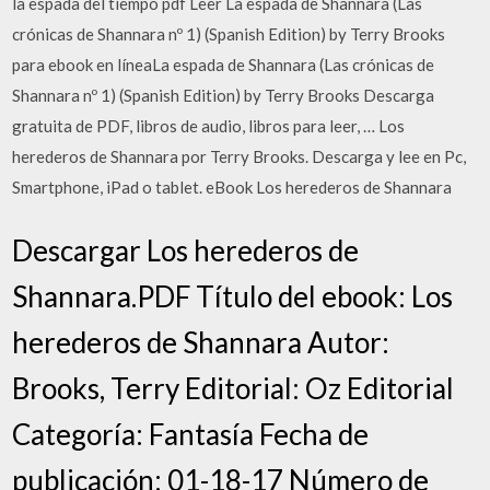
la espada del tiempo pdf Leer La espada de Shannara (Las
crónicas de Shannara nº 1) (Spanish Edition) by Terry Brooks
para ebook en líneaLa espada de Shannara (Las crónicas de
Shannara nº 1) (Spanish Edition) by Terry Brooks Descarga
gratuita de PDF, libros de audio, libros para leer, … Los
herederos de Shannara por Terry Brooks. Descarga y lee en Pc,
Smartphone, iPad o tablet. eBook Los herederos de Shannara
Descargar Los herederos de
Shannara.PDF Título del ebook: Los
herederos de Shannara Autor:
Brooks, Terry Editorial: Oz Editorial
Categoría: Fantasía Fecha de
publicación: 01-18-17 Número de