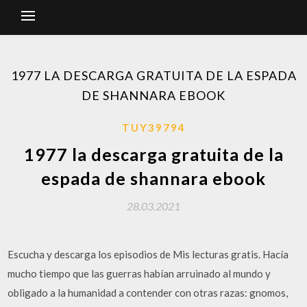
1977 LA DESCARGA GRATUITA DE LA ESPADA
DE SHANNARA EBOOK
TUY39794
1977 la descarga gratuita de la
espada de shannara ebook
28.03.2021
Escucha y descarga los episodios de Mis lecturas gratis. Hacía
mucho tiempo que las guerras habían arruinado al mundo y
obligado a la humanidad a contender con otras razas: gnomos,