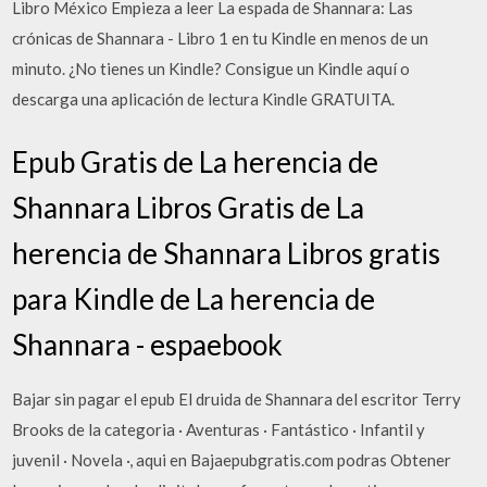
Libro México Empieza a leer La espada de Shannara: Las
crónicas de Shannara - Libro 1 en tu Kindle en menos de un
minuto. ¿No tienes un Kindle? Consigue un Kindle aquí o
descarga una aplicación de lectura Kindle GRATUITA.
Epub Gratis de La herencia de
Shannara Libros Gratis de La
herencia de Shannara Libros gratis
para Kindle de La herencia de
Shannara - espaebook
Bajar sin pagar el epub El druida de Shannara del escritor Terry
Brooks de la categoria · Aventuras · Fantástico · Infantil y
juvenil · Novela ·, aqui en Bajaepubgratis.com podras Obtener