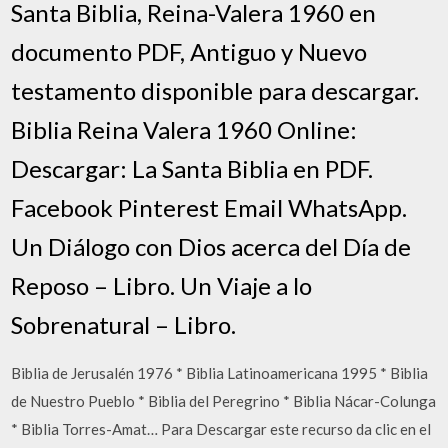
Santa Biblia, Reina-Valera 1960 en
documento PDF, Antiguo y Nuevo
testamento disponible para descargar.
Biblia Reina Valera 1960 Online:
Descargar: La Santa Biblia en PDF.
Facebook Pinterest Email WhatsApp.
Un Diálogo con Dios acerca del Día de
Reposo – Libro. Un Viaje a lo
Sobrenatural – Libro.
Biblia de Jerusalén 1976 * Biblia Latinoamericana 1995 * Biblia
de Nuestro Pueblo * Biblia del Peregrino * Biblia Nácar-Colunga
* Biblia Torres-Amat… Para Descargar este recurso da clic en el