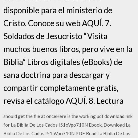
disponible para el ministerio de
Cristo. Conoce su web AQUÍ. 7.
Soldados de Jesucristo “Visita
muchos buenos libros, pero vive en la
Biblia” Libros digitales (eBooks) de
sana doctrina para descargar y
compartir completamente gratis,
revisa el catálogo AQUÍ. 8. Lectura
should get the file at onceHere is the working pdf download link
for La Biblia De Los Cados I51oVpo710N Ebook. Download La
Biblia De Los Cados I51oVpo710N PDF Read La Biblia De Los