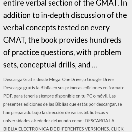
entire verbal section of the GMAT. In
addition to in-depth discussion of the
verbal concepts tested on every
GMAT, the book provides hundreds
of practice questions, with problem
sets, conceptual drills, and …
Descarga Gratis desde Mega, OneDrive, o Google Drive
Descarga gratis la Biblia en sus primeras ediciones en formato
PDF, para tenerla siempre disponible en tu PC o móvil. Las
presentes ediciones de las Biblias que estás por descargar, se
han preparado bajo la dirección de varias bibliotecas y
universidades alrededor del mundo como: DESCARGA LA
BIBLIA ELECTRONICA DE DIFERENTES VERSIONES. CLICK.