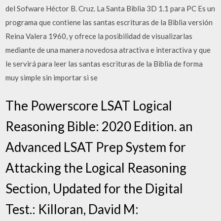
del Sofware Héctor B. Cruz. La Santa Biblia 3D 1.1 para PC Es un
programa que contiene las santas escrituras de la Biblia versión
Reina Valera 1960, y ofrece la posibilidad de visualizarlas
mediante de una manera novedosa atractiva e interactiva y que
le servirá para leer las santas escrituras de la Biblia de forma
muy simple sin importar si se
The Powerscore LSAT Logical
Reasoning Bible: 2020 Edition. an
Advanced LSAT Prep System for
Attacking the Logical Reasoning
Section, Updated for the Digital
Test.: Killoran, David M: