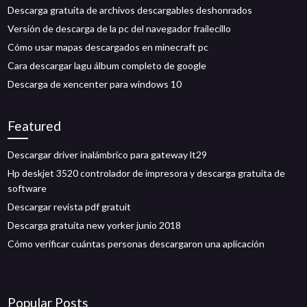
Descarga gratuita de archivos descargables deshonrados
Versión de descarga de la pc del navegador frailecillo
Cómo usar mapas descargados en minecraft pc
Cara descargar lagu álbum completo de google
Descarga de xencenter para windows 10
Featured
Descargar driver inalámbrico para gateway lt29
Hp deskjet 3520 controlador de impresora y descarga gratuita de
software
Descargar revista pdf gratuit
Descarga gratuita new yorker junio 2018
Cómo verificar cuántas personas descargaron una aplicación
Popular Posts