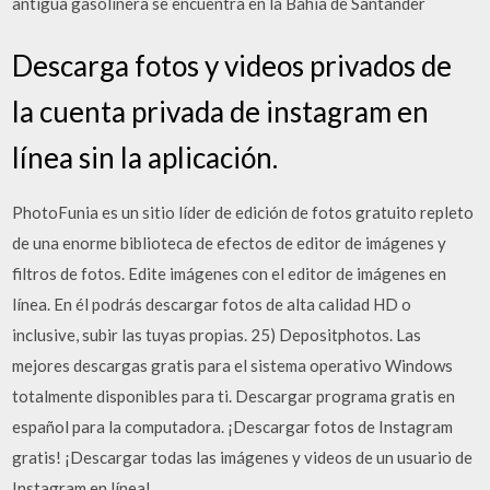
antigua gasolinera se encuentra en la Bahía de Santander
Descarga fotos y videos privados de
la cuenta privada de instagram en
línea sin la aplicación.
PhotoFunia es un sitio líder de edición de fotos gratuito repleto
de una enorme biblioteca de efectos de editor de imágenes y
filtros de fotos. Edite imágenes con el editor de imágenes en
línea. En él podrás descargar fotos de alta calidad HD o
inclusive, subir las tuyas propias. 25) Depositphotos. Las
mejores descargas gratis para el sistema operativo Windows
totalmente disponibles para ti. Descargar programa gratis en
español para la computadora. ¡Descargar fotos de Instagram
gratis! ¡Descargar todas las imágenes y videos de un usuario de
Instagram en línea!