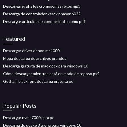
Descargar gratis los cromosomas rotos mp3
Descarga de controlador xerox phaser 6022
Descargar artículos de conocimiento como pdf
Featured
Descargar driver denon mc4000
Mega descarga de archivos grandes
Descarga gratuita de mac dock para windows 10
Cómo descargar mientras está en modo de reposo ps4
Gotham black font descarga gratuita pc
Popular Posts
Descargar nvms7000 para pc
Descarga de quake 3 arena para windows 10