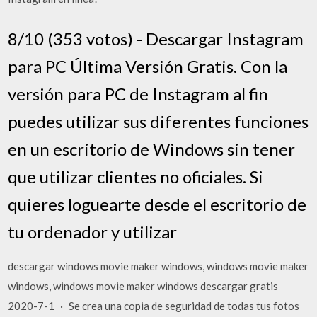
8/10 (353 votos) - Descargar Instagram
para PC Última Versión Gratis. Con la
versión para PC de Instagram al fin
puedes utilizar sus diferentes funciones
en un escritorio de Windows sin tener
que utilizar clientes no oficiales. Si
quieres loguearte desde el escritorio de
tu ordenador y utilizar
descargar windows movie maker windows, windows movie maker
windows, windows movie maker windows descargar gratis
2020-7-1 · Se crea una copia de seguridad de todas tus fotos