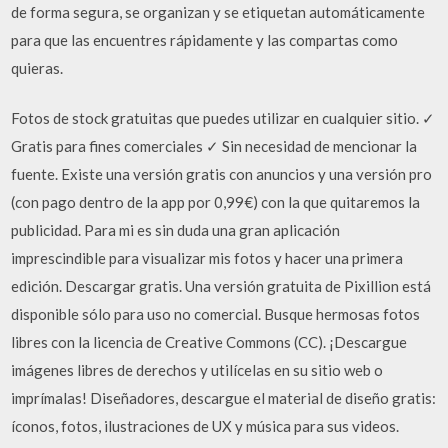
de forma segura, se organizan y se etiquetan automáticamente
para que las encuentres rápidamente y las compartas como
quieras.
Fotos de stock gratuitas que puedes utilizar en cualquier sitio. ✓
Gratis para fines comerciales ✓ Sin necesidad de mencionar la
fuente. Existe una versión gratis con anuncios y una versión pro
(con pago dentro de la app por 0,99€) con la que quitaremos la
publicidad. Para mi es sin duda una gran aplicación
imprescindible para visualizar mis fotos y hacer una primera
edición. Descargar gratis. Una versión gratuita de Pixillion está
disponible sólo para uso no comercial. Busque hermosas fotos
libres con la licencia de Creative Commons (CC). ¡Descargue
imágenes libres de derechos y utilícelas en su sitio web o
imprímalas! Diseñadores, descargue el material de diseño gratis:
íconos, fotos, ilustraciones de UX y música para sus videos.