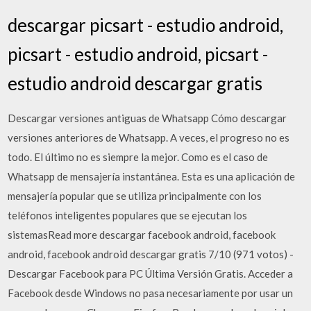
descargar picsart - estudio android,
picsart - estudio android, picsart -
estudio android descargar gratis
Descargar versiones antiguas de Whatsapp Cómo descargar
versiones anteriores de Whatsapp. A veces, el progreso no es
todo. El último no es siempre la mejor. Como es el caso de
Whatsapp de mensajería instantánea. Esta es una aplicación de
mensajería popular que se utiliza principalmente con los
teléfonos inteligentes populares que se ejecutan los
sistemasRead more descargar facebook android, facebook
android, facebook android descargar gratis 7/10 (971 votos) -
Descargar Facebook para PC Última Versión Gratis. Acceder a
Facebook desde Windows no pasa necesariamente por usar un