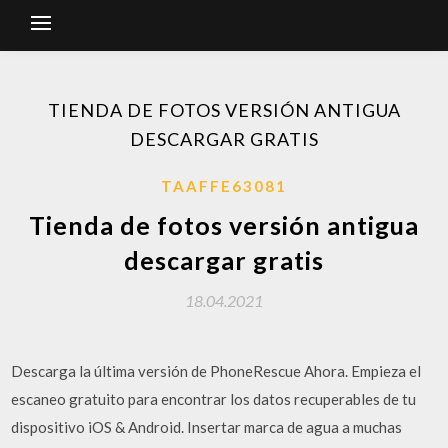
TIENDA DE FOTOS VERSIÓN ANTIGUA
DESCARGAR GRATIS
TAAFFE63081
Tienda de fotos versión antigua
descargar gratis
18.04.2021
Descarga la última versión de PhoneRescue Ahora. Empieza el
escaneo gratuito para encontrar los datos recuperables de tu
dispositivo iOS & Android. Insertar marca de agua a muchas