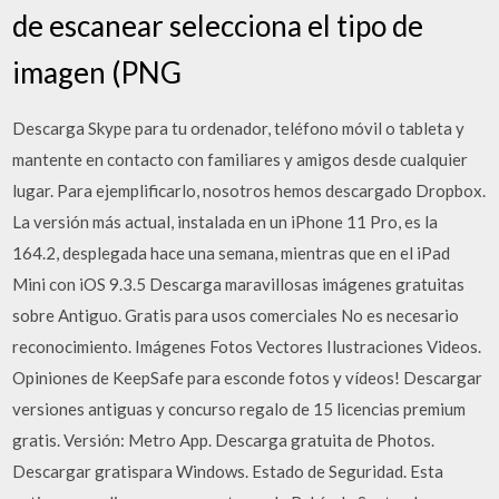
de escanear selecciona el tipo de
imagen (PNG
Descarga Skype para tu ordenador, teléfono móvil o tableta y
mantente en contacto con familiares y amigos desde cualquier
lugar. Para ejemplificarlo, nosotros hemos descargado Dropbox.
La versión más actual, instalada en un iPhone 11 Pro, es la
164.2, desplegada hace una semana, mientras que en el iPad
Mini con iOS 9.3.5 Descarga maravillosas imágenes gratuitas
sobre Antiguo. Gratis para usos comerciales No es necesario
reconocimiento. Imágenes Fotos Vectores Ilustraciones Videos.
Opiniones de KeepSafe para esconde fotos y vídeos! Descargar
versiones antiguas y concurso regalo de 15 licencias premium
gratis. Versión: Metro App. Descarga gratuita de Photos.
Descargar gratispara Windows. Estado de Seguridad. Esta