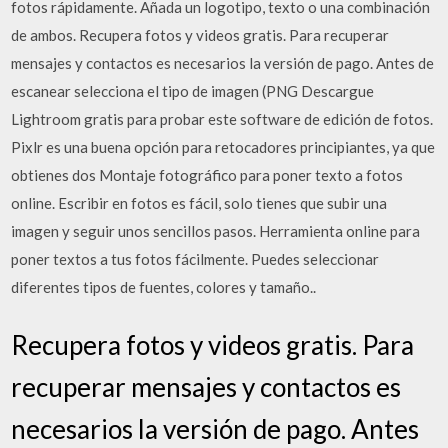
fotos rápidamente. Añada un logotipo, texto o una combinación
de ambos. Recupera fotos y videos gratis. Para recuperar
mensajes y contactos es necesarios la versión de pago. Antes de
escanear selecciona el tipo de imagen (PNG Descargue
Lightroom gratis para probar este software de edición de fotos.
Pixlr es una buena opción para retocadores principiantes, ya que
obtienes dos Montaje fotográfico para poner texto a fotos
online. Escribir en fotos es fácil, solo tienes que subir una
imagen y seguir unos sencillos pasos. Herramienta online para
poner textos a tus fotos fácilmente. Puedes seleccionar
diferentes tipos de fuentes, colores y tamaño..
Recupera fotos y videos gratis. Para
recuperar mensajes y contactos es
necesarios la versión de pago. Antes