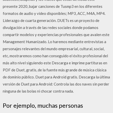
presente 2020, bajar canciones de Tusmp3 en los diferentes
formatos de audio y video disponibles; MP3, ACC, M4A, MP4.
Liderazgo de cuarta generación. DUETs es un proyecto de
divulgación a través de las redes sociales donde podamos
compartir modelos y experiencias profesionales que avalen este
Management Humanizado. Lo haremos mediante entrevistas a
personajes relevantes del mundo empresarial, cultural, social,
etc, mostraremos como han conseguido el éxito profesional del
más alto nivel siguiendo este Descarga e imprime partituras en
PDF de Duet, gratis, de la fuente más grande de música clásica
de dominio público. Duet para Android gratis. Descarga la última
versión de Duet para Android: Controla las dos naves sin perder
ninguna de las bolas ni chocar contra nada.
Por ejemplo, muchas personas