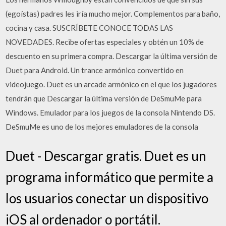
(egoístas) padres les iría mucho mejor. Complementos para baño,
cocina y casa. SUSCRÍBETE CONOCE TODAS LAS
NOVEDADES. Recibe ofertas especiales y obtén un 10% de
descuento en su primera compra. Descargar la última versión de
Duet para Android. Un trance armónico convertido en
videojuego. Duet es un arcade armónico en el que los jugadores
tendrán que Descargar la última versión de DeSmuMe para
Windows. Emulador para los juegos de la consola Nintendo DS.
DeSmuMe es uno de los mejores emuladores de la consola
Duet - Descargar gratis. Duet es un
programa informático que permite a
los usuarios conectar un dispositivo
iOS al ordenador o portátil.