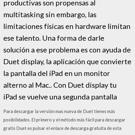
productivas son propensas al
multitasking sin embargo, las
limitaciones físicas en hardware limitan
ese talento. Una forma de darle
solución a ese problema es con ayuda de
Duet display, la aplicación que convierte
la pantalla del iPad en un monitor
alterno al Mac.. Con Duet display tu
iPad se vuelve una segunda pantalla
Para descargar la versión mas nueva de Duet tienes más
posibilidades. El primero y el método más fácil para descargar
gratis Duet es pulsar el enlace de descarga gratuita de esta