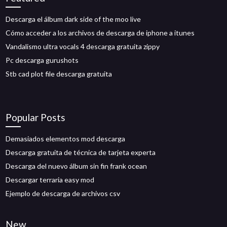
Descarga el álbum dark side of the moo live
Cómo acceder a los archivos de descarga de iphone a itunes
Vandalismo ultra vocals 4 descarga gratuita zippy
Pc descarga gurushots
Stb cad plot file descarga gratuita
Popular Posts
Demasiados elementos mod descarga
Descarga gratuita de técnica de tarjeta experta
Descarga del nuevo álbum sin fin frank ocean
Descargar terraria easy mod
Ejemplo de descarga de archivos csv
New