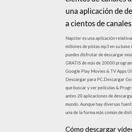
una aplicación de de
a cientos de canales
Napster es una aplicación relativ
millones de pistas mp3 en su base 
puedes disfrutar de descargar mús
GRATIS de más de 20000 programas 
Google Play Movies & TV Apps Úl
Descargar para PC.Descargar Goo
que buscar y ver películas & Progr
antes 20 aplicaciones de descarga
mundo. Aunque hay diversas fuente
una de la forma más común de disfr
Cómo descargar víde