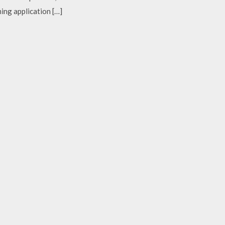
ing application […]