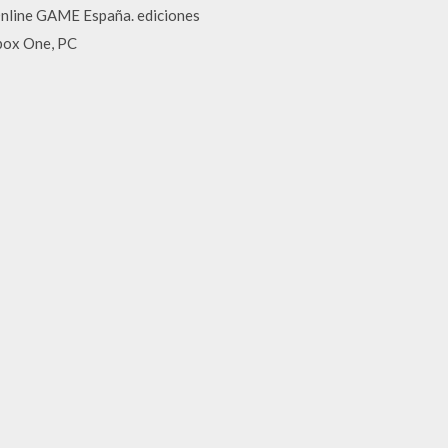
 Online GAME España. ediciones
Xbox One, PC