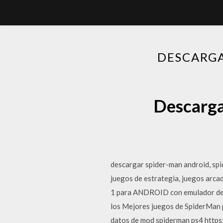
DESCARGA
Descarga
descargar spider-man android, spi
juegos de estrategia, juegos arca
1 para ANDROID con emulador d
los Mejores juegos de SpiderMan 
datos de mod spiderman ps4 https: 