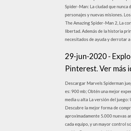
Spider-Man: La ciudad que nunca d
personajes y nuevas misiones. Lo
The Amazing Spider-Man 2, La cont
libertad. Además de la historia pr
necesitados de ayuda y derrotar a
29-jun-2020 - Explor
Pinterest. Ver más i
Descargar Marvels Spiderman jueg
es: 900 mb; Obtén una mejor exper
media u alta La versión del juego
Descubre la mejor forma de compra
aproximadamente 5.000 nuevas anim
cada equipo, y un mayor control so