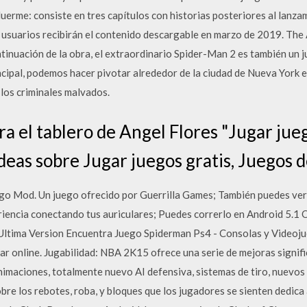
uerme: consiste en tres capítulos con historias posteriores al lanz
s usuarios recibirán el contenido descargable en marzo de 2019. T
inuación de la obra, el extraordinario Spider-Man 2 es también un 
incipal, podemos hacer pivotar alrededor de la ciudad de Nueva York
 los criminales malvados.
a el tablero de Angel Flores "Jugar jueg
deas sobre Jugar juegos gratis, Juegos d
o Mod. Un juego ofrecido por Guerrilla Games; También puedes ver l
iencia conectando tus auriculares; Puedes correrlo en Android 5.1 
: Ultima Version Encuentra Juego Spiderman Ps4 - Consolas y Video
r online. Jugabilidad: NBA 2K15 ofrece una serie de mejoras signifi
aciones, totalmente nuevo AI defensiva, sistemas de tiro, nuevos 
bre los rebotes, roba, y bloques que los jugadores se sienten dedica