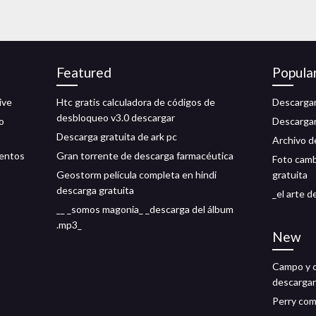
Featured
Popula
ive
Htc gratis calculadora de códigos de
Descargar
desbloqueo v3.0 descargar
ro
Descargar
Descarga gratuita de ark pc
Archivo d
mentos
Gran torrente de descarga farmacéutica
Foto camb
Geostorm película completa en hindi
gratuita
descarga gratuita
_el arte 
__ _somos magonia_ _descarga del álbum
.mp3_
New
Campo y c
descargar
Perry com