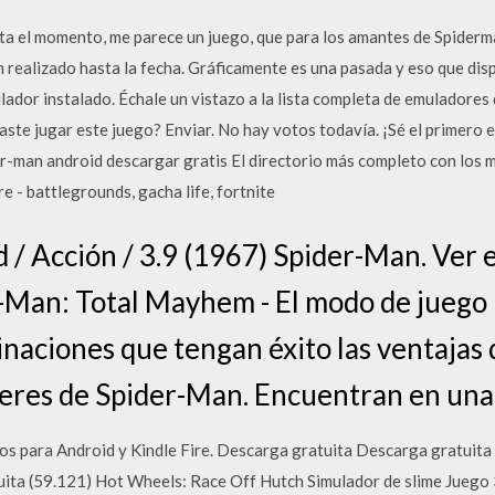
ta el momento, me parece un juego, que para los amantes de Spiderman
an realizado hasta la fecha. Gráficamente es una pasada y eso que di
lador instalado. Échale un vistazo a la lista completa de emuladores
aste jugar este juego? Enviar. No hay votos todavía. ¡Sé el primero
er-man android descargar gratis El directorio más completo con los 
ire - battlegrounds, gacha life, fortnite
 / Acción / 3.9 (1967) Spider-Man. Ver e
-Man: Total Mayhem - El modo de juego 
naciones que tengan éxito las ventajas d
deres de Spider-Man. Encuentran en una s
os para Android y Kindle Fire. Descarga gratuita Descarga gratuit
ta (59.121) Hot Wheels: Race Off Hutch Simulador de slime Juego 3