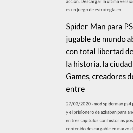
acción. Descargar la última versi
es un juego de estrategia en
Spider-Man para PS4
jugable de mundo ab
con total libertad 
la historia, la ciud
Games, creadores de
entre
27/03/2020 · mod spiderman ps4 p
y el prisionero de azkaban para a
en tres capítulos con historias po
contenido descargable en marzo d