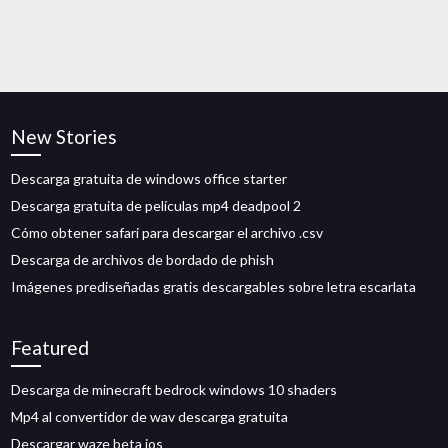
New Stories
Descarga gratuita de windows office starter
Descarga gratuita de películas mp4 deadpool 2
Cómo obtener safari para descargar el archivo .csv
Descarga de archivos de bordado de phish
Imágenes prediseñadas gratis descargables sobre letra escarlata
Featured
Descarga de minecraft bedrock windows 10 shaders
Mp4 al convertidor de wav descarga gratuita
Descargar waze beta ios