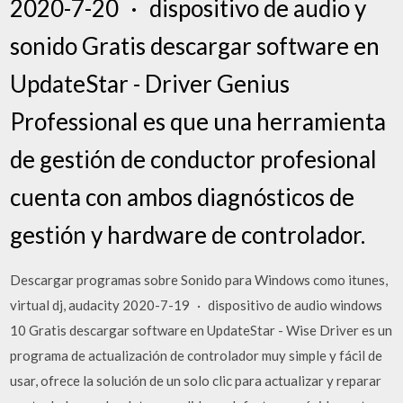
2020-7-20 · dispositivo de audio y
sonido Gratis descargar software en
UpdateStar - Driver Genius
Professional es que una herramienta
de gestión de conductor profesional
cuenta con ambos diagnósticos de
gestión y hardware de controlador.
Descargar programas sobre Sonido para Windows como itunes,
virtual dj, audacity 2020-7-19 · dispositivo de audio windows
10 Gratis descargar software en UpdateStar - Wise Driver es un
programa de actualización de controlador muy simple y fácil de
usar, ofrece la solución de un solo clic para actualizar y reparar