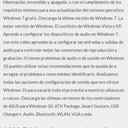
hibernación, encendido y apagado, o con el cumplimiento de los
requisitos mínimos para una actualización del sistema operativo.
Windows 7 gratis. Descarga la última versión de Windows 7: La
mejor versión de Windows. El sustituto de Windows Vista y XP.
Aprende a configurar los dispositivos de audio en Windows 7,
con este vídeo aprenderás a configurar las entradas y salidas de
audio para controlar mejor las conexiones de reproducción y
grabación. Si tienes problemas de audio o de sonido en Windows
10 puedes utilizar estas recomendaciones que te ayudarán a
arreglar el problema o como mínimo identificarlo. Analizamos
todas las opciones de configuración de sonido que nos ofrece
Windows 10 para sacarle todo el provecho a nuestros altavoces
o cascos. Descarga las últimas versiones de los controladores
de ASUS para Windows 10. ATK Package, Smart Gesture, USB
Charger+, Audio, Bluetooth, WLAN, VGA y más.