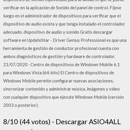
verificar en la aplicación de Sonido del panel de control. Fíjese
luego en el administrador de dispositivos para verificar que el
dispositivo de audio exista y que tenga instalado el controlador
adecuado. dispositivo de audio y sonido Gratis descargar
software en UpdateStar - Driver Genius Professional es que una
herramienta de gestión de conductor profesional cuenta con
ambos diagnósticos de gestión y hardware de controlador.
21/07/2020 · Centro de dispositivos de Windows Mobile 6.1
para Windows Vista (64-bits) El Centro de dispositivos de
Windows Mobile permite configurar nuevas asociaciones,
sincronizar contenido y administrar música, imágenes y vídeo
con cualquier dispositivo que ejecute Windows Mobile (versión
2003 o posterior).
8/10 (44 votos) - Descargar ASIO4ALL