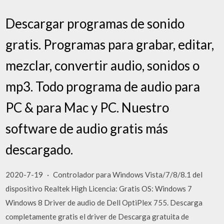
Descargar programas de sonido
gratis. Programas para grabar, editar,
mezclar, convertir audio, sonidos o
mp3. Todo programa de audio para
PC & para Mac y PC. Nuestro
software de audio gratis más
descargado.
2020-7-19 · Controlador para Windows Vista/7/8/8.1 del
dispositivo Realtek High Licencia: Gratis OS: Windows 7
Windows 8 Driver de audio de Dell OptiPlex 755. Descarga
completamente gratis el driver de Descarga gratuita de