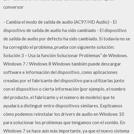
conversor
- Cambia el modo de salida de audio (AC97/HD Audio) - El
dispositivo de salida de audio ha sido cambiado - El dispositivo
de salida de audio por defecto ha sido cambiado. Si todavía no se
ha corregido el problema, prueba con siguiente solución:
Solución 3 – Usa la función Solucionar Problemas” de Windows.
Windows 7 / Windows 8 Windows también puede descargar
software e información del dispositivo, como aplicaciones
creadas por el fabricante del dispositivo para utilizarlas junto
con el dispositivo o cierta información (por ejemplo, el nombre
del producto, el fabricante y el número de modelo) que te
ayudará a distinguir entre dispositivos similares. Explicamos
cómo podemos reinstalar los drivers de audio en Windows 10
para solucionar los problemas que tengamos con el sonido. En
Windows 7 se hace aún más importante, ya que el nuevo sistema