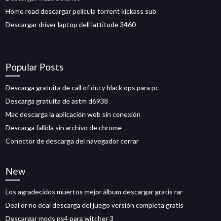
Home road descargar película torrent kickass sub
Descargar driver laptop dell lattitude 3460
Popular Posts
Descarga gratuita de call of duty black ops para pc
Descarga gratuita de astm d6938
Mac descarga la aplicación web sin conexión
Descarga fallida sin archivo de chrome
Conector de descarga del navegador cerrar
New
Los agradecidos muertos mejor álbum descargar gratis rar
Deal or no deal descarga del juego versión completa gratis
Descargar mods ps4 para witcher 3