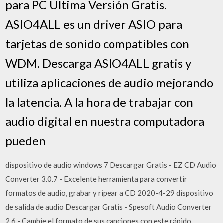
para PC Última Versión Gratis.
ASIO4ALL es un driver ASIO para
tarjetas de sonido compatibles con
WDM. Descarga ASIO4ALL gratis y
utiliza aplicaciones de audio mejorando
la latencia. A la hora de trabajar con
audio digital en nuestra computadora
pueden
dispositivo de audio windows 7 Descargar Gratis - EZ CD Audio
Converter 3.0.7 - Excelente herramienta para convertir
formatos de audio, grabar y ripear a CD 2020-4-29 dispositivo
de salida de audio Descargar Gratis - Spesoft Audio Converter
2.6 - Cambie el formato de sus canciones con este rápido