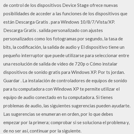
de control de los dispositivos Device Stage ofrece nuevas
posibilidades de acceder a las funciones de los dispositivos que
están Descarga Gratis . para Windows 10/8/7/Vista/XP.
Descarga Gratis . salida personalizado con ajustes
personalizados como los fotogramas por segundo, la tasa de
bits, la codificación, la salida de audio y El dispositivo tiene un
pequeño interruptor que puede utilizarse para seleccionar entre
una resolución de salida de vídeo de 720p o Cómo instalar
dispositivos de sonido gratis para Windows XP. Por ts jordan.
Guardar . La instalación de controladores de equipos de sonido
para tu computadora con Windows XP te permite utilizar el
equipo de audio conectado en tu computadora. Si tienes
problemas de audio, las siguientes sugerencias pueden ayudarte.
Las sugerencias se enumeran en orden, por lo que debes
empezar por la primera; comprobar si se soluciona el problema y,
de no ser así, continuar por la siguiente.