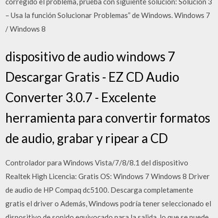
corregido el problema, prueba con siguiente solución: Solución 3
– Usa la función Solucionar Problemas” de Windows. Windows 7
/ Windows 8
dispositivo de audio windows 7
Descargar Gratis - EZ CD Audio
Converter 3.0.7 - Excelente
herramienta para convertir formatos
de audio, grabar y ripear a CD
Controlador para Windows Vista/7/8/8.1 del dispositivo
Realtek High Licencia: Gratis OS: Windows 7 Windows 8 Driver
de audio de HP Compaq dc5100. Descarga completamente
gratis el driver o Además, Windows podría tener seleccionado el
dispositivo de sonido equivocado para la salida, lo que se puede