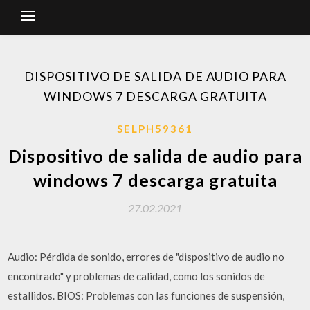
DISPOSITIVO DE SALIDA DE AUDIO PARA
WINDOWS 7 DESCARGA GRATUITA
SELPH59361
Dispositivo de salida de audio para
windows 7 descarga gratuita
27.02.2021
Audio: Pérdida de sonido, errores de "dispositivo de audio no
encontrado" y problemas de calidad, como los sonidos de
estallidos. BIOS: Problemas con las funciones de suspensión,