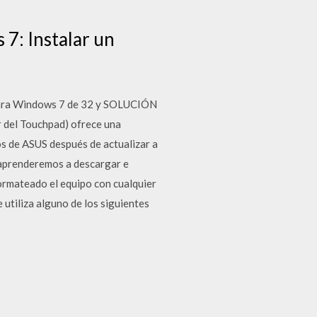
7: Instalar un
Para Windows 7 de 32 y SOLUCIÓN
 del Touchpad) ofrece una
os de ASUS después de actualizar a
 aprenderemos a descargar e
formateado el equipo con cualquier
utiliza alguno de los siguientes