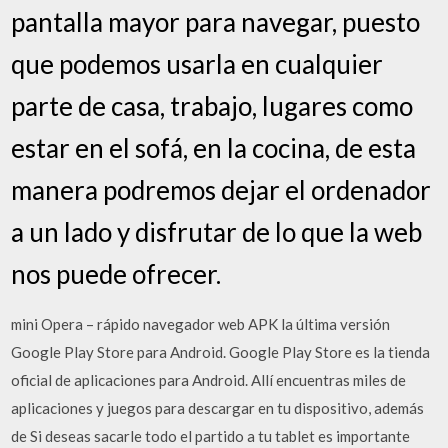
pantalla mayor para navegar, puesto
que podemos usarla en cualquier
parte de casa, trabajo, lugares como
estar en el sofá, en la cocina, de esta
manera podremos dejar el ordenador
a un lado y disfrutar de lo que la web
nos puede ofrecer.
mini Opera – rápido navegador web APK la última versión
Google Play Store para Android. Google Play Store es la tienda
oficial de aplicaciones para Android. Allí encuentras miles de
aplicaciones y juegos para descargar en tu dispositivo, además
de Si deseas sacarle todo el partido a tu tablet es importante