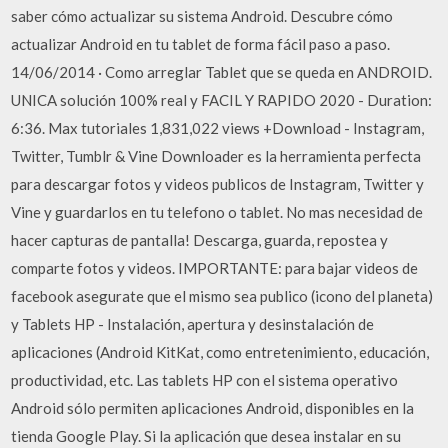
saber cómo actualizar su sistema Android. Descubre cómo
actualizar Android en tu tablet de forma fácil paso a paso.
14/06/2014 · Como arreglar Tablet que se queda en ANDROID.
UNICA solución 100% real y FACIL Y RAPIDO 2020 - Duration:
6:36. Max tutoriales 1,831,022 views +Download - Instagram,
Twitter, Tumblr & Vine Downloader es la herramienta perfecta
para descargar fotos y videos publicos de Instagram, Twitter y
Vine y guardarlos en tu telefono o tablet. No mas necesidad de
hacer capturas de pantalla! Descarga, guarda, repostea y
comparte fotos y videos. IMPORTANTE: para bajar videos de
facebook asegurate que el mismo sea publico (icono del planeta)
y Tablets HP - Instalación, apertura y desinstalación de
aplicaciones (Android KitKat, como entretenimiento, educación,
productividad, etc. Las tablets HP con el sistema operativo
Android sólo permiten aplicaciones Android, disponibles en la
tienda Google Play. Si la aplicación que desea instalar en su