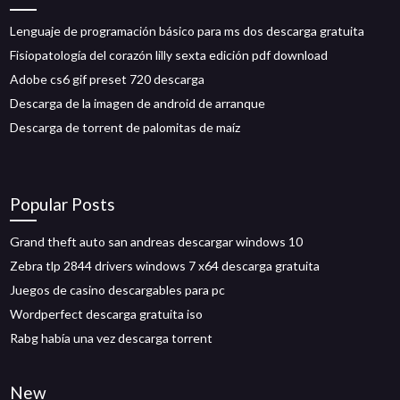
Lenguaje de programación básico para ms dos descarga gratuita
Fisiopatología del corazón lilly sexta edición pdf download
Adobe cs6 gif preset 720 descarga
Descarga de la imagen de android de arranque
Descarga de torrent de palomitas de maíz
Popular Posts
Grand theft auto san andreas descargar windows 10
Zebra tlp 2844 drivers windows 7 x64 descarga gratuita
Juegos de casino descargables para pc
Wordperfect descarga gratuita iso
Rabg había una vez descarga torrent
New