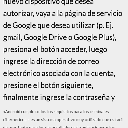
nuevo dispositivo que desea
autorizar, vaya a la página de servicio
de Google que desea utilizar (p. Ej.
gmail, Google Drive o Google Plus),
presiona el botón acceder, luego
ingrese la dirección de correo
electrónico asociada con la cuenta,
presione el botón siguiente,
finalmente ingrese la contraseña y
«Android cumple todos los requisitos para los criminales
cibernéticos – es un sistema operativo muy utilizado que es fácil
de usar tanto para los desarrolladores de aplicaciones y los