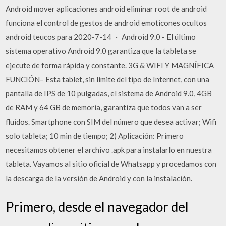
Android mover aplicaciones android eliminar root de android
funciona el control de gestos de android emoticones ocultos
android teucos para 2020-7-14 · Android 9.0 - El último
sistema operativo Android 9.0 garantiza que la tableta se
ejecute de forma rápida y constante. 3G & WIFI Y MAGNÍFICA
FUNCIÓN– Esta tablet, sin límite del tipo de Internet, con una
pantalla de IPS de 10 pulgadas, el sistema de Android 9.0, 4GB
de RAM y 64 GB de memoria, garantiza que todos van a ser
fluidos. Smartphone con SIM del número que desea activar; Wifi
solo tableta; 10 min de tiempo; 2) Aplicación: Primero
necesitamos obtener el archivo .apk para instalarlo en nuestra
tableta. Vayamos al sitio oficial de Whatsapp y procedamos con
la descarga de la versión de Android y con la instalación.
Primero, desde el navegador del