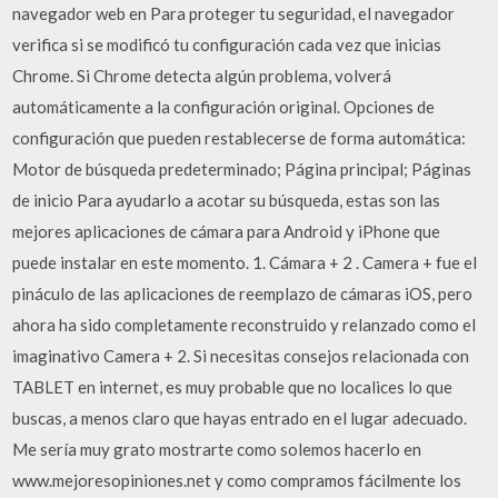
navegador web en Para proteger tu seguridad, el navegador
verifica si se modificó tu configuración cada vez que inicias
Chrome. Si Chrome detecta algún problema, volverá
automáticamente a la configuración original. Opciones de
configuración que pueden restablecerse de forma automática:
Motor de búsqueda predeterminado; Página principal; Páginas
de inicio Para ayudarlo a acotar su búsqueda, estas son las
mejores aplicaciones de cámara para Android y iPhone que
puede instalar en este momento. 1. Cámara + 2 . Camera + fue el
pináculo de las aplicaciones de reemplazo de cámaras iOS, pero
ahora ha sido completamente reconstruido y relanzado como el
imaginativo Camera + 2. Si necesitas consejos relacionada con
TABLET en internet, es muy probable que no localices lo que
buscas, a menos claro que hayas entrado en el lugar adecuado.
Me sería muy grato mostrarte como solemos hacerlo en
www.mejoresopiniones.net y como compramos fácilmente los