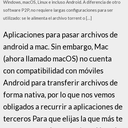
Windows, macOS, Linux e incluso Android. A diferencia de otro
software P2P, no requiere largas configuraciones para ser
utilizado: se le alimenta el archivo torrent o […]
Aplicaciones para pasar archivos de
android a mac. Sin embargo, Mac
(ahora llamado macOS) no cuenta
con compatibilidad con móviles
Android para transferir archivos de
forma nativa, por lo que nos vemos
obligados a recurrir a aplicaciones de
terceros Para que elijas la que más te