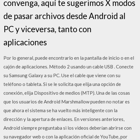
convenga, aquí te sugerimos X modos
de pasar archivos desde Android al
PC y viceversa, tanto con
aplicaciones
Por lo general, puede encontrarlo en la pantalla de inicio o en el
cajón de aplicaciones. Método 2 usando un cable USB . Conecte
su Samsung Galaxy a su PC. Use el cable que viene con su
teléfono o tableta. Si se le solicita que elija una opción de
conexión, elija Dispositivo de medios (MTP). Una de las cosas
que los usuarios de Android Marshmallow pueden no notar es
que ahora el sistema se ha vuelto más inteligente con la
dirección y la apertura de enlaces. En versiones anteriores,
Android siempre preguntaba si los videos deberían abrirse con
su navegador web o con la aplicación oficial de YouTube, por