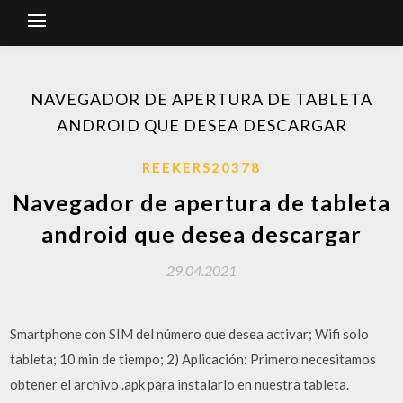
NAVEGADOR DE APERTURA DE TABLETA
ANDROID QUE DESEA DESCARGAR
REEKERS20378
Navegador de apertura de tableta
android que desea descargar
29.04.2021
Smartphone con SIM del número que desea activar; Wifi solo
tableta; 10 min de tiempo; 2) Aplicación: Primero necesitamos
obtener el archivo .apk para instalarlo en nuestra tableta.