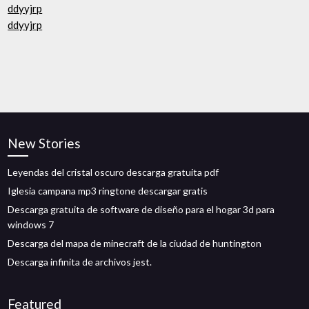
ddyyjrp
ddyyjrp
New Stories
Leyendas del cristal oscuro descarga gratuita pdf
Iglesia campana mp3 ringtone descargar gratis
Descarga gratuita de software de diseño para el hogar 3d para
windows 7
Descarga del mapa de minecraft de la ciudad de huntington
Descarga infinita de archivos jest.
Featured