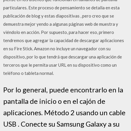
particulares. Este proceso de pensamiento se detalla en esta
publicación de blog y estas diapositivas , pero creo que se
demuestra mejor yendo a algunas páginas web de muestra y
viéndolo en acción. Por supuesto, para hacer eso, primero
tendremos que agregar la capacidad de descargar aplicaciones
en su Fire Stick. Amazon no incluye un navegador con su
dispositivo, por lo que tendrá que descargar una aplicación de
terceros que le permita usar URL en su dispositivo como un
teléfono o tableta normal.
Por lo general, puede encontrarlo en la
pantalla de inicio o en el cajón de
aplicaciones. Método 2 usando un cable
USB . Conecte su Samsung Galaxy a su