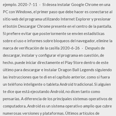
ejemplo. 2020-7-11 · Si desea instalar Google Chrome en una
PC con Windows, el primer paso que debe hacer es conectarse al
sitio web del programa utilizando Internet Explorer y presionar
el botón Descargar Chrome presente en el centro de la pantalla.
Si prefiere evitar que posteriormente se envíen estadísticas
sobre el uso e informes sobre bloqueos del navegador, elimine la
marca de verificación de la casilla 2020-6-26 · Después de
descargar, instalar y configurar el programa en cuestión, de
hecho, puede iniciar directamente el Play Store dentro de este
último para descargar e instalar Dragon Ball Legends siguiendo
las instrucciones que te di en el capítulo anterior, como si fuera
un teléfono inteligente o tableta Android tradicional. Si alguien
te dice que está ejecutando Android, no dicen tanto como
pensarías. A diferencia de los principales sistemas operativos de
computadora, Android es un sistema operativo amplio que cubre
numerosas versiones y plataformas. Últimos artículos de