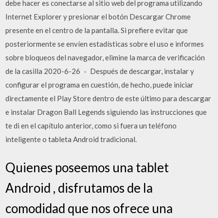
debe hacer es conectarse al sitio web del programa utilizando
Internet Explorer y presionar el botón Descargar Chrome
presente en el centro de la pantalla. Si prefiere evitar que
posteriormente se envíen estadísticas sobre el uso e informes
sobre bloqueos del navegador, elimine la marca de verificación
de la casilla 2020-6-26 · Después de descargar, instalar y
configurar el programa en cuestión, de hecho, puede iniciar
directamente el Play Store dentro de este último para descargar
e instalar Dragon Ball Legends siguiendo las instrucciones que
te di en el capítulo anterior, como si fuera un teléfono
inteligente o tableta Android tradicional.
Quienes poseemos una tablet
Android , disfrutamos de la
comodidad que nos ofrece una