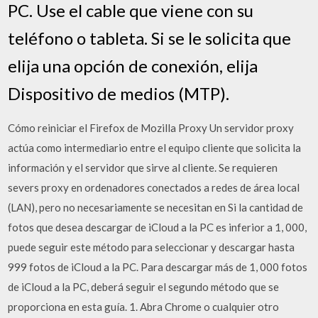
PC. Use el cable que viene con su
teléfono o tableta. Si se le solicita que
elija una opción de conexión, elija
Dispositivo de medios (MTP).
Cómo reiniciar el Firefox de Mozilla Proxy Un servidor proxy
actúa como intermediario entre el equipo cliente que solicita la
información y el servidor que sirve al cliente. Se requieren
severs proxy en ordenadores conectados a redes de área local
(LAN), pero no necesariamente se necesitan en Si la cantidad de
fotos que desea descargar de iCloud a la PC es inferior a 1, 000,
puede seguir este método para seleccionar y descargar hasta
999 fotos de iCloud a la PC. Para descargar más de 1, 000 fotos
de iCloud a la PC, deberá seguir el segundo método que se
proporciona en esta guía. 1. Abra Chrome o cualquier otro