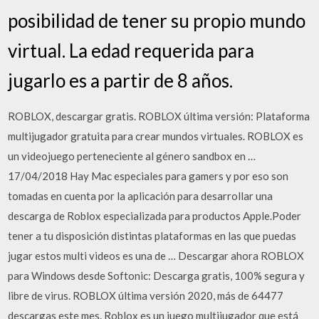
posibilidad de tener su propio mundo
virtual. La edad requerida para
jugarlo es a partir de 8 años.
ROBLOX, descargar gratis. ROBLOX última versión: Plataforma
multijugador gratuita para crear mundos virtuales. ROBLOX es
un videojuego perteneciente al género sandbox en …
17/04/2018 Hay Mac especiales para gamers y por eso son
tomadas en cuenta por la aplicación para desarrollar una
descarga de Roblox especializada para productos Apple.Poder
tener a tu disposición distintas plataformas en las que puedas
jugar estos multi videos es una de … Descargar ahora ROBLOX
para Windows desde Softonic: Descarga gratis, 100% segura y
libre de virus. ROBLOX última versión 2020, más de 64477
descargas este mes. Roblox es un juego multijugador que está