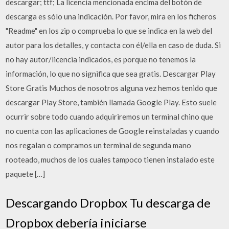
descargar; ttf; La licencia mencionada encima del botón de
descarga es sólo una indicación. Por favor, mira en los ficheros
"Readme" en los zip o comprueba lo que se indica en la web del
autor para los detalles, y contacta con él/ella en caso de duda. Si
no hay autor/licencia indicados, es porque no tenemos la
información, lo que no significa que sea gratis. Descargar Play
Store Gratis Muchos de nosotros alguna vez hemos tenido que
descargar Play Store, también llamada Google Play. Esto suele
ocurrir sobre todo cuando adquiriremos un terminal chino que
no cuenta con las aplicaciones de Google reinstaladas y cuando
nos regalan o compramos un terminal de segunda mano
rooteado, muchos de los cuales tampoco tienen instalado este
paquete […]
Descargando Dropbox Tu descarga de
Dropbox debería iniciarse