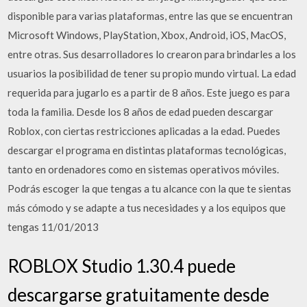
disponible para varias plataformas, entre las que se encuentran
Microsoft Windows, PlayStation, Xbox, Android, iOS, MacOS,
entre otras. Sus desarrolladores lo crearon para brindarles a los
usuarios la posibilidad de tener su propio mundo virtual. La edad
requerida para jugarlo es a partir de 8 años. Este juego es para
toda la familia. Desde los 8 años de edad pueden descargar
Roblox, con ciertas restricciones aplicadas a la edad. Puedes
descargar el programa en distintas plataformas tecnológicas,
tanto en ordenadores como en sistemas operativos móviles.
Podrás escoger la que tengas a tu alcance con la que te sientas
más cómodo y se adapte a tus necesidades y a los equipos que
tengas 11/01/2013
ROBLOX Studio 1.30.4 puede
descargarse gratuitamente desde