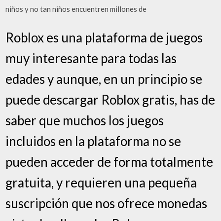
niños y no tan niños encuentren millones de
Roblox es una plataforma de juegos
muy interesante para todas las
edades y aunque, en un principio se
puede descargar Roblox gratis, has de
saber que muchos los juegos
incluidos en la plataforma no se
pueden acceder de forma totalmente
gratuita, y requieren una pequeña
suscripción que nos ofrece monedas