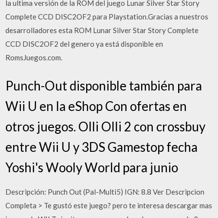
la ultima versión de la ROM del juego Lunar Silver Star Story
Complete CCD DISC2OF2 para Playstation.Gracias a nuestros
desarrolladores esta ROM Lunar Silver Star Story Complete
CCD DISC2OF2 del genero ya está disponible en
RomsJuegos.com.
Punch-Out disponible también para
Wii U en la eShop Con ofertas en
otros juegos. Olli Olli 2 con crossbuy
entre Wii U y 3DS Gamestop fecha
Yoshi's Wooly World para junio
Descripción: Punch Out (Pal-Multi5) IGN: 8.8 Ver Descripcion
Completa > Te gustó este juego? pero te interesa descargar mas