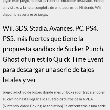
jugar este juego, necesitas tener un emulador instalado. Échale
un vistazo a la lista completa de emuladores de Nintendo Wii
disponibles para este juego.
Wii. 3DS. Stadia. Avances. PC. PS4.
PS5. más fuertes que tiene la
propuesta sandbox de Sucker Punch,
Ghost of un estilo Quick Time Event
para descargar una serie de tajos
letales y ver
Juego adictivo de boxeo donde eres un boxeador trabajando en
su camino hasta llegar a los cuatro circuitos de la NVBA
(Nintendo Video Boxing Association).Te enfrentarás a una serie