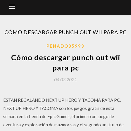
CÓMO DESCARGAR PUNCH OUT WII PARA PC
PENADO35993
Cómo descargar punch out wii
para pc
04.03.2021
ESTÁN REGALANDO NEXT UP HERO Y TACOMA PARA PC.
NEXT UP HERO Y TACOMA son los juegos gratis de esta
semana en la tienda de Epic Games, el primero un juego de
aventura y exploración de mazmorras y el segundo un título de