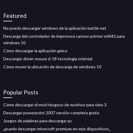
Featured
No puedo descargar windows de la aplicación battle net
Descarga del controlador de impresora cannon printer mf642 para
windows 10
Cómo descargar la aplicación geico
Descargar driver mouse d-18 tecnología oriental
Cómo mover la ubicación de descarga de windows 10
Popular Posts
Cómo descargar el mod riesgoso de woohoo para sims 3
Descargar powerpoint 2007 versión completa gratis
Juegos de palabras para descargar pc
¿puedo descargar minecraft premium en más dispositivos_