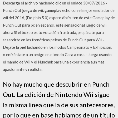
Descarga el archivo haciendo clic en el enlace 30/07/2016 ·
Punch Out juego de wii, gameplay echo con el mejor emulador de
wii del 2016, (Dolphin 5.0) espero disfruten de este Gameplay de
Punch Out para pc en español, este sensacional juego de wii
ahora Si el boxeo es tu vocación frustrada, prepárate para
resarcirte en las frenéticas peleas de Punch Out para Wii. ·
Déjate la piel luchando en los modos Campeonato y Exhibición,
o enfréntate a un amigo en el modo Cara a cara. · Juega usando
el mando de Wii y el Nunchuk para una experiencia aún más
apasionante y realista.
No hay mucho que descubrir en Punch
Out. La edición de Nintendo Wii sigue
la misma línea que la de sus antecesores,
por lo que en base hablamos de un título