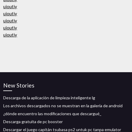
uioutiy
uioutiy
uioutiy
uioutiy
uioutiy
New Stories
Descarga de la aplicación de limpieza inteligente lg
Los archivos descargados no se muestran en la galería de android
¿dónde encuentro las modificaciones que descargué_
Descarga gratuita de pc booster
Descargar el juego capitán tsubasa ps2 untuk pc tanpa emulator