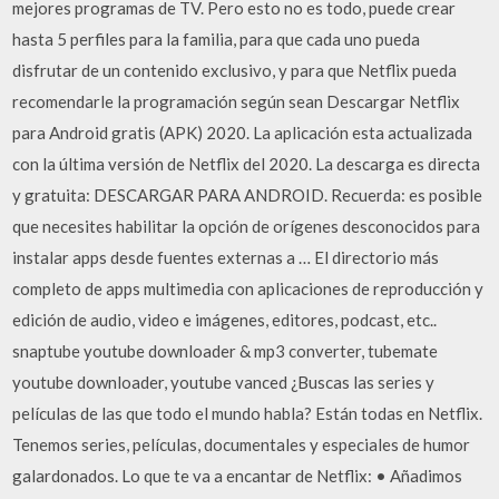
mejores programas de TV. Pero esto no es todo, puede crear
hasta 5 perfiles para la familia, para que cada uno pueda
disfrutar de un contenido exclusivo, y para que Netflix pueda
recomendarle la programación según sean Descargar Netflix
para Android gratis (APK) 2020. La aplicación esta actualizada
con la última versión de Netflix del 2020. La descarga es directa
y gratuita: DESCARGAR PARA ANDROID. Recuerda: es posible
que necesites habilitar la opción de orígenes desconocidos para
instalar apps desde fuentes externas a … El directorio más
completo de apps multimedia con aplicaciones de reproducción y
edición de audio, video e imágenes, editores, podcast, etc..
snaptube youtube downloader & mp3 converter, tubemate
youtube downloader, youtube vanced ¿Buscas las series y
películas de las que todo el mundo habla? Están todas en Netflix.
Tenemos series, películas, documentales y especiales de humor
galardonados. Lo que te va a encantar de Netflix: • Añadimos