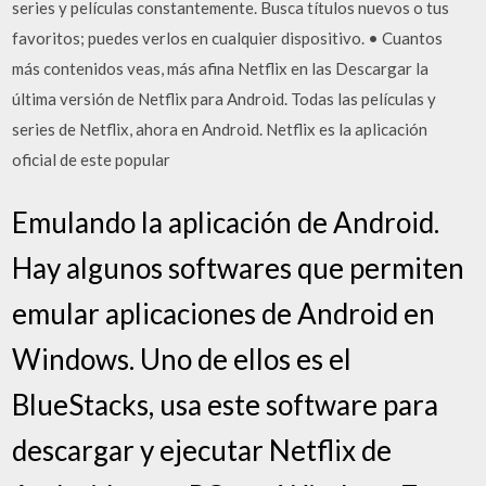
series y películas constantemente. Busca títulos nuevos o tus
favoritos; puedes verlos en cualquier dispositivo. • Cuantos
más contenidos veas, más afina Netflix en las Descargar la
última versión de Netflix para Android. Todas las películas y
series de Netflix, ahora en Android. Netflix es la aplicación
oficial de este popular
Emulando la aplicación de Android.
Hay algunos softwares que permiten
emular aplicaciones de Android en
Windows. Uno de ellos es el
BlueStacks, usa este software para
descargar y ejecutar Netflix de