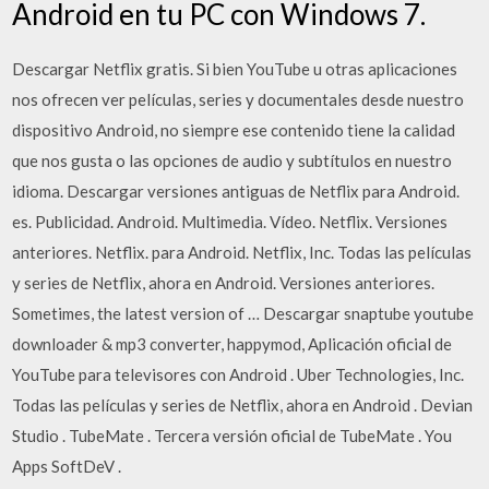
Android en tu PC con Windows 7.
Descargar Netflix gratis. Si bien YouTube u otras aplicaciones
nos ofrecen ver películas, series y documentales desde nuestro
dispositivo Android, no siempre ese contenido tiene la calidad
que nos gusta o las opciones de audio y subtítulos en nuestro
idioma. Descargar versiones antiguas de Netflix para Android.
es. Publicidad. Android. Multimedia. Vídeo. Netflix. Versiones
anteriores. Netflix. para Android. Netflix, Inc. Todas las películas
y series de Netflix, ahora en Android. Versiones anteriores.
Sometimes, the latest version of … Descargar snaptube youtube
downloader & mp3 converter, happymod, Aplicación oficial de
YouTube para televisores con Android . Uber Technologies, Inc.
Todas las películas y series de Netflix, ahora en Android . Devian
Studio . TubeMate . Tercera versión oficial de TubeMate . You
Apps SoftDeV .