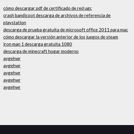
cómo descargar pdf de certificado de red ugc
crash bandicoot descarga de archivos de referencia de
playstation
descarga de prueba gratuita de microsoft office 2011 para mac
cómo descargar la versión anterior de los juegos de steam
iron man 1 descarga gratuita 1080
descarga de minecraft hogar moderno
aygehwr
aygehwr
aygehwr
aygehwr
aygehwr