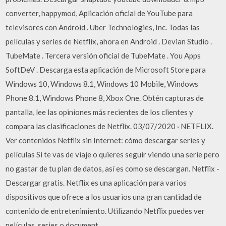
converter, happymod, Aplicación oficial de YouTube para
televisores con Android . Uber Technologies, Inc. Todas las
películas y series de Netflix, ahora en Android . Devian Studio .
TubeMate . Tercera versión oficial de TubeMate . You Apps
SoftDeV . Descarga esta aplicación de Microsoft Store para
Windows 10, Windows 8.1, Windows 10 Mobile, Windows
Phone 8.1, Windows Phone 8, Xbox One. Obtén capturas de
pantalla, lee las opiniones más recientes de los clientes y
compara las clasificaciones de Netflix. 03/07/2020 · NETFLIX.
Ver contenidos Netflix sin Internet: cómo descargar series y
películas Si te vas de viaje o quieres seguir viendo una serie pero
no gastar de tu plan de datos, así es como se descargan. Netflix -
Descargar gratis. Netflix es una aplicación para varios
dispositivos que ofrece a los usuarios una gran cantidad de
contenido de entretenimiento. Utilizando Netflix puedes ver
películas, series o document