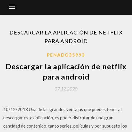
DESCARGAR LA APLICACIÓN DE NETFLIX
PARA ANDROID
PENADO35993
Descargar la aplicación de netflix
para android
07.12.2020
10/12/2018 Una de las grandes ventajas que puedes tener al
descargar esta aplicación, es poder disfrutar de una gran
cantidad de contenido, tanto series, películas y por supuesto los