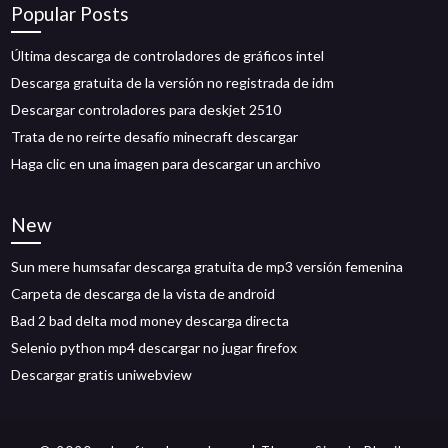
Popular Posts
Última descarga de controladores de gráficos intel
Descarga gratuita de la versión no registrada de idm
Descargar controladores para deskjet 2510
Trata de no reírte desafío minecraft descargar
Haga clic en una imagen para descargar un archivo
New
Sun mere humsafar descarga gratuita de mp3 versión femenina
Carpeta de descarga de la vista de android
Bad 2 bad delta mod money descarga directa
Selenio python mp4 descargar no jugar firefox
Descargar gratis uniwebview