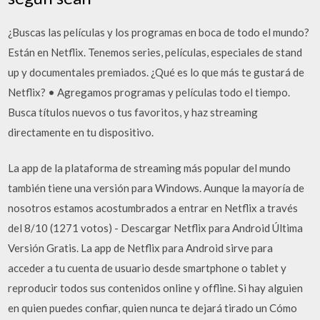
¿Buscas las películas y los programas en boca de todo el mundo?
Están en Netflix. Tenemos series, películas, especiales de stand
up y documentales premiados. ¿Qué es lo que más te gustará de
Netflix? • Agregamos programas y películas todo el tiempo.
Busca títulos nuevos o tus favoritos, y haz streaming
directamente en tu dispositivo.
La app de la plataforma de streaming más popular del mundo
también tiene una versión para Windows. Aunque la mayoría de
nosotros estamos acostumbrados a entrar en Netflix a través
del 8/10 (1271 votos) - Descargar Netflix para Android Última
Versión Gratis. La app de Netflix para Android sirve para
acceder a tu cuenta de usuario desde smartphone o tablet y
reproducir todos sus contenidos online y offline. Si hay alguien
en quien puedes confiar, quien nunca te dejará tirado un Cómo