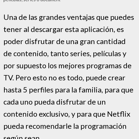
Una de las grandes ventajas que puedes
tener al descargar esta aplicación, es
poder disfrutar de una gran cantidad
de contenido, tanto series, películas y
por supuesto los mejores programas de
TV. Pero esto no es todo, puede crear
hasta 5 perfiles para la familia, para que
cada uno pueda disfrutar de un
contenido exclusivo, y para que Netflix
pueda recomendarle la programación
según sean