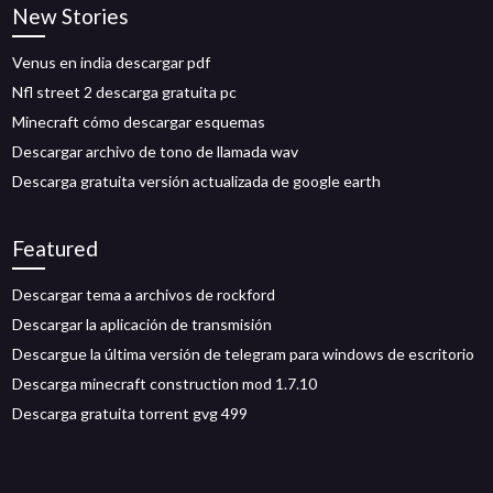
New Stories
Venus en india descargar pdf
Nfl street 2 descarga gratuita pc
Minecraft cómo descargar esquemas
Descargar archivo de tono de llamada wav
Descarga gratuita versión actualizada de google earth
Featured
Descargar tema a archivos de rockford
Descargar la aplicación de transmisión
Descargue la última versión de telegram para windows de escritorio
Descarga minecraft construction mod 1.7.10
Descarga gratuita torrent gvg 499