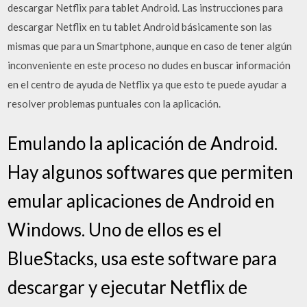
descargar Netflix para tablet Android. Las instrucciones para
descargar Netflix en tu tablet Android básicamente son las
mismas que para un Smartphone, aunque en caso de tener algún
inconveniente en este proceso no dudes en buscar información
en el centro de ayuda de Netflix ya que esto te puede ayudar a
resolver problemas puntuales con la aplicación.
Emulando la aplicación de Android.
Hay algunos softwares que permiten
emular aplicaciones de Android en
Windows. Uno de ellos es el
BlueStacks, usa este software para
descargar y ejecutar Netflix de