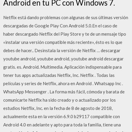
Android en tu PC con Windows 7.
Netflix está dando problemas con algunas de sus últimas versión
descargadas de Google Play Con Android 5.0.En el caso de
haber descargado Netflix del Play Store y te de un mensaje tipo
«instalar una versión compatible más reciente», ésto es lo que
debes de hacer.. Desinstala la versión de Netflix … descargar
youtube android, youtube android, youtube android descargar
gratis. es. Android. Multimedia. Aplicación indispensable para
tener tus apps actualizadas Netflix, Inc. Netflix . Todas las
películas y series de Netflix, ahora en Android . Whatsapp Inc .
WhatsApp Messenger . La forma más fácil, cómoda y barata de
comunicarte Netflix ha sido creado y o actualizado por los
estudios Netflix, Inc. en la fecha de 8 de agosto de 2018,
actualmente esta en la versión 6.9.0 b29117 compatible con
Android 4.0 en adelante y apto para toda la familia, tiene una