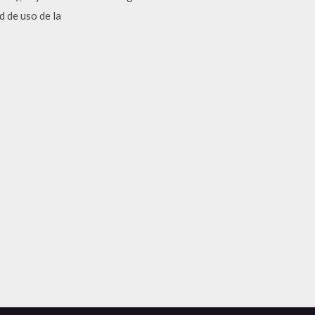
d de uso de la