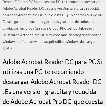
Reader DC para PC Si utilizas una PC, te recomiendo descargar
Adobe Acrobat Reader DC . Es una versión gratuita y reducida
de Adobe Acrobat Pro DC, que cuesta US$15 por mes o US$180
Descarga actualizaciones y pruebas gratuitas de todos los
productos, incluidos Creative Cloud, Photoshop, InDesign,
Illustrator, Acrobat Pro DC y muchos más. descargar pdf editor
windows, pdf editor windows, pdf editor windows descargar
gratis
Adobe Acrobat Reader DC para PC Si
utilizas una PC, te recomiendo
descargar Adobe Acrobat Reader DC
. Es una versión gratuita y reducida
de Adobe Acrobat Pro DC, que cuesta