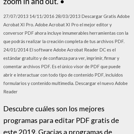
zoom in and out. •
27/07/2013 14/11/2016 28/03/2013 Descargar Gratis Adobe
Acrobat XI Pro. Adobe Acrobat XI Pro el mejor editor y
conversor PDF ahora incluye innumerables herramientas con la
que podrás realizar la creación completa de tus archivos PDF.
24/01/2014 El software Adobe Acrobat Reader DC es el
estándar gratuito y de confianza para ver, imprimir, firmar y
comentar archivos PDF. Es el único visor de PDF que puede
abrir e interactuar con todo tipo de contenido PDF, incluidos
formularios y contenido multimedia. Descargar el nuevo Adobe
Reader
Descubre cuáles son los mejores
programas para editar PDF gratis de
este 2019. Gracias a programas de