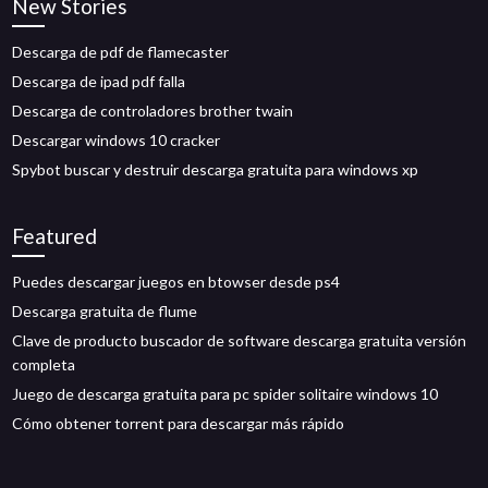
New Stories
Descarga de pdf de flamecaster
Descarga de ipad pdf falla
Descarga de controladores brother twain
Descargar windows 10 cracker
Spybot buscar y destruir descarga gratuita para windows xp
Featured
Puedes descargar juegos en btowser desde ps4
Descarga gratuita de flume
Clave de producto buscador de software descarga gratuita versión
completa
Juego de descarga gratuita para pc spider solitaire windows 10
Cómo obtener torrent para descargar más rápido