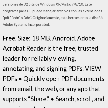
versiones de 32 bits de Windows XP/Vista/7/8/10. Este
programa para PC puede manejar archivos con las extensiones
".pdf", ".edn" o ".abr". Originariamente, esta herramienta la diseñó
Adobe Systems Incorporated.
Free. Size: 18 MB. Android. Adobe
Acrobat Reader is the free, trusted
leader for reliably viewing,
annotating, and signing PDFs. VIEW
PDFs • Quickly open PDF documents
from email, the web, or any app that
supports “Share.” • Search, scroll, and