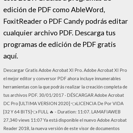
edición de PDF como AbleWord,
FoxitReader o PDF Candy podrás editar
cualquier archivo PDF. Descarga tus
programas de edición de PDF gratis
aquí.
Descargar Gratis Adobe Acrobat XI Pro. Adobe Acrobat XI Pro
el mejor editor y conversor PDF ahora incluye innumerables
herramientas con la que podrás realizar la creación completa de
tus archivos PDF. 30/01/2017 · DÉSCARGAR Adobe Acrobat
DC Pro [ULTIMA VERSION 2020] 👈LICENCIA De Por VIDA
[32 Y 64 BITS]👈 FULL 🔥 - Duration: 11:07. LAMAFIAWEB
27,340 views 11:07 Ya está disponible el nuevo Adobe Acrobat
Reader 2018, la nueva versión de este visor de documentos