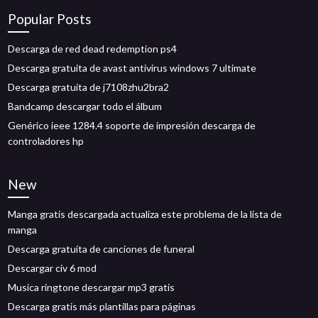
Popular Posts
Descarga de red dead redemption ps4
Descarga gratuita de avast antivirus windows 7 ultimate
Descarga gratuita de j7108zhu2bra2
Bandcamp descargar todo el álbum
Genérico ieee 1284.4 soporte de impresión descarga de
controladores hp
New
Manga gratis descargada actualiza este problema de la lista de
manga
Descarga gratuita de canciones de funeral
Descargar civ 6 mod
Musica ringtone descargar mp3 gratis
Descarga gratis más plantillas para páginas