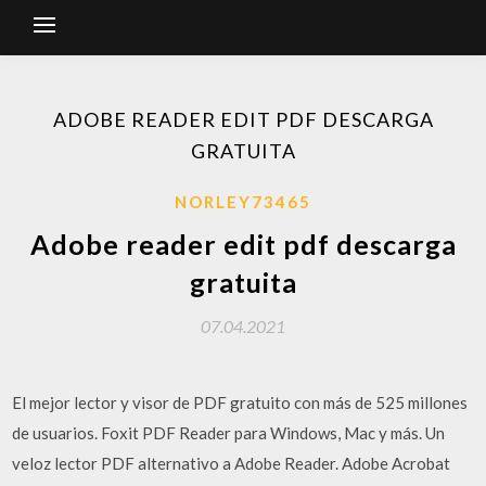
ADOBE READER EDIT PDF DESCARGA
GRATUITA
NORLEY73465
Adobe reader edit pdf descarga
gratuita
07.04.2021
El mejor lector y visor de PDF gratuito con más de 525 millones
de usuarios. Foxit PDF Reader para Windows, Mac y más. Un
veloz lector PDF alternativo a Adobe Reader. Adobe Acrobat