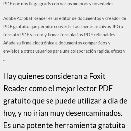
PDF que nos llega gratis con varias mejoras y novedades.
Adobe Acrobat Reader es un editor de documentos y creador de
PDF gratuito que permite convertir fácilmente archivos JPG a
formato PDF y crear y firmar formularios PDF rellenables.
Añada su firma electrónica a documentos compartidos y
envíelos a otros usuarios para una colaboración rápida, eficaz y
…
Hay quienes consideran a Foxit
Reader como el mejor lector PDF
gratuito que se puede utilizar a día de
hoy, y no irían muy desencaminados.
Es una potente herramienta gratuita