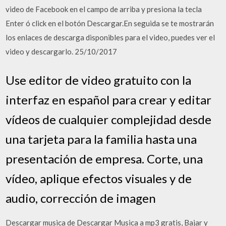
video de Facebook en el campo de arriba y presiona la tecla
Enter ó click en el botón Descargar.En seguida se te mostrarán
los enlaces de descarga disponibles para el video, puedes ver el
video y descargarlo. 25/10/2017
Use editor de video gratuito con la
interfaz en español para crear y editar
vídeos de cualquier complejidad desde
una tarjeta para la familia hasta una
presentación de empresa. Corte, una
vídeo, aplique efectos visuales y de
audio, corrección de imagen
Descargar musica de Descargar Musica a mp3 gratis, Bajar y