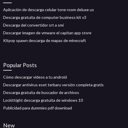
Aplicación de descarga celular tone room deluxe us
Descarga gratuita de computer business kit v3
Descarga del convertidor srt a smi
Descargar imagen de vmware el capitan app store
Kitpvp spawn descarga de mapas de minecraft
Popular Posts
Cómo descargar videos a tu android
Descargar antivirus eset terbaru versión completa gratis
Descarga gratuita de buscador de archivos
Lockittight descarga gratuita de windows 10
Publicidad para dummies pdf download
New