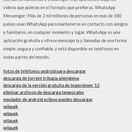
vídeos que quieras en el formato que prefieras. WhatsApp
Messenger: Más de 2 mil millones de personas en más de 180
países usan WhatsApp para mantenerse en contacto con amigos
y familiares, en cualquier momento y lugar. WhatsApp es una
aplicación gratuita y ofrece mensajería y llamadas de una forma
simple, segura y confiable, y está disponible en teléfonos en
todas partes del mundo.
fotos de teléfonos android para descargar
descarga de torrent trilogía alienígena
descarga de la versión gratuita de teamviewer 12
eliminar archivos de descarga temporales
emulador de android eclipse puedes descargar
wilauek
wilauek
wilauek
wilauek