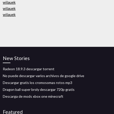
wilauek
wilauek
wilauek
New Stories
Radeon 18.9.3 descargar torrent
No puede descargar varios archivos de google drive
Descargar gratis los cromosomas rotos mp3
Dragon ball super broly descargar 720p gratis
Descarga de mods xbox one minecraft
Featured