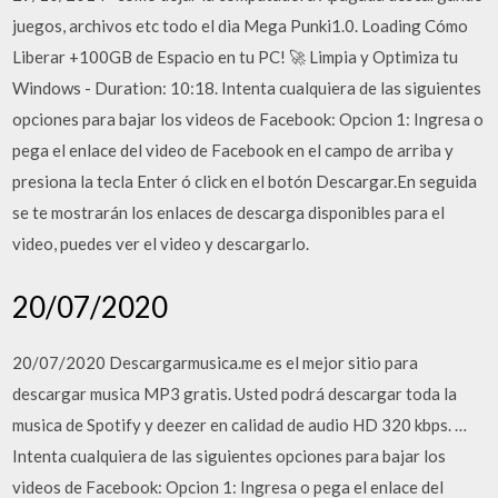
juegos, archivos etc todo el dia Mega Punki1.0. Loading Cómo
Liberar +100GB de Espacio en tu PC! 🚀 Limpia y Optimiza tu
Windows - Duration: 10:18. Intenta cualquiera de las siguientes
opciones para bajar los videos de Facebook: Opcion 1: Ingresa o
pega el enlace del video de Facebook en el campo de arriba y
presiona la tecla Enter ó click en el botón Descargar.En seguida
se te mostrarán los enlaces de descarga disponibles para el
video, puedes ver el video y descargarlo.
20/07/2020
20/07/2020 Descargarmusica.me es el mejor sitio para
descargar musica MP3 gratis. Usted podrá descargar toda la
musica de Spotify y deezer en calidad de audio HD 320 kbps. …
Intenta cualquiera de las siguientes opciones para bajar los
videos de Facebook: Opcion 1: Ingresa o pega el enlace del