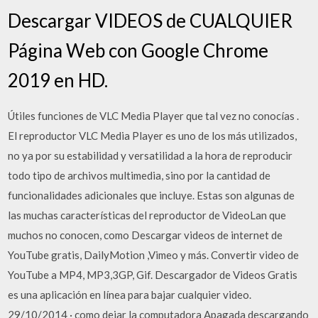
Descargar VIDEOS de CUALQUIER
Página Web con Google Chrome
2019 en HD.
Útiles funciones de VLC Media Player que tal vez no conocías .
El reproductor VLC Media Player es uno de los más utilizados,
no ya por su estabilidad y versatilidad a la hora de reproducir
todo tipo de archivos multimedia, sino por la cantidad de
funcionalidades adicionales que incluye. Estas son algunas de
las muchas características del reproductor de VideoLan que
muchos no conocen, como Descargar videos de internet de
YouTube gratis, DailyMotion ,Vimeo y más. Convertir video de
YouTube a MP4, MP3,3GP, Gif. Descargador de Videos Gratis
es una aplicación en línea para bajar cualquier video.
29/10/2014 · como dejar la computadora Apagada descargando