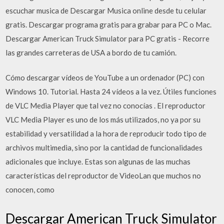
escuchar musica de Descargar Musica online desde tu celular
gratis. Descargar programa gratis para grabar para PC o Mac.
Descargar American Truck Simulator para PC gratis - Recorre
las grandes carreteras de USA a bordo de tu camión.
Cómo descargar vídeos de YouTube a un ordenador (PC) con
Windows 10. Tutorial. Hasta 24 vídeos a la vez. Útiles funciones
de VLC Media Player que tal vez no conocías . El reproductor
VLC Media Player es uno de los más utilizados, no ya por su
estabilidad y versatilidad a la hora de reproducir todo tipo de
archivos multimedia, sino por la cantidad de funcionalidades
adicionales que incluye. Estas son algunas de las muchas
características del reproductor de VideoLan que muchos no
conocen, como
Descargar American Truck Simulator