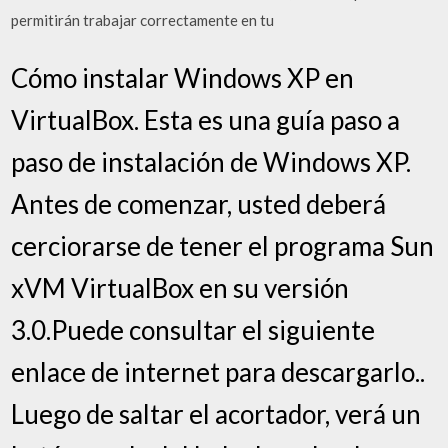
permitirán trabajar correctamente en tu
Cómo instalar Windows XP en
VirtualBox. Esta es una guía paso a
paso de instalación de Windows XP.
Antes de comenzar, usted deberá
cerciorarse de tener el programa Sun
xVM VirtualBox en su versión
3.0.Puede consultar el siguiente
enlace de internet para descargarlo..
Luego de saltar el acortador, verá un