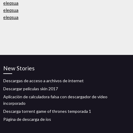
eleqsua
eleqsua
eleqsua
New Stories
Descargas de acceso a archivos de internet
Descargar peliculas skin 2017
Aplicación de calculadora falsa con descargador de video
incorporado
Descarga torrent game of thrones temporada 1
Página de descarga de ios