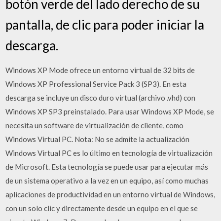
botón verde del lado derecho de su
pantalla, de clic para poder iniciar la
descarga.
Windows XP Mode ofrece un entorno virtual de 32 bits de
Windows XP Professional Service Pack 3 (SP3). En esta
descarga se incluye un disco duro virtual (archivo .vhd) con
Windows XP SP3 preinstalado. Para usar Windows XP Mode, se
necesita un software de virtualización de cliente, como
Windows Virtual PC. Nota: No se admite la actualización
Windows Virtual PC es lo último en tecnología de virtualización
de Microsoft. Esta tecnología se puede usar para ejecutar más
de un sistema operativo a la vez en un equipo, así como muchas
aplicaciones de productividad en un entorno virtual de Windows,
con un solo clic y directamente desde un equipo en el que se