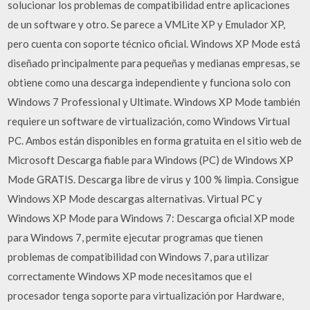
solucionar los problemas de compatibilidad entre aplicaciones
de un software y otro. Se parece a VMLite XP y Emulador XP,
pero cuenta con soporte técnico oficial. Windows XP Mode está
diseñado principalmente para pequeñas y medianas empresas, se
obtiene como una descarga independiente y funciona solo con
Windows 7 Professional y Ultimate. Windows XP Mode también
requiere un software de virtualización, como Windows Virtual
PC. Ambos están disponibles en forma gratuita en el sitio web de
Microsoft Descarga fiable para Windows (PC) de Windows XP
Mode GRATIS. Descarga libre de virus y 100 % limpia. Consigue
Windows XP Mode descargas alternativas. Virtual PC y
Windows XP Mode para Windows 7: Descarga oficial XP mode
para Windows 7, permite ejecutar programas que tienen
problemas de compatibilidad con Windows 7, para utilizar
correctamente Windows XP mode necesitamos que el
procesador tenga soporte para virtualización por Hardware,