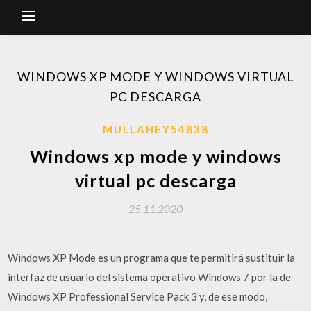
WINDOWS XP MODE Y WINDOWS VIRTUAL
PC DESCARGA
MULLAHEY54838
Windows xp mode y windows
virtual pc descarga
25.11.2020
Windows XP Mode es un programa que te permitirá sustituir la
interfaz de usuario del sistema operativo Windows 7 por la de
Windows XP Professional Service Pack 3 y, de ese modo,