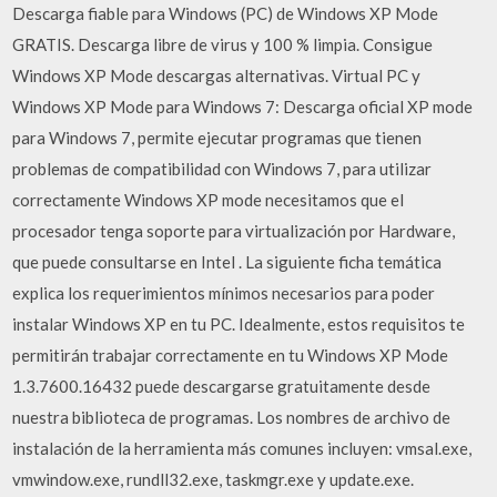
Descarga fiable para Windows (PC) de Windows XP Mode
GRATIS. Descarga libre de virus y 100 % limpia. Consigue
Windows XP Mode descargas alternativas. Virtual PC y
Windows XP Mode para Windows 7: Descarga oficial XP mode
para Windows 7, permite ejecutar programas que tienen
problemas de compatibilidad con Windows 7, para utilizar
correctamente Windows XP mode necesitamos que el
procesador tenga soporte para virtualización por Hardware,
que puede consultarse en Intel . La siguiente ficha temática
explica los requerimientos mínimos necesarios para poder
instalar Windows XP en tu PC. Idealmente, estos requisitos te
permitirán trabajar correctamente en tu Windows XP Mode
1.3.7600.16432 puede descargarse gratuitamente desde
nuestra biblioteca de programas. Los nombres de archivo de
instalación de la herramienta más comunes incluyen: vmsal.exe,
vmwindow.exe, rundll32.exe, taskmgr.exe y update.exe.