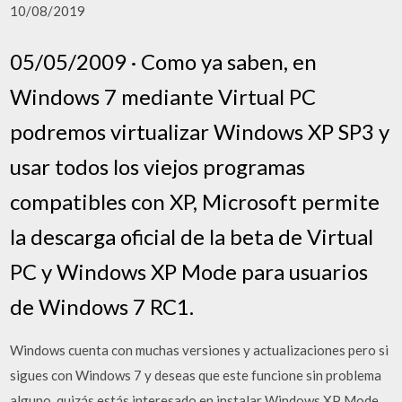
10/08/2019
05/05/2009 · Como ya saben, en
Windows 7 mediante Virtual PC
podremos virtualizar Windows XP SP3 y
usar todos los viejos programas
compatibles con XP, Microsoft permite
la descarga oficial de la beta de Virtual
PC y Windows XP Mode para usuarios
de Windows 7 RC1.
Windows cuenta con muchas versiones y actualizaciones pero si
sigues con Windows 7 y deseas que este funcione sin problema
alguno, quizás estás interesado en instalar Windows XP Mode