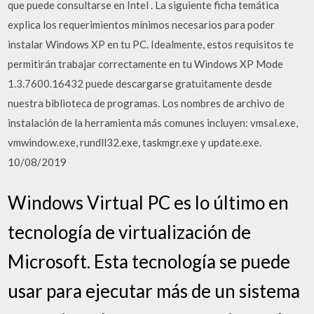
que puede consultarse en Intel . La siguiente ficha temática
explica los requerimientos mínimos necesarios para poder
instalar Windows XP en tu PC. Idealmente, estos requisitos te
permitirán trabajar correctamente en tu Windows XP Mode
1.3.7600.16432 puede descargarse gratuitamente desde
nuestra biblioteca de programas. Los nombres de archivo de
instalación de la herramienta más comunes incluyen: vmsal.exe,
vmwindow.exe, rundll32.exe, taskmgr.exe y update.exe.
10/08/2019
Windows Virtual PC es lo último en
tecnología de virtualización de
Microsoft. Esta tecnología se puede
usar para ejecutar más de un sistema