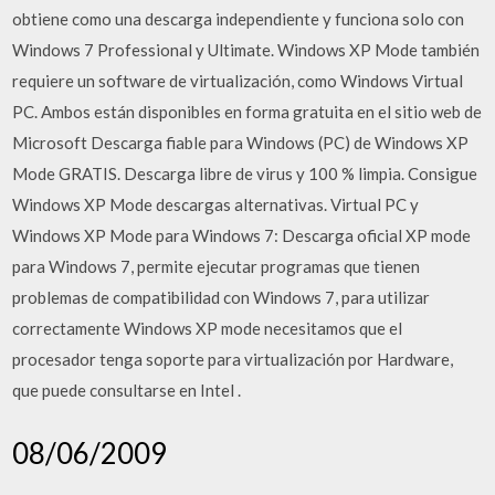
obtiene como una descarga independiente y funciona solo con
Windows 7 Professional y Ultimate. Windows XP Mode también
requiere un software de virtualización, como Windows Virtual
PC. Ambos están disponibles en forma gratuita en el sitio web de
Microsoft Descarga fiable para Windows (PC) de Windows XP
Mode GRATIS. Descarga libre de virus y 100 % limpia. Consigue
Windows XP Mode descargas alternativas. Virtual PC y
Windows XP Mode para Windows 7: Descarga oficial XP mode
para Windows 7, permite ejecutar programas que tienen
problemas de compatibilidad con Windows 7, para utilizar
correctamente Windows XP mode necesitamos que el
procesador tenga soporte para virtualización por Hardware,
que puede consultarse en Intel .
08/06/2009