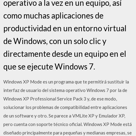
operativo a la vez en un equipo, así
como muchas aplicaciones de
productividad en un entorno virtual
de Windows, con un solo clic y
directamente desde un equipo en el
que se ejecute Windows 7.
Windows XP Mode es un programa que te permitirá sustituir la
interfaz de usuario del sistema operativo Windows 7 por la de
Windows XP Professional Service Pack 3 y, de ese modo,
solucionar los problemas de compatibilidad entre aplicaciones
de un software y otro. Se parece a VMLite XP y Emulador XP,
pero cuenta con soporte técnico oficial. Windows XP Mode está
diseñado principalmente para pequeñas y medianas empresas, se