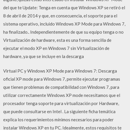
del que te Update: Tenga en cuenta que Windows XP se retiró el
8 de abril de 2014 y que, en consecuencia, el soporte para el
sistema operativo, incluido Windows XP Mode para Windows 7,
ha finalizado.. Independientemente de que su equipo tenga o no
Virtualización de hardware, esta es una forma sencilla de
ejecutar el modo XP en Windows 7 sin Virtualización de
hardware, ya que se incluye en la descarga
Virtual PC y Windows XP Mode para Windows 7: Descarga
oficial XP mode para Windows 7, permite ejecutar programas
que tienen problemas de compatibilidad con Windows 7, para
utilizar correctamente Windows XP mode necesitamos que el
procesador tenga soporte para virtualización por Hardware,
que puede consultarse en Intel . La siguiente ficha temática
explica los requerimientos mínimos necesarios para poder
instalar Windows XP en tu PC. Idealmente, estos requisitos te