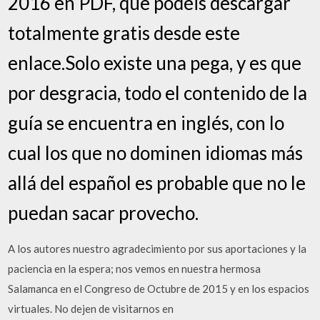
2016 en PDF, que podéis descargar
totalmente gratis desde este
enlace.Solo existe una pega, y es que
por desgracia, todo el contenido de la
guía se encuentra en inglés, con lo
cual los que no dominen idiomas más
allá del español es probable que no le
puedan sacar provecho.
A los autores nuestro agradecimiento por sus aportaciones y la
paciencia en la espera; nos vemos en nuestra hermosa
Salamanca en el Congreso de Octubre de 2015 y en los espacios
virtuales. No dejen de visitarnos en