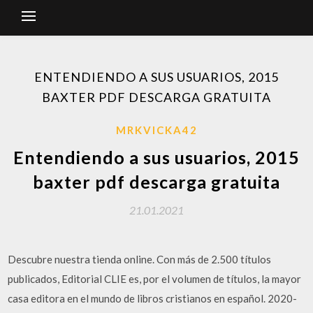
ENTENDIENDO A SUS USUARIOS, 2015
BAXTER PDF DESCARGA GRATUITA
MRKVICKA42
Entendiendo a sus usuarios, 2015
baxter pdf descarga gratuita
21.01.2021
Descubre nuestra tienda online. Con más de 2.500 títulos
publicados, Editorial CLIE es, por el volumen de títulos, la mayor
casa editora en el mundo de libros cristianos en español. 2020-