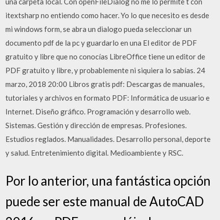
una carpeta local. Con openFileDialog no me lo permite t con
itextsharp no entiendo como hacer. Yo lo que necesito es desde
mi windows form, se abra un dialogo pueda seleccionar un
documento pdf de la pc y guardarlo en una El editor de PDF
gratuito y libre que no conocías LibreOffice tiene un editor de
PDF gratuito y libre, y probablemente ni siquiera lo sabías. 24
marzo, 2018 20:00 Libros gratis pdf: Descargas de manuales,
tutoriales y archivos en formato PDF: Informática de usuario e
Internet. Diseño gráfico. Programación y desarrollo web.
Sistemas. Gestión y dirección de empresas. Profesiones.
Estudios reglados. Manualidades. Desarrollo personal, deporte
y salud. Entretenimiento digital. Medioambiente y RSC.
Por lo anterior, una fantástica opción
puede ser este manual de AutoCAD