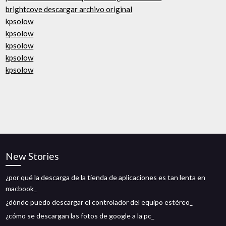
brightcove descargar archivo original
kpsolow
kpsolow
kpsolow
kpsolow
kpsolow
New Stories
¿por qué la descarga de la tienda de aplicaciones es tan lenta en
macbook_
¿dónde puedo descargar el controlador del equipo estéreo_
¿cómo se descargan las fotos de google a la pc_