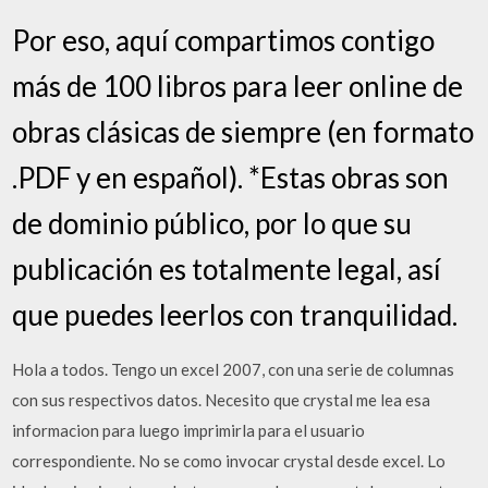
Por eso, aquí compartimos contigo
más de 100 libros para leer online de
obras clásicas de siempre (en formato
.PDF y en español). *Estas obras son
de dominio público, por lo que su
publicación es totalmente legal, así
que puedes leerlos con tranquilidad.
Hola a todos. Tengo un excel 2007, con una serie de columnas
con sus respectivos datos. Necesito que crystal me lea esa
informacion para luego imprimirla para el usuario
correspondiente. No se como invocar crystal desde excel. Lo