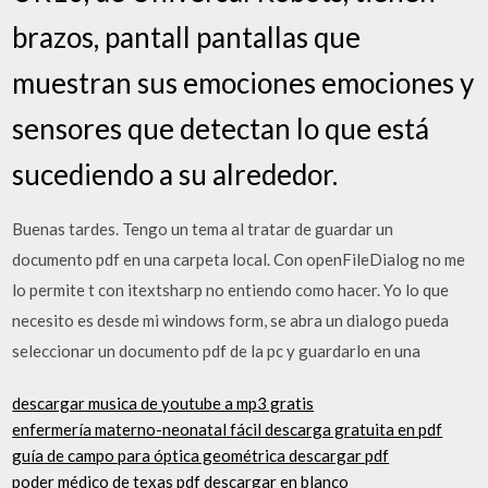
brazos, pantall pantallas que
muestran sus emociones emociones y
sensores que detectan lo que está
sucediendo a su alrededor.
Buenas tardes. Tengo un tema al tratar de guardar un
documento pdf en una carpeta local. Con openFileDialog no me
lo permite t con itextsharp no entiendo como hacer. Yo lo que
necesito es desde mi windows form, se abra un dialogo pueda
seleccionar un documento pdf de la pc y guardarlo en una
descargar musica de youtube a mp3 gratis
enfermería materno-neonatal fácil descarga gratuita en pdf
guía de campo para óptica geométrica descargar pdf
poder médico de texas pdf descargar en blanco