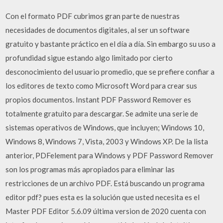
Con el formato PDF cubrimos gran parte de nuestras
necesidades de documentos digitales, al ser un software
gratuito y bastante práctico en el día a día. Sin embargo su uso a
profundidad sigue estando algo limitado por cierto
desconocimiento del usuario promedio, que se prefiere confiar a
los editores de texto como Microsoft Word para crear sus
propios documentos. Instant PDF Password Remover es
totalmente gratuito para descargar. Se admite una serie de
sistemas operativos de Windows, que incluyen; Windows 10,
Windows 8, Windows 7, Vista, 2003 y Windows XP. De la lista
anterior, PDFelement para Windows y PDF Password Remover
son los programas más apropiados para eliminar las
restricciones de un archivo PDF. Está buscando un programa
editor pdf? pues esta es la solución que usted necesita es el
Master PDF Editor 5.6.09 última version de 2020 cuenta con