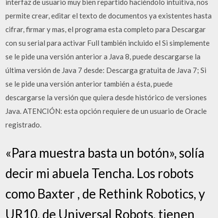
interfaz de usuario muy bien repartido haciéndolo intuitiva, nos
permite crear, editar el texto de documentos ya existentes hasta
cifrar, firmar y mas, el programa esta completo para Descargar
con su serial para activar Full también incluido el Si simplemente
se le pide una versión anterior a Java 8, puede descargarse la
última versión de Java 7 desde: Descarga gratuita de Java 7; Si
se le pide una versión anterior también a ésta, puede
descargarse la versión que quiera desde histórico de versiones
Java. ATENCIÓN: esta opción requiere de un usuario de Oracle
registrado.
«Para muestra basta un botón», solía
decir mi abuela Tencha. Los robots
como Baxter , de Rethink Robotics, y
UR10, de Universal Robots, tienen