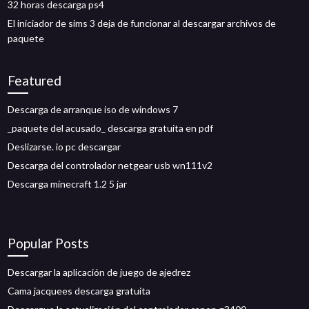
32 horas descarga ps4
El iniciador de sims 3 deja de funcionar al descargar archivos de
paquete
Featured
Descarga de arranque iso de windows 7
_paquete del acusado_ descarga gratuita en pdf
Deslizarse. io pc descargar
Descarga del controlador netgear usb wn111v2
Descarga minecraft 1.2 5 jar
Popular Posts
Descargar la aplicación de juego de ajedrez
Cama jacquees descarga gratuita