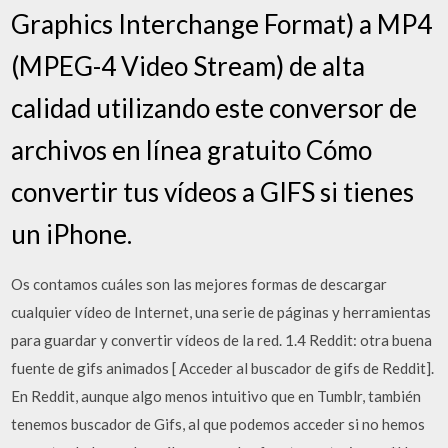
Graphics Interchange Format) a MP4
(MPEG-4 Video Stream) de alta
calidad utilizando este conversor de
archivos en línea gratuito Cómo
convertir tus vídeos a GIFS si tienes
un iPhone.
Os contamos cuáles son las mejores formas de descargar
cualquier vídeo de Internet, una serie de páginas y herramientas
para guardar y convertir vídeos de la red. 1.4 Reddit: otra buena
fuente de gifs animados [ Acceder al buscador de gifs de Reddit].
En Reddit, aunque algo menos intuitivo que en Tumblr, también
tenemos buscador de Gifs, al que podemos acceder si no hemos