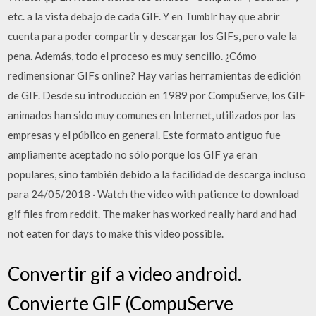
etc. a la vista debajo de cada GIF. Y en Tumblr hay que abrir
cuenta para poder compartir y descargar los GIFs, pero vale la
pena. Además, todo el proceso es muy sencillo. ¿Cómo
redimensionar GIFs online? Hay varias herramientas de edición
de GIF. Desde su introducción en 1989 por CompuServe, los GIF
animados han sido muy comunes en Internet, utilizados por las
empresas y el público en general. Este formato antiguo fue
ampliamente aceptado no sólo porque los GIF ya eran
populares, sino también debido a la facilidad de descarga incluso
para 24/05/2018 · Watch the video with patience to download
gif files from reddit. The maker has worked really hard and had
not eaten for days to make this video possible.
Convertir gif a video android.
Convierte GIF (CompuServe