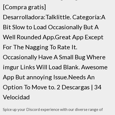
[Compra gratis]
Desarrolladora:Talklittle. Categoría:A
Bit Slow to Load Occasionally But A
Well Rounded App.Great App Except
For The Nagging To Rate It.
Occasionally Have A Small Bug Where
imgur Links Will Load Blank. Awesome
App But annoying Issue.Needs An
Option To Move to. 2 Descargas | 34
Velocidad
Spice up your Discord experience with our diverse range of