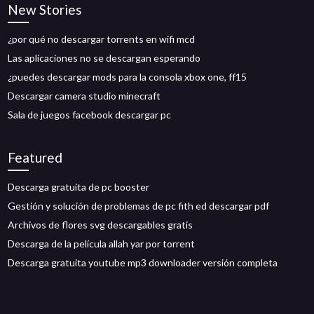
New Stories
¿por qué no descargar torrents en wifi mcd
Las aplicaciones no se descargan esperando
¿puedes descargar mods para la consola xbox one, ff15
Descargar camera studio minecraft
Sala de juegos facebook descargar pc
Featured
Descarga gratuita de pc booster
Gestión y solución de problemas de pc fith ed descargar pdf
Archivos de flores svg descargables gratis
Descarga de la película allah yar por torrent
Descarga gratuita youtube mp3 downloader versión completa