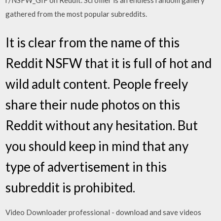
r/NSFW_GIF on Reddit. Scrolller is an endless random gallery
gathered from the most popular subreddits.
It is clear from the name of this
Reddit NSFW that it is full of hot and
wild adult content. People freely
share their nude photos on this
Reddit without any hesitation. But
you should keep in mind that any
type of advertisement in this
subreddit is prohibited.
Video Downloader professional - download and save videos