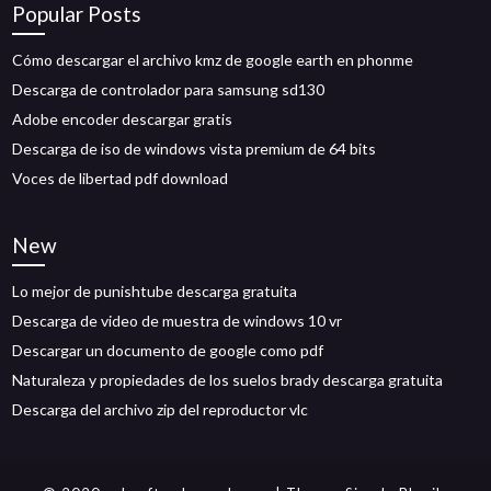
Popular Posts
Cómo descargar el archivo kmz de google earth en phonme
Descarga de controlador para samsung sd130
Adobe encoder descargar gratis
Descarga de iso de windows vista premium de 64 bits
Voces de libertad pdf download
New
Lo mejor de punishtube descarga gratuita
Descarga de video de muestra de windows 10 vr
Descargar un documento de google como pdf
Naturaleza y propiedades de los suelos brady descarga gratuita
Descarga del archivo zip del reproductor vlc