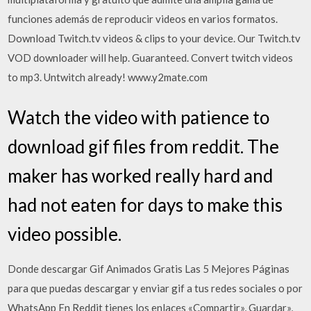
funciones además de reproducir videos en varios formatos.
Download Twitch.tv videos & clips to your device. Our Twitch.tv
VOD downloader will help. Guaranteed. Convert twitch videos
to mp3. Untwitch already! www.y2mate.com
Watch the video with patience to
download gif files from reddit. The
maker has worked really hard and
had not eaten for days to make this
video possible.
Donde descargar Gif Animados Gratis Las 5 Mejores Páginas
para que puedas descargar y enviar gif a tus redes sociales o por
WhatsApp En Reddit tienes los enlaces «Compartir», Guardar»,