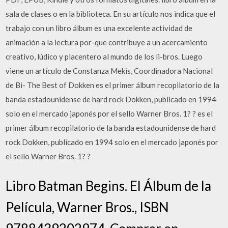
sala de clases o en la biblioteca. En su artículo nos indica que el
trabajo con un libro álbum es una excelente actividad de
animación a la lectura por-que contribuye a un acercamiento
creativo, lúdico y placentero al mundo de los li-bros. Luego
viene un artículo de Constanza Mekis, Coordinadora Nacional
de Bi- The Best of Dokken es el primer álbum recopilatorio de la
banda estadounidense de hard rock Dokken, publicado en 1994
solo en el mercado japonés por el sello Warner Bros. 1? ? es el
primer álbum recopilatorio de la banda estadounidense de hard
rock Dokken, publicado en 1994 solo en el mercado japonés por
el sello Warner Bros. 1? ?
Libro Batman Begins. El Álbum de la
Película, Warner Bros., ISBN