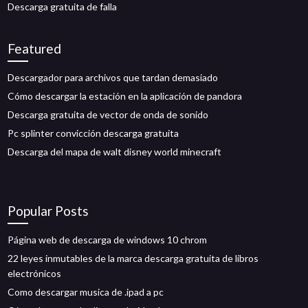
Descarga gratuita de falla
Featured
Descargador para archivos que tardan demasiado
Cómo descargar la estación en la aplicación de pandora
Descarga gratuita de vector de onda de sonido
Pc splinter convicción descarga gratuita
Descarga del mapa de walt disney world minecraft
Popular Posts
Página web de descarga de windows 10 chrom
22 leyes inmutables de la marca descarga gratuita de libros
electrónicos
Como descargar musica de .ipad a pc