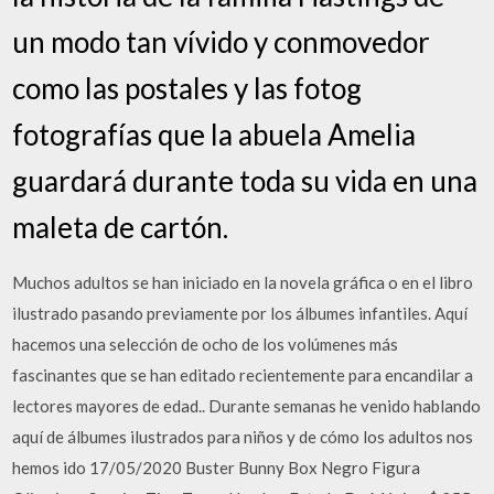
un modo tan vívido y conmovedor
como las postales y las fotog
fotografías que la abuela Amelia
guardará durante toda su vida en una
maleta de cartón.
Muchos adultos se han iniciado en la novela gráfica o en el libro
ilustrado pasando previamente por los álbumes infantiles. Aquí
hacemos una selección de ocho de los volúmenes más
fascinantes que se han editado recientemente para encandilar a
lectores mayores de edad.. Durante semanas he venido hablando
aquí de álbumes ilustrados para niños y de cómo los adultos nos
hemos ido 17/05/2020 Buster Bunny Box Negro Figura