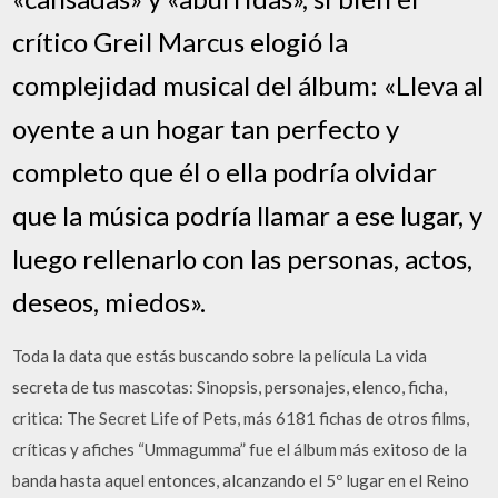
crítico Greil Marcus elogió la
complejidad musical del álbum: «Lleva al
oyente a un hogar tan perfecto y
completo que él o ella podría olvidar
que la música podría llamar a ese lugar, y
luego rellenarlo con las personas, actos,
deseos, miedos».
Toda la data que estás buscando sobre la película La vida
secreta de tus mascotas: Sinopsis, personajes, elenco, ficha,
critica: The Secret Life of Pets, más 6181 fichas de otros films,
críticas y afiches “Ummagumma” fue el álbum más exitoso de la
banda hasta aquel entonces, alcanzando el 5º lugar en el Reino