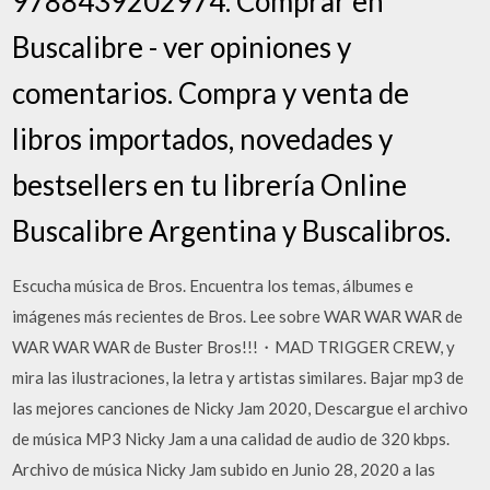
9788439202974. Comprar en
Buscalibre - ver opiniones y
comentarios. Compra y venta de
libros importados, novedades y
bestsellers en tu librería Online
Buscalibre Argentina y Buscalibros.
Escucha música de Bros. Encuentra los temas, álbumes e
imágenes más recientes de Bros. Lee sobre WAR WAR WAR de
WAR WAR WAR de Buster Bros!!!・MAD TRIGGER CREW, y
mira las ilustraciones, la letra y artistas similares. Bajar mp3 de
las mejores canciones de Nicky Jam 2020, Descargue el archivo
de música MP3 Nicky Jam a una calidad de audio de 320 kbps.
Archivo de música Nicky Jam subido en Junio 28, 2020 a las