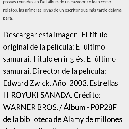
prosas reunidas en Del álbum de un cazador se leen como
relatos, las primeras joyas de un escritor que más tarde dejaría
para.
Descargar esta imagen: El título
original de la película: El último
samurai. Título en inglés: El último
samurai. Director de la película:
Edward Zwick. Año: 2003. Estrellas:
HIROYUKI SANADA. Crédito:
WARNER BROS. / Álbum - P0P28F
de la biblioteca de Alamy de millones