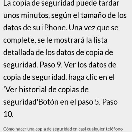
La copia de seguridad puede tardar
unos minutos, según el tamaño de los
datos de su iPhone. Una vez que se
complete, se le mostrará la lista
detallada de los datos de copia de
seguridad. Paso 9. Ver los datos de
copia de seguridad. haga clic en el
'Ver historial de copias de
seguridad'Botón en el paso 5. Paso
10.
Cómo hacer una copia de seguridad en casi cualquier teléfono