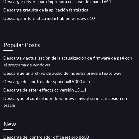
Descargar drivers para impresora cdk laser lexmark t644
Descarga gratuita de la aplicación fantástica
Descargar informatica mdm hub en windows 10
Popular Posts
Descarga y actualización de la actualización de firmware de ps4 con
el programa de windows
Descargue un archivo de audio de muestra breve a texto wav
Descarga del controlador spaceball 5000 usb
Descarga de after effects cc versión 15.1.1
Descargue el controlador de windows mysql sin iniciar sesión en
oracle
New
Descarga del controlador office jet pro 8600