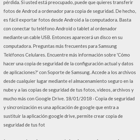
pérdida. Si usted está preocupado, puede que quieres transferir
fotos de Androd a ordenador para copia de seguridad. De hecho,
es fácil exportar fotos desde Android a la computadora. Basta
con conectar tu teléfono Android o tablet al ordenador
mediante un cable USB. Entonces aparecerá un disco en su
computadora. Preguntas más frecuentes para Samsung
Teléfonos Celulares. Encuentre más información sobre 'Cómo
hacer una copia de seguridad de la configuración actual y datos
de aplicaciones?' con Soporte de Samsung. Accede a los archivos
desde cualquier lugar mediante el almacenamiento seguro en la
nube y a las copias de seguridad de tus fotos, videos, archivos y
mucho más con Google Drive. 18/01/2018 · Copia de seguridad
y sincronización es una aplicación de google que entra a
sustituir la aplicación google drive, permite crear copia de
seguridad de tus fot