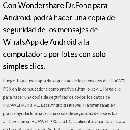
Con Wondershare Dr.Fone para
Android, podrá hacer una copia de
seguridad de los mensajes de
WhatsApp de Android a la
computadora por lotes con solo
simples clics.
Luego, haga una copia de seguridad de los mensajes de HUAWEI
P30 en la computadora como archivos .html o .csv. 1 Haga clic
para hacer una copia de seguridad de todos los datos de
HUAWEI P30 a PC. Este Android Huawei Transfer también
podría ayudarlo a hacer una copia de seguridad de todos los
archivos en su HUAWEI P30 a la PC fácilmente. Cuando se trata
de la copia de datos de Android, es posible que no pienses nada