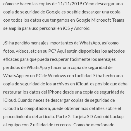
cómo se hacen las copias de 11/11/2019 Cómo descargar una
copia de seguridad de Google es posible descargar una copia
con todos los datos que tengamos en Google Microsoft Teams
se amplía para uso personal en iOS y Android.
¿Si ha perdido mensajes importantes de WhatsApp, así como
fotos, vídeos, etc en su PC? Aquí están disponibles los métodos
eficaces para que pueda recuperar fácilmente los mensajes
perdidos de WhatsApp y hacer una copia de seguridad de
WhatsApp en un PC de Windows con facilidad. Si ha hecho una
copia de seguridad de los archivos en iCloud, es posible que deba
restaurar los datos del iPhone desde una copia de seguridad de
iCloud. Cuando necesite descargar copias de seguridad de
iCloud a la computadora, puede obtener más detalles sobre el
procedimiento del artículo. Parte 2. Tarjeta SD Android backup
al equipo con 2 utilidad de terceros . Como he mencionado