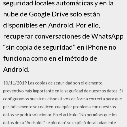
seguridad locales automáticas y en la
nube de Google Drive solo están
disponibles en Android. Por ello,
recuperar conversaciones de WhatsApp
“sin copia de seguridad” en iPhone no
funciona como en el método de
Android.
10/11/2019 Las copias de seguridad son el elemento
preventivo más importante en la seguridad de nuestros datos. Si
configuramos nuestros dispositivos de forma correcta para que
periódicamente se realicen, cualquier problema con nuestros
datos se podrá solucionar. En el artículo “No permitas que los
datos de tu “Androide” se pierdan”, se explicó detalladamente