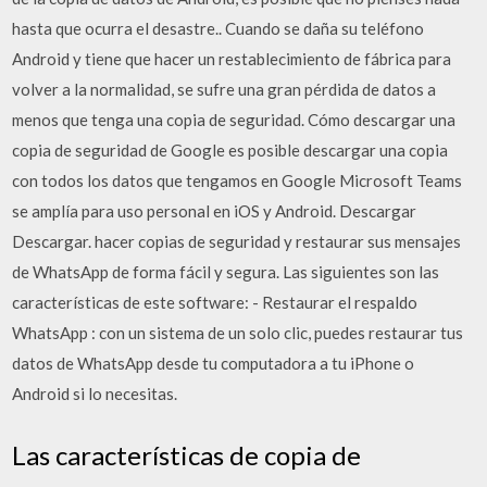
hasta que ocurra el desastre.. Cuando se daña su teléfono
Android y tiene que hacer un restablecimiento de fábrica para
volver a la normalidad, se sufre una gran pérdida de datos a
menos que tenga una copia de seguridad. Cómo descargar una
copia de seguridad de Google es posible descargar una copia
con todos los datos que tengamos en Google Microsoft Teams
se amplía para uso personal en iOS y Android. Descargar
Descargar. hacer copias de seguridad y restaurar sus mensajes
de WhatsApp de forma fácil y segura. Las siguientes son las
características de este software: - Restaurar el respaldo
WhatsApp : con un sistema de un solo clic, puedes restaurar tus
datos de WhatsApp desde tu computadora a tu iPhone o
Android si lo necesitas.
Las características de copia de