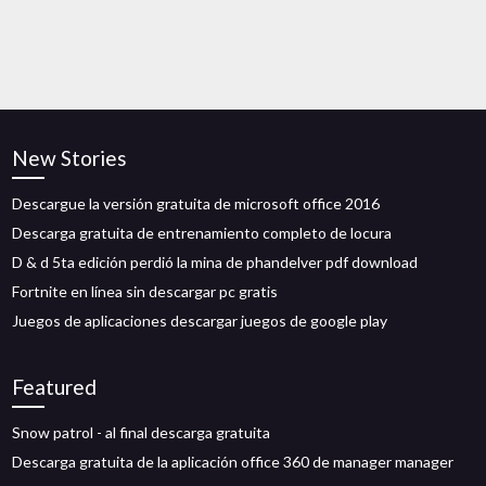
New Stories
Descargue la versión gratuita de microsoft office 2016
Descarga gratuita de entrenamiento completo de locura
D & d 5ta edición perdió la mina de phandelver pdf download
Fortnite en línea sin descargar pc gratis
Juegos de aplicaciones descargar juegos de google play
Featured
Snow patrol - al final descarga gratuita
Descarga gratuita de la aplicación office 360 ​​de manager manager