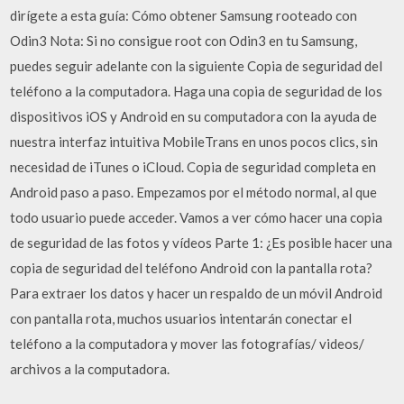
dirígete a esta guía: Cómo obtener Samsung rooteado con
Odin3 Nota: Si no consigue root con Odin3 en tu Samsung,
puedes seguir adelante con la siguiente Copia de seguridad del
teléfono a la computadora. Haga una copia de seguridad de los
dispositivos iOS y Android en su computadora con la ayuda de
nuestra interfaz intuitiva MobileTrans en unos pocos clics, sin
necesidad de iTunes o iCloud. Copia de seguridad completa en
Android paso a paso. Empezamos por el método normal, al que
todo usuario puede acceder. Vamos a ver cómo hacer una copia
de seguridad de las fotos y vídeos Parte 1: ¿Es posible hacer una
copia de seguridad del teléfono Android con la pantalla rota?
Para extraer los datos y hacer un respaldo de un móvil Android
con pantalla rota, muchos usuarios intentarán conectar el
teléfono a la computadora y mover las fotografías/ videos/
archivos a la computadora.