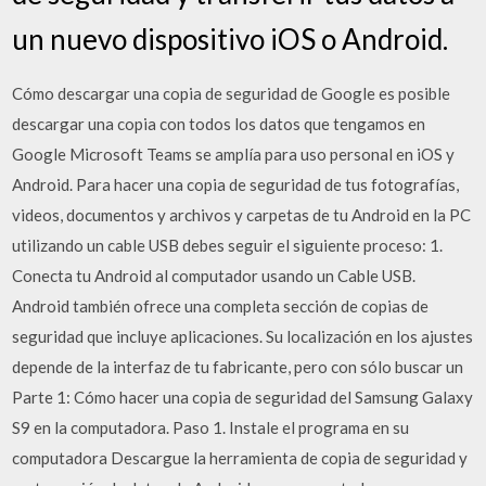
un nuevo dispositivo iOS o Android.
Cómo descargar una copia de seguridad de Google es posible
descargar una copia con todos los datos que tengamos en
Google Microsoft Teams se amplía para uso personal en iOS y
Android. Para hacer una copia de seguridad de tus fotografías,
videos, documentos y archivos y carpetas de tu Android en la PC
utilizando un cable USB debes seguir el siguiente proceso: 1.
Conecta tu Android al computador usando un Cable USB.
Android también ofrece una completa sección de copias de
seguridad que incluye aplicaciones. Su localización en los ajustes
depende de la interfaz de tu fabricante, pero con sólo buscar un
Parte 1: Cómo hacer una copia de seguridad del Samsung Galaxy
S9 en la computadora. Paso 1. Instale el programa en su
computadora Descargue la herramienta de copia de seguridad y