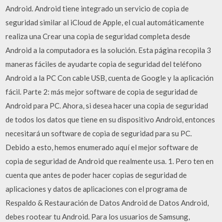
Android. Android tiene integrado un servicio de copia de
seguridad similar al iCloud de Apple, el cual automáticamente
realiza una Crear una copia de seguridad completa desde
Android a la computadora es la solución. Esta página recopila 3
maneras fáciles de ayudarte copia de seguridad del teléfono
Android a la PC Con cable USB, cuenta de Google y la aplicación
fácil. Parte 2: más mejor software de copia de seguridad de
Android para PC. Ahora, si desea hacer una copia de seguridad
de todos los datos que tiene en su dispositivo Android, entonces
necesitará un software de copia de seguridad para su PC.
Debido a esto, hemos enumerado aquí el mejor software de
copia de seguridad de Android que realmente usa. 1. Pero ten en
cuenta que antes de poder hacer copias de seguridad de
aplicaciones y datos de aplicaciones con el programa de
Respaldo & Restauración de Datos Android de Datos Android,
debes rootear tu Android. Para los usuarios de Samsung,