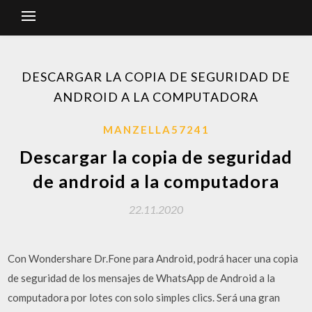
DESCARGAR LA COPIA DE SEGURIDAD DE
ANDROID A LA COMPUTADORA
MANZELLA57241
Descargar la copia de seguridad
de android a la computadora
22.11.2020
Con Wondershare Dr.Fone para Android, podrá hacer una copia
de seguridad de los mensajes de WhatsApp de Android a la
computadora por lotes con solo simples clics. Será una gran