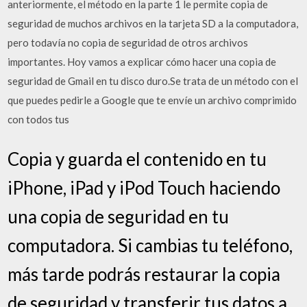
anteriormente, el método en la parte 1 le permite copia de
seguridad de muchos archivos en la tarjeta SD a la computadora,
pero todavía no copia de seguridad de otros archivos
importantes. Hoy vamos a explicar cómo hacer una copia de
seguridad de Gmail en tu disco duro.Se trata de un método con el
que puedes pedirle a Google que te envíe un archivo comprimido
con todos tus
Copia y guarda el contenido en tu
iPhone, iPad y iPod Touch haciendo
una copia de seguridad en tu
computadora. Si cambias tu teléfono,
más tarde podrás restaurar la copia
de seguridad y transferir tus datos a