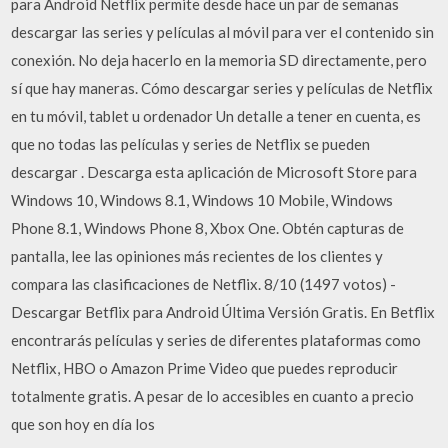
para Android Netflix permite desde hace un par de semanas
descargar las series y películas al móvil para ver el contenido sin
conexión. No deja hacerlo en la memoria SD directamente, pero
sí que hay maneras. Cómo descargar series y películas de Netflix
en tu móvil, tablet u ordenador Un detalle a tener en cuenta, es
que no todas las películas y series de Netflix se pueden
descargar . Descarga esta aplicación de Microsoft Store para
Windows 10, Windows 8.1, Windows 10 Mobile, Windows
Phone 8.1, Windows Phone 8, Xbox One. Obtén capturas de
pantalla, lee las opiniones más recientes de los clientes y
compara las clasificaciones de Netflix. 8/10 (1497 votos) -
Descargar Betflix para Android Última Versión Gratis. En Betflix
encontrarás películas y series de diferentes plataformas como
Netflix, HBO o Amazon Prime Video que puedes reproducir
totalmente gratis. A pesar de lo accesibles en cuanto a precio
que son hoy en día los