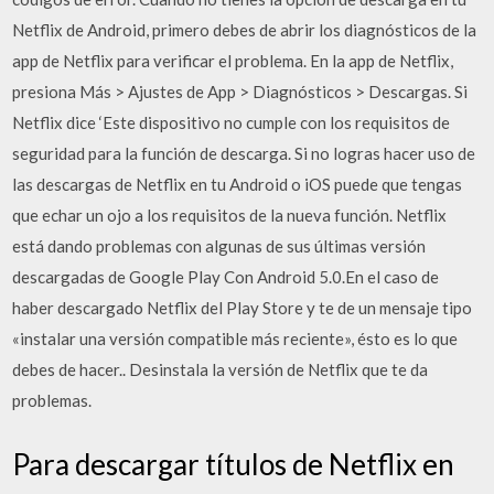
Netflix de Android, primero debes de abrir los diagnósticos de la
app de Netflix para verificar el problema. En la app de Netflix,
presiona Más > Ajustes de App > Diagnósticos > Descargas. Si
Netflix dice ‘Este dispositivo no cumple con los requisitos de
seguridad para la función de descarga. Si no logras hacer uso de
las descargas de Netflix en tu Android o iOS puede que tengas
que echar un ojo a los requisitos de la nueva función. Netflix
está dando problemas con algunas de sus últimas versión
descargadas de Google Play Con Android 5.0.En el caso de
haber descargado Netflix del Play Store y te de un mensaje tipo
«instalar una versión compatible más reciente», ésto es lo que
debes de hacer.. Desinstala la versión de Netflix que te da
problemas.
Para descargar títulos de Netflix en