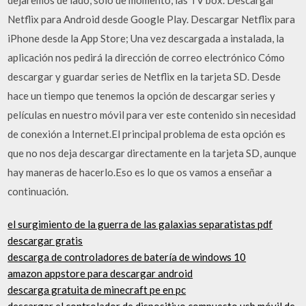
Netflix para Android desde Google Play. Descargar Netflix para
iPhone desde la App Store; Una vez descargada a instalada, la
aplicación nos pedirá la dirección de correo electrónico Cómo
descargar y guardar series de Netflix en la tarjeta SD. Desde
hace un tiempo que tenemos la opción de descargar series y
películas en nuestro móvil para ver este contenido sin necesidad
de conexión a Internet.El principal problema de esta opción es
que no nos deja descargar directamente en la tarjeta SD, aunque
hay maneras de hacerlo.Eso es lo que os vamos a enseñar a
continuación.
el surgimiento de la guerra de las galaxias separatistas pdf
descargar gratis
descarga de controladores de batería de windows 10
amazon appstore para descargar android
descarga gratuita de minecraft pe en pc