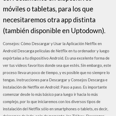
móviles o tabletas, para los que
necesitaremos otra app distinta
(también disponible en Uptodown).
Consejos: Cómo Descargar y Usar la Aplicación Netflix en
Android Descarga películas de Netflix en tu ordenador y luego
expórtalas a tu dispositivo Android. Es una excelente forma de
ver tus videos favoritos donde sea que estés. Sin embargo, este
proceso lleva un poco de tiempo, y es posible que no siempre lo
tengas. Instrucciones para Descargar y Consejos Descarga e
instalación de Netflix en Android: Paso a paso. Es importante
comenzar desde lo más básico para luego ir hacia lo más
complejo, por lo que iniciaremos con los diversos tipos de
instalación del Netflix sólo en smartphones o tablets, es decir,
dejaremos de lado, solo de momento, las TV box. Descargar