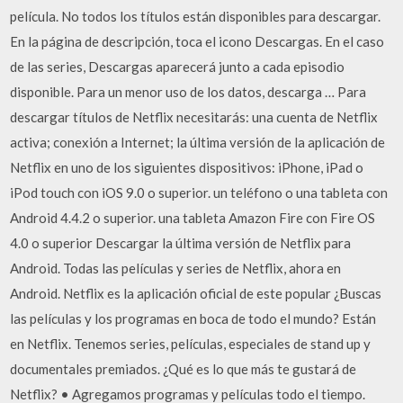
película. No todos los títulos están disponibles para descargar.
En la página de descripción, toca el icono Descargas. En el caso
de las series, Descargas aparecerá junto a cada episodio
disponible. Para un menor uso de los datos, descarga … Para
descargar títulos de Netflix necesitarás: una cuenta de Netflix
activa; conexión a Internet; la última versión de la aplicación de
Netflix en uno de los siguientes dispositivos: iPhone, iPad o
iPod touch con iOS 9.0 o superior. un teléfono o una tableta con
Android 4.4.2 o superior. una tableta Amazon Fire con Fire OS
4.0 o superior Descargar la última versión de Netflix para
Android. Todas las películas y series de Netflix, ahora en
Android. Netflix es la aplicación oficial de este popular ¿Buscas
las películas y los programas en boca de todo el mundo? Están
en Netflix. Tenemos series, películas, especiales de stand up y
documentales premiados. ¿Qué es lo que más te gustará de
Netflix? • Agregamos programas y películas todo el tiempo.