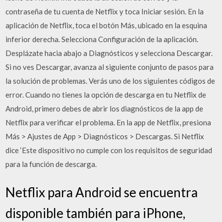
contraseña de tu cuenta de Netflix y toca Iniciar sesión. En la
aplicación de Netflix, toca el botón Más, ubicado en la esquina
inferior derecha. Selecciona Configuración de la aplicación.
Desplázate hacia abajo a Diagnósticos y selecciona Descargar.
Si no ves Descargar, avanza al siguiente conjunto de pasos para
la solución de problemas. Verás uno de los siguientes códigos de
error. Cuando no tienes la opción de descarga en tu Netflix de
Android, primero debes de abrir los diagnósticos de la app de
Netflix para verificar el problema. En la app de Netflix, presiona
Más > Ajustes de App > Diagnósticos > Descargas. Si Netflix
dice ‘Este dispositivo no cumple con los requisitos de seguridad
para la función de descarga.
Netflix para Android se encuentra
disponible también para iPhone,