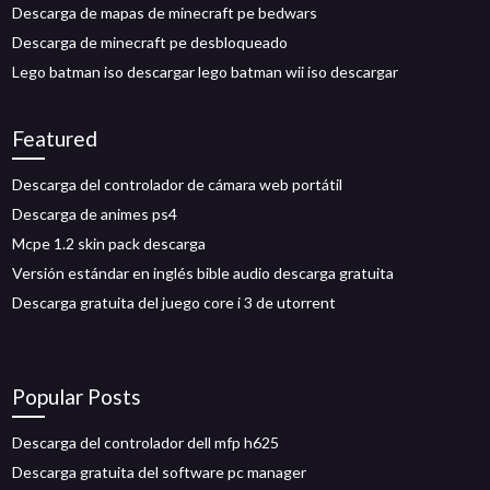
Descarga de mapas de minecraft pe bedwars
Descarga de minecraft pe desbloqueado
Lego batman iso descargar lego batman wii iso descargar
Featured
Descarga del controlador de cámara web portátil
Descarga de animes ps4
Mcpe 1.2 skin pack descarga
Versión estándar en inglés bible audio descarga gratuita
Descarga gratuita del juego core i 3 de utorrent
Popular Posts
Descarga del controlador dell mfp h625
Descarga gratuita del software pc manager