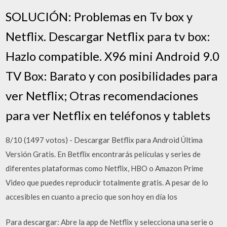
SOLUCIÓN: Problemas en Tv box y
Netflix. Descargar Netflix para tv box:
Hazlo compatible. X96 mini Android 9.0
TV Box: Barato y con posibilidades para
ver Netflix; Otras recomendaciones
para ver Netflix en teléfonos y tablets
8/10 (1497 votos) - Descargar Betflix para Android Última
Versión Gratis. En Betflix encontrarás películas y series de
diferentes plataformas como Netflix, HBO o Amazon Prime
Video que puedes reproducir totalmente gratis. A pesar de lo
accesibles en cuanto a precio que son hoy en día los
Para descargar: Abre la app de Netflix y selecciona una serie o