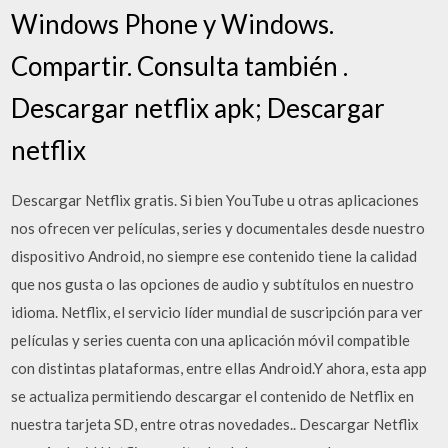
Windows Phone y Windows.
Compartir. Consulta también .
Descargar netflix apk; Descargar
netflix
Descargar Netflix gratis. Si bien YouTube u otras aplicaciones
nos ofrecen ver películas, series y documentales desde nuestro
dispositivo Android, no siempre ese contenido tiene la calidad
que nos gusta o las opciones de audio y subtítulos en nuestro
idioma. Netflix, el servicio líder mundial de suscripción para ver
películas y series cuenta con una aplicación móvil compatible
con distintas plataformas, entre ellas Android.Y ahora, esta app
se actualiza permitiendo descargar el contenido de Netflix en
nuestra tarjeta SD, entre otras novedades.. Descargar Netflix