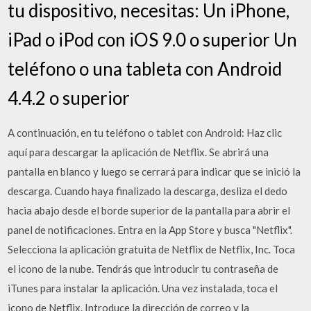
tu dispositivo, necesitas: Un iPhone,
iPad o iPod con iOS 9.0 o superior Un
teléfono o una tableta con Android
4.4.2 o superior
A continuación, en tu teléfono o tablet con Android: Haz clic
aquí para descargar la aplicación de Netflix. Se abrirá una
pantalla en blanco y luego se cerrará para indicar que se inició la
descarga. Cuando haya finalizado la descarga, desliza el dedo
hacia abajo desde el borde superior de la pantalla para abrir el
panel de notificaciones. Entra en la App Store y busca "Netflix".
Selecciona la aplicación gratuita de Netflix de Netflix, Inc. Toca
el icono de la nube. Tendrás que introducir tu contraseña de
iTunes para instalar la aplicación. Una vez instalada, toca el
icono de Netflix. Introduce la dirección de correo y la