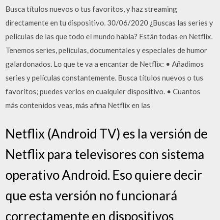
Busca títulos nuevos o tus favoritos, y haz streaming
directamente en tu dispositivo. 30/06/2020 ¿Buscas las series y
películas de las que todo el mundo habla? Están todas en Netflix.
Tenemos series, películas, documentales y especiales de humor
galardonados. Lo que te va a encantar de Netflix: • Añadimos
series y películas constantemente. Busca títulos nuevos o tus
favoritos; puedes verlos en cualquier dispositivo. • Cuantos
más contenidos veas, más afina Netflix en las
Netflix (Android TV) es la versión de
Netflix para televisores con sistema
operativo Android. Eso quiere decir
que esta versión no funcionará
correctamente en dispositivos