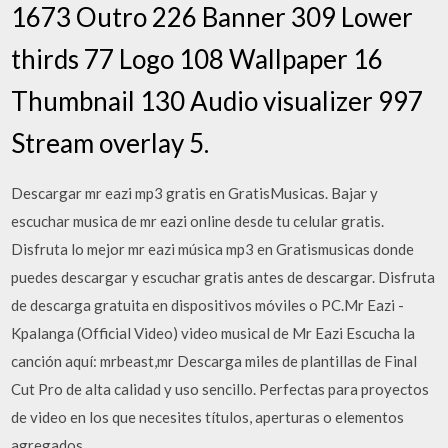
1673 Outro 226 Banner 309 Lower
thirds 77 Logo 108 Wallpaper 16
Thumbnail 130 Audio visualizer 997
Stream overlay 5.
Descargar mr eazi mp3 gratis en GratisMusicas. Bajar y
escuchar musica de mr eazi online desde tu celular gratis.
Disfruta lo mejor mr eazi música mp3 en Gratismusicas donde
puedes descargar y escuchar gratis antes de descargar. Disfruta
de descarga gratuita en dispositivos móviles o PC.Mr Eazi -
Kpalanga (Official Video) video musical de Mr Eazi Escucha la
canción aquí: mrbeast,mr Descarga miles de plantillas de Final
Cut Pro de alta calidad y uso sencillo. Perfectas para proyectos
de video en los que necesites títulos, aperturas o elementos
agregados.