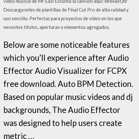
video musical de Mr Eazi Escucha la canción aquí: mrbeast,mr
Descarga miles de plantillas de Final Cut Pro de alta calidad y
uso sencillo. Perfectas para proyectos de video en los que
necesites títulos, aperturas o elementos agregados.
Below are some noticeable features
which you’ll experience after Audio
Effector Audio Visualizer for FCPX
free download. Auto BPM Detection.
Based on popular music videos and dj
backgrounds, The Audio Effector
was designed to help users create
metric …