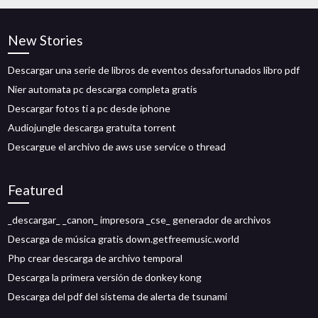
New Stories
Descargar una serie de libros de eventos desafortunados libro pdf
Nier automata pc descarga completa gratis
Descargar fotos ti a pc desde iphone
Audiojungle descarga gratuita torrent
Descargue el archivo de aws use service o thread
Featured
_descargar_ _canon_ impresora _cse_ generador de archivos
Descarga de música gratis down.getfreemusic.world
Php crear descarga de archivo temporal
Descarga la primera versión de donkey kong
Descarga del pdf del sistema de alerta de tsunami