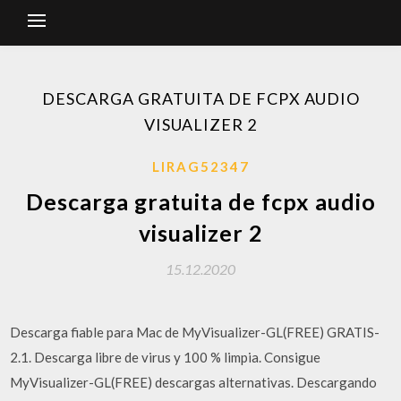
DESCARGA GRATUITA DE FCPX AUDIO
VISUALIZER 2
LIRAG52347
Descarga gratuita de fcpx audio
visualizer 2
15.12.2020
Descarga fiable para Mac de MyVisualizer-GL(FREE) GRATIS-
2.1. Descarga libre de virus y 100 % limpia. Consigue
MyVisualizer-GL(FREE) descargas alternativas. Descargando