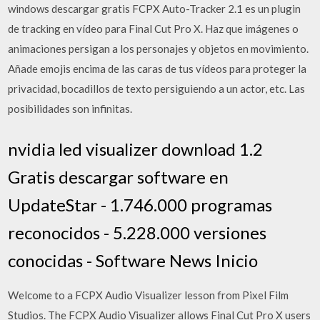
windows descargar gratis FCPX Auto-Tracker 2.1 es un plugin
de tracking en vídeo para Final Cut Pro X. Haz que imágenes o
animaciones persigan a los personajes y objetos en movimiento.
Añade emojis encima de las caras de tus vídeos para proteger la
privacidad, bocadillos de texto persiguiendo a un actor, etc. Las
posibilidades son infinitas.
nvidia led visualizer download 1.2
Gratis descargar software en
UpdateStar - 1.746.000 programas
reconocidos - 5.228.000 versiones
conocidas - Software News Inicio
Welcome to a FCPX Audio Visualizer lesson from Pixel Film
Studios. The FCPX Audio Visualizer allows Final Cut Pro X users