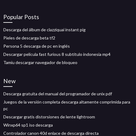
Popular Posts
Descarga del álbum de clazziquai instant pig
Pieles de descarga beta tf2
Persona 5 descarga de pc en inglés
Descargar película fast furious 8 subtítulo indonesia mp4
Tamiu descargar navegador de bloqueo
New
Descarga gratuita del manual del programador de unix pdf
Juegos de la versión completa descarga altamente comprimida para
pc
Descargar gratis distorsiones de lente lightroom
Winxp64 sp1 iso descarga
Controlador canon 40d enlace de descarga directa