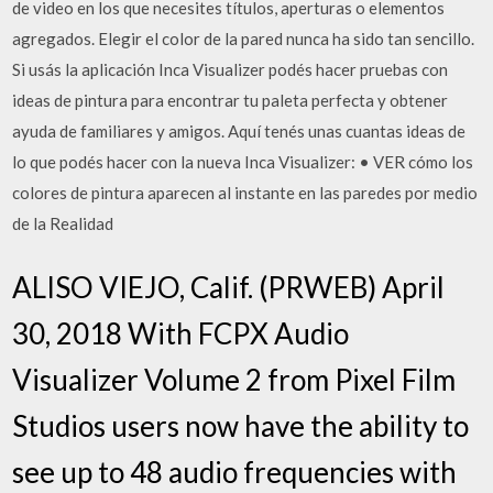
de video en los que necesites títulos, aperturas o elementos
agregados. Elegir el color de la pared nunca ha sido tan sencillo.
Si usás la aplicación Inca Visualizer podés hacer pruebas con
ideas de pintura para encontrar tu paleta perfecta y obtener
ayuda de familiares y amigos. Aquí tenés unas cuantas ideas de
lo que podés hacer con la nueva Inca Visualizer: • VER cómo los
colores de pintura aparecen al instante en las paredes por medio
de la Realidad
ALISO VIEJO, Calif. (PRWEB) April
30, 2018 With FCPX Audio
Visualizer Volume 2 from Pixel Film
Studios users now have the ability to
see up to 48 audio frequencies with