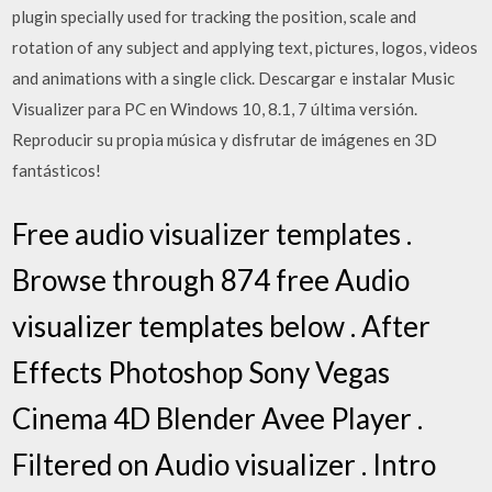
plugin specially used for tracking the position, scale and
rotation of any subject and applying text, pictures, logos, videos
and animations with a single click. Descargar e instalar Music
Visualizer para PC en Windows 10, 8.1, 7 última versión.
Reproducir su propia música y disfrutar de imágenes en 3D
fantásticos!
Free audio visualizer templates .
Browse through 874 free Audio
visualizer templates below . After
Effects Photoshop Sony Vegas
Cinema 4D Blender Avee Player .
Filtered on Audio visualizer . Intro