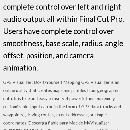
complete control over left and right
audio output all within Final Cut Pro.
Users have complete control over
smoothness, base scale, radius, angle
offset, position, and camera
animation.
GPS Visualizer: Do-It-Yourself Mapping GPS Visualizer is an
online utility that creates maps and profiles from geographic
data. It is free and easy to use, yet powerful and extremely
customizable. Input can be in the form of GPS data (tracks and
waypoints), driving routes, street addresses, or simple
coordinates. Descarga fiable para Mac de MyVisualizer-