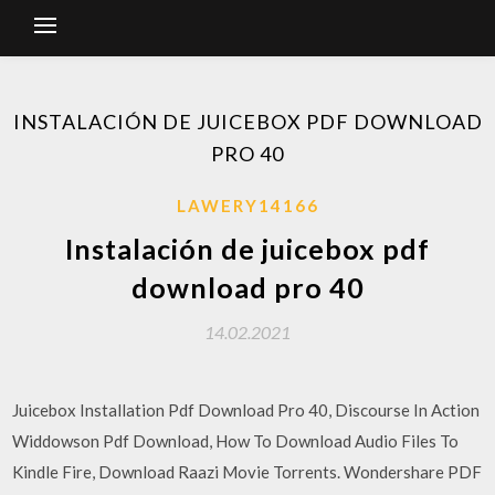
INSTALACIÓN DE JUICEBOX PDF DOWNLOAD
PRO 40
LAWERY14166
Instalación de juicebox pdf
download pro 40
14.02.2021
Juicebox Installation Pdf Download Pro 40, Discourse In Action
Widdowson Pdf Download, How To Download Audio Files To
Kindle Fire, Download Raazi Movie Torrents. Wondershare PDF