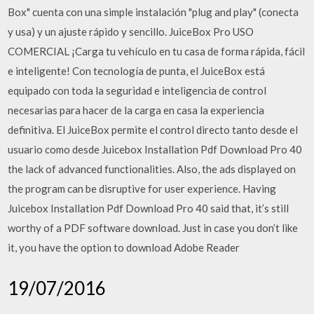
Box" cuenta con una simple instalación "plug and play" (conecta
y usa) y un ajuste rápido y sencillo. JuiceBox Pro USO
COMERCIAL ¡Carga tu vehículo en tu casa de forma rápida, fácil
e inteligente! Con tecnología de punta, el JuiceBox está
equipado con toda la seguridad e inteligencia de control
necesarias para hacer de la carga en casa la experiencia
definitiva. El JuiceBox permite el control directo tanto desde el
usuario como desde Juicebox Installation Pdf Download Pro 40
the lack of advanced functionalities. Also, the ads displayed on
the program can be disruptive for user experience. Having
Juicebox Installation Pdf Download Pro 40 said that, it’s still
worthy of a PDF software download. Just in case you don’t like
it, you have the option to download Adobe Reader
19/07/2016