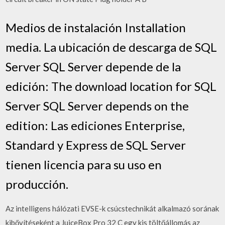
Medios de instalación Installation
media. La ubicación de descarga de SQL
Server SQL Server depende de la
edición: The download location for SQL
Server SQL Server depends on the
edition: Las ediciones Enterprise,
Standard y Express de SQL Server
tienen licencia para su uso en
producción.
Az intelligens hálózati EVSE-k csúcstechnikát alkalmazó sorának
kibővítéseként a JuiceBox Pro 32 C egy kis töltőállomás az