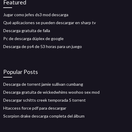
Featured
Jugar como jefes ds3 mod descarga
Qué aplicaciones se pueden descargar en sharp tv
Descarga gratuita de falla
Pc de descarga dúplex de google
Descarga de ps4 de 53 horas para un juego
Popular Posts
Descarga de torrent jamie sullivan cumbang
Descarga gratuita de wickedwhims woohoo sex mod
Descargar schitts creek temporada 5 torrent
Htaccess force pdf para descargar
Scorpion drake descarga completa del álbum