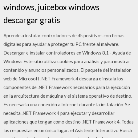
windows, juicebox windows
descargar gratis
Aprende a instalar controladores de dispositivos con firmas
digitales para ayudar a proteger tu PC frente al malware.
Descargar e instalar controladores en Windows 8.1 - Ayuda de
Windows Este sitio utiliza cookies para análisis y para mostrar
contenido y anuncios personalizados. El paquete del instalador
web de Microsoft .NET Framework 4 descarga e instala los
componentes de .NET Framework necesarios para la ejecución
en la arquitectura de máquina y el sistema operativo de destino.
Es necesaria una conexión a Internet durante la instalación. Se
necesita .NET Framework 4 para ejecutar y desarrollar
aplicaciones que tengan como destino .NET Framework 4. Todas
las respuestas en un único lugar: el Asistente Interactivo Bosch