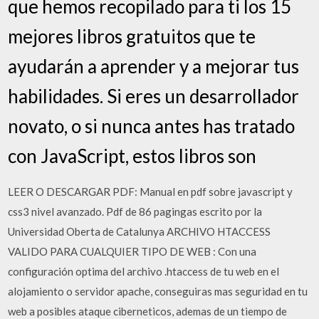
que hemos recopilado para ti los 15
mejores libros gratuitos que te
ayudarán a aprender y a mejorar tus
habilidades. Si eres un desarrollador
novato, o si nunca antes has tratado
con JavaScript, estos libros son
LEER O DESCARGAR PDF: Manual en pdf sobre javascript y
css3 nivel avanzado. Pdf de 86 pagingas escrito por la
Universidad Oberta de Catalunya ARCHIVO HTACCESS
VALIDO PARA CUALQUIER TIPO DE WEB : Con una
configuración optima del archivo .htaccess de tu web en el
alojamiento o servidor apache, conseguiras mas seguridad en tu
web a posibles ataque ciberneticos, ademas de un tiempo de