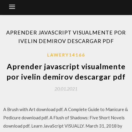
APRENDER JAVASCRIPT VISUALMENTE POR
IVELIN DEMIROV DESCARGAR PDF
LAWERY14166
Aprender javascript visualmente
por ivelin demirov descargar pdf
20.01.2021
A Brush with Art download pdf. A Complete Guide to Manicure &
Pedicure download pdf. A Flush of Shadows: Five Short Novels
download pdf. Learn JavaScript VISUALLY. March 31, 2018 by