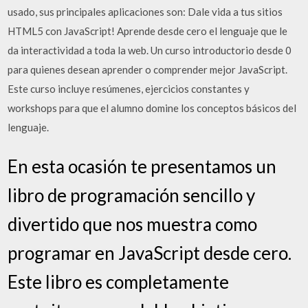
usado, sus principales aplicaciones son: Dale vida a tus sitios
HTML5 con JavaScript! Aprende desde cero el lenguaje que le
da interactividad a toda la web. Un curso introductorio desde 0
para quienes desean aprender o comprender mejor JavaScript.
Este curso incluye resúmenes, ejercicios constantes y
workshops para que el alumno domine los conceptos básicos del
lenguaje.
En esta ocasión te presentamos un
libro de programación sencillo y
divertido que nos muestra como
programar en JavaScript desde cero.
Este libro es completamente