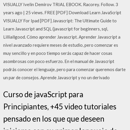
VISUALLY Ivelin Demirov TRIAL EBOOK. Racorey. Follow. 3
years ago | 25 views. FREE [PDF] Download Learn JavaScript
VISUALLY For Ipad [PDF] Javascript: The Ultimate Guide to
Learn Javascript and SQL (javascript for beginners, sql,
Lilliallgood. Cómo aprender Javascript. Aprender Javascript a
nivel avanzado requiere meses de estudio, pero comenzar es
muy sencillo y en poco tiempo serás capaz de hacer cosas
asombrosas con poco esfuerzo. En el manual de Javascript
podrás conocer el lenguaje, pero para comenzar queremos darte
un par de consejos. Aprende Javascript y no un derivado
Curso de javaScript para
Principiantes, +45 video tutoriales
pensado en los que que deseen