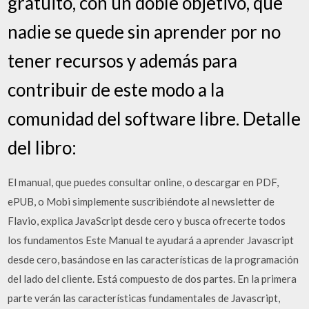
gratuito, con un doble objetivo, que
nadie se quede sin aprender por no
tener recursos y además para
contribuir de este modo a la
comunidad del software libre. Detalle
del libro:
El manual, que puedes consultar online, o descargar en PDF,
ePUB, o Mobi simplemente suscribiéndote al newsletter de
Flavio, explica JavaScript desde cero y busca ofrecerte todos
los fundamentos Este Manual te ayudará a aprender Javascript
desde cero, basándose en las características de la programación
del lado del cliente. Está compuesto de dos partes. En la primera
parte verán las características fundamentales de Javascript,