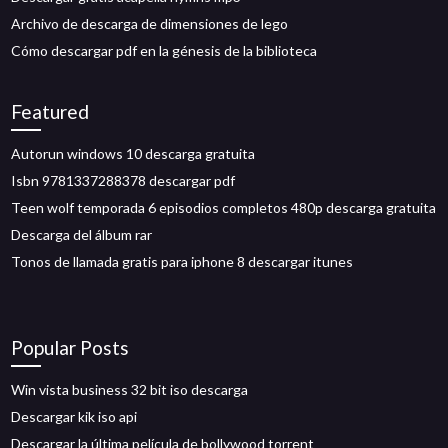
Archivo de descarga de dimensiones de lego
Cómo descargar pdf en la génesis de la biblioteca
Featured
Autorun windows 10 descarga gratuita
Isbn 9781337288378 descargar pdf
Teen wolf temporada 6 episodios completos 480p descarga gratuita
Descarga del álbum rar
Tonos de llamada gratis para iphone 8 descargar itunes
Popular Posts
Win vista business 32 bit iso descarga
Descargar kik iso api
Descargar la última película de bollywood torrent