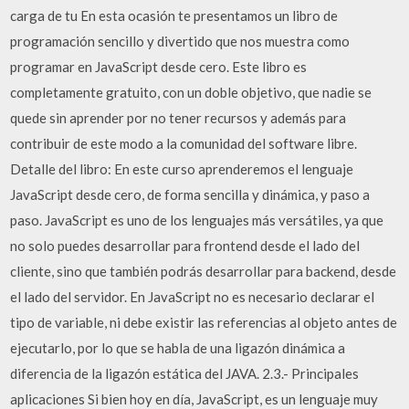
carga de tu En esta ocasión te presentamos un libro de
programación sencillo y divertido que nos muestra como
programar en JavaScript desde cero. Este libro es
completamente gratuito, con un doble objetivo, que nadie se
quede sin aprender por no tener recursos y además para
contribuir de este modo a la comunidad del software libre.
Detalle del libro: En este curso aprenderemos el lenguaje
JavaScript desde cero, de forma sencilla y dinámica, y paso a
paso. JavaScript es uno de los lenguajes más versátiles, ya que
no solo puedes desarrollar para frontend desde el lado del
cliente, sino que también podrás desarrollar para backend, desde
el lado del servidor. En JavaScript no es necesario declarar el
tipo de variable, ni debe existir las referencias al objeto antes de
ejecutarlo, por lo que se habla de una ligazón dinámica a
diferencia de la ligazón estática del JAVA. 2.3.- Principales
aplicaciones Si bien hoy en día, JavaScript, es un lenguaje muy