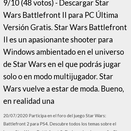
9/10 (48 votos) - Descargar Star
Wars Battlefront II para PC Última
Versión Gratis. Star Wars Battlefront
II es un apasionante shooter para
Windows ambientado en el universo
de Star Wars en el que podrás jugar
solo o en modo multijugador. Star
Wars vuelve a estar de moda. Bueno,
en realidad una
20/07/2020 Participa en el foro del juego Star Wars:
Battlefront 2 para PS4. Descubre todos los temas sobre el