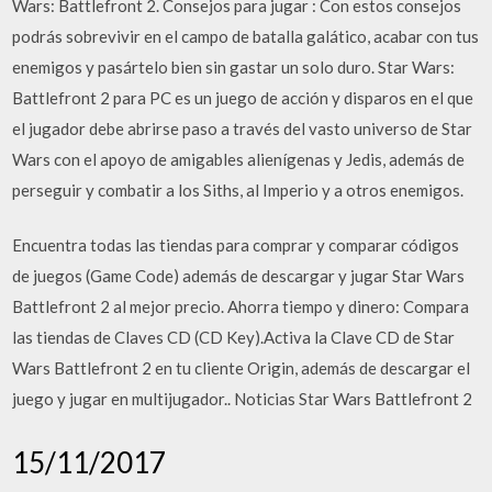
Wars: Battlefront 2. Consejos para jugar : Con estos consejos
podrás sobrevivir en el campo de batalla galático, acabar con tus
enemigos y pasártelo bien sin gastar un solo duro. Star Wars:
Battlefront 2 para PC es un juego de acción y disparos en el que
el jugador debe abrirse paso a través del vasto universo de Star
Wars con el apoyo de amigables alienígenas y Jedis, además de
perseguir y combatir a los Siths, al Imperio y a otros enemigos.
Encuentra todas las tiendas para comprar y comparar códigos
de juegos (Game Code) además de descargar y jugar Star Wars
Battlefront 2 al mejor precio. Ahorra tiempo y dinero: Compara
las tiendas de Claves CD (CD Key).Activa la Clave CD de Star
Wars Battlefront 2 en tu cliente Origin, además de descargar el
juego y jugar en multijugador.. Noticias Star Wars Battlefront 2
15/11/2017