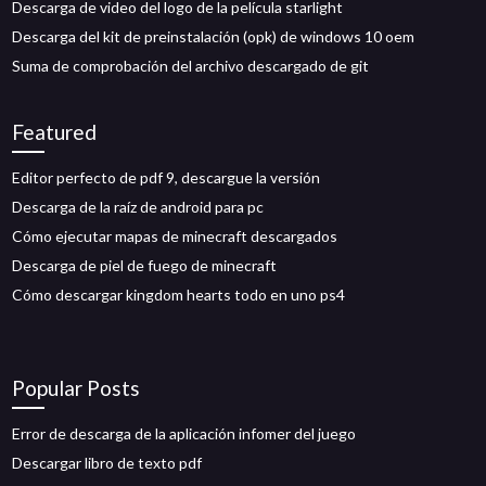
Descarga de video del logo de la película starlight
Descarga del kit de preinstalación (opk) de windows 10 oem
Suma de comprobación del archivo descargado de git
Featured
Editor perfecto de pdf 9, descargue la versión
Descarga de la raíz de android para pc
Cómo ejecutar mapas de minecraft descargados
Descarga de piel de fuego de minecraft
Cómo descargar kingdom hearts todo en uno ps4
Popular Posts
Error de descarga de la aplicación infomer del juego
Descargar libro de texto pdf