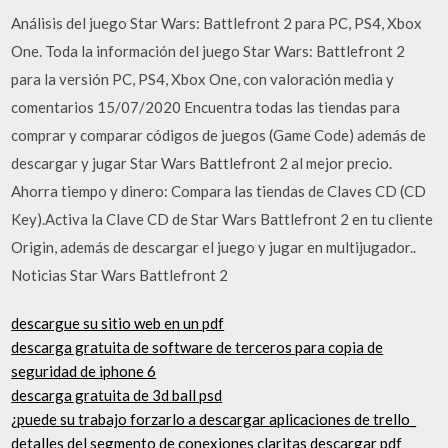
Análisis del juego Star Wars: Battlefront 2 para PC, PS4, Xbox
One. Toda la información del juego Star Wars: Battlefront 2
para la versión PC, PS4, Xbox One, con valoración media y
comentarios 15/07/2020 Encuentra todas las tiendas para
comprar y comparar códigos de juegos (Game Code) además de
descargar y jugar Star Wars Battlefront 2 al mejor precio.
Ahorra tiempo y dinero: Compara las tiendas de Claves CD (CD
Key).Activa la Clave CD de Star Wars Battlefront 2 en tu cliente
Origin, además de descargar el juego y jugar en multijugador..
Noticias Star Wars Battlefront 2
descargue su sitio web en un pdf
descarga gratuita de software de terceros para copia de
seguridad de iphone 6
descarga gratuita de 3d ball psd
¿puede su trabajo forzarlo a descargar aplicaciones de trello_
detalles del segmento de conexiones claritas descargar pdf