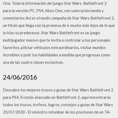
One. Toda la información del juego Star Wars: Battlefront 2
para la versión PC, PS4, Xbox One, con valoración media y
comentarios Así es el modo campaña de Star Wars Battlefront 2,
un título que llega con la promesa de ir mucho más lejos de lo que
lo hizo su predecesor. Star Wars Battlefront es un juego
multijugador masivo que te invita a controlar a tus personajes
favoritos, pilotar vehículos extraordinarios, visitar mundos
increíbles y pulir tus habilidades a medida que progresas como
una de las cuatro clases exclusivas.
24/06/2016
Descubre los mejores trucos y guías de Star Wars Battlefront 2
para PS4. Si estás atascado en Battlefront 2, aquí encontrarás
todos los trucos, trofeos, logros, consejos y guías de Star Wars
20/07/2020 · El siniestro retumbar de los pisotones de un TA-