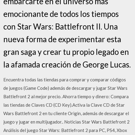
embarcarte en el universo más
emocionante de todos los tiempos
con Star Wars: Battlefront II. Una
nueva forma de experimentar esta
gran saga y crear tu propio legado en
la afamada creación de George Lucas.
Encuentra todas las tiendas para comprar y comparar códigos
de juegos (Game Code) además de descargar y jugar Star Wars
Battlefront 2 al mejor precio. Ahorra tiempo y dinero: Compara
las tiendas de Claves CD (CD Key).Activa la Clave CD de Star
Wars Battlefront 2 en tu cliente Origin, además de descargar el
juego y jugar en multijugador.. Noticias Star Wars Battlefront 2
Análisis del juego Star Wars: Battlefront 2 para PC, PS4, Xbox