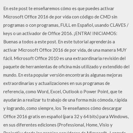
En este post te enseñaremos cómo es que puedes activar
Microsoft Office 2016 de por vida con código de CMD sin
programas o con programas, FULL en Español, usando CLAVES /
keys o un activador de Office 2016. ¡ENTRA! INICIAMOS:
Buenas a todos a este post. En este tutorial aprenderás a
activar Microsoft Office 2016 de por vida, de una manera MUY
fácil. Microsoft Office 2010 es una extraordinaria revisión del
paquete de herramientas de oficina más utilizado y extendido del
mundo. En esta popular versión encontrarás algunas mejoras
extraordinarias y actualizaciones en sus programas de
referencia, como Word, Excel, Outlook o Power Point, que te
ayudarán a realizar tu trabajo de una forma más cómoda, rápida
y logrando, como siempre, los Te enseñamos cómo descargar
Office 2016 gratis en español (para 32 y 64 bits) para Windows,
en sus diferentes ediciones (Professional, Home, Visio y