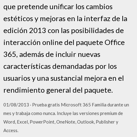
que pretende unificar los cambios
estéticos y mejoras en la interfaz de la
edición 2013 con las posibilidades de
interacción online del paquete Office
365, además de incluir nuevas
características demandadas por los
usuarios y una sustancial mejora en el
rendimiento general del paquete.
01/08/2013 · Prueba gratis Microsoft 365 Familia durante un
mes y trabaja como nunca. Incluye las versiones premium de
Word, Excel, PowerPoint, OneNote, Outlook, Publisher y
Access.