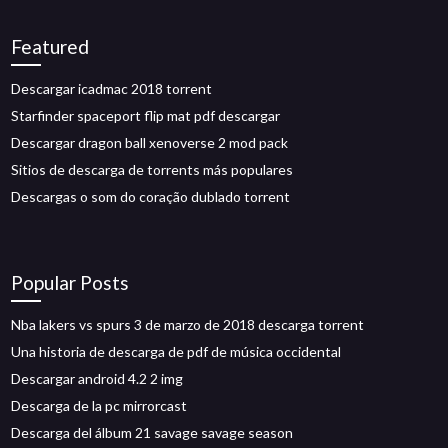
Featured
Descargar icadmac 2018 torrent
Starfinder spaceport flip mat pdf descargar
Descargar dragon ball xenoverse 2 mod pack
Sitios de descarga de torrents más populares
Descargas o som do coração dublado torrent
Popular Posts
Nba lakers vs spurs 3 de marzo de 2018 descarga torrent
Una historia de descarga de pdf de música occidental
Descargar android 4.2 2 img
Descarga de la pc mirrorcast
Descarga del álbum 21 savage savage season