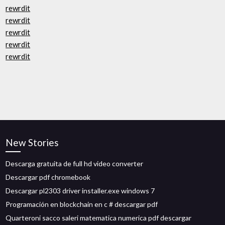
rewrdit
rewrdit
rewrdit
rewrdit
rewrdit
New Stories
Descarga gratuita de full hd video converter
Descargar pdf chromebook
Descargar pl2303 driver installer.exe windows 7
Programación en blockchain en c # descargar pdf
Quarteroni sacco saleri matematica numerica pdf descargar