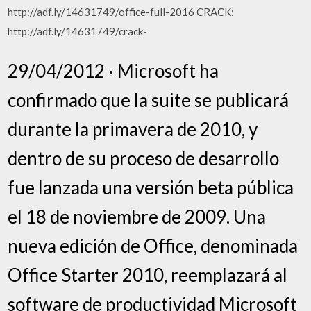
http://adf.ly/14631749/office-full-2016 CRACK:
http://adf.ly/14631749/crack-
29/04/2012 · Microsoft ha
confirmado que la suite se publicará
durante la primavera de 2010, y
dentro de su proceso de desarrollo
fue lanzada una versión beta pública
el 18 de noviembre de 2009. Una
nueva edición de Office, denominada
Office Starter 2010, reemplazará al
software de productividad Microsoft