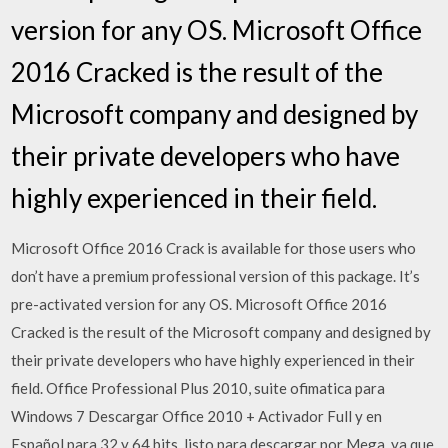
version for any OS. Microsoft Office
2016 Cracked is the result of the
Microsoft company and designed by
their private developers who have
highly experienced in their field.
Microsoft Office 2016 Crack is available for those users who
don’t have a premium professional version of this package. It’s
pre-activated version for any OS. Microsoft Office 2016
Cracked is the result of the Microsoft company and designed by
their private developers who have highly experienced in their
field. Office Professional Plus 2010, suite ofimatica para
Windows 7 Descargar Office 2010 + Activador Full y en
Español para 32 y 64 bits, listo para descargar por Mega, ya que