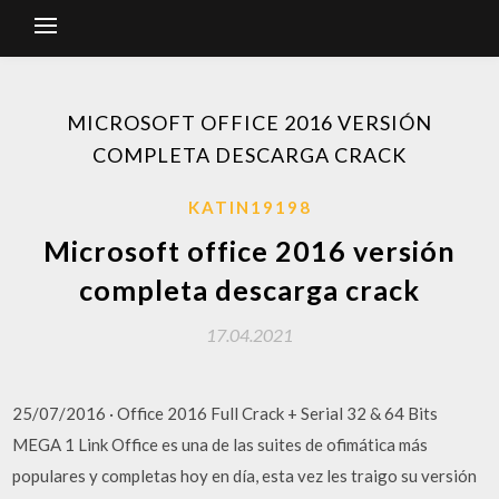
MICROSOFT OFFICE 2016 VERSIÓN
COMPLETA DESCARGA CRACK
KATIN19198
Microsoft office 2016 versión
completa descarga crack
17.04.2021
25/07/2016 · Office 2016 Full Crack + Serial 32 & 64 Bits
MEGA 1 Link Office es una de las suites de ofimática más
populares y completas hoy en día, esta vez les traigo su versión