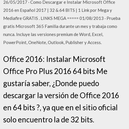
26/05/2017 · Como Descargar e Instalar Microsoft Office
2016 en Español 2017 | 32 & 64 BITS | 1 Link por Mega y
Mediafire GRATIS . LINKS MEGA ===== 01/08/2013 · Prueba
gratis Microsoft 365 Familia durante un mes y trabaja como
nunca. Incluye las versiones premium de Word, Excel,
PowerPoint, OneNote, Outlook, Publisher y Access.
Office 2016: Instalar Microsoft
Office Pro Plus 2016 64 bits Me
gustaría saber, ¿Donde puedo
descargar la versión de Office 2016
en 64 bits ?, ya que en el sitio oficial
solo encuentro la de 32 bits.