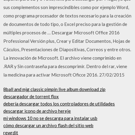
sus complementos son imprescindibles como por ejemplo Word,
como programa procesador de textos necesario para la creación
de documentos de todo tipo, o Excel preciso para la gestión de
múltiples procesos de … Descargar Microsoft Office 2016
Professional Versión plus, Crear y Editar Documentos, Hojas de
Cáculos, Presentaciones de Diapositivas, Correos y entre otros.
La innovación de Microsoft. El archivo viene comprimido en
.RAR y Sin contraseña para descomprimir. Dentro del rar, viene
la medicina para activar Microsoft Oficce 2016. 27/02/2015
8ball and mjg classic pimpin live album download zip
descargador de torrent flox
debería descargar todos los controladores de utilidades
descargar icono de archivo hereje
mi windows 10 no se descarga para instalar usb
cómo descargar un archivo flash del sitio web
rewrdit