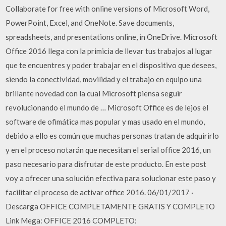
Collaborate for free with online versions of Microsoft Word,
PowerPoint, Excel, and OneNote. Save documents,
spreadsheets, and presentations online, in OneDrive. Microsoft
Office 2016 llega con la primicia de llevar tus trabajos al lugar
que te encuentres y poder trabajar en el dispositivo que desees,
siendo la conectividad, movilidad y el trabajo en equipo una
brillante novedad con la cual Microsoft piensa seguir
revolucionando el mundo de … Microsoft Office es de lejos el
software de ofimática mas popular y mas usado en el mundo,
debido a ello es común que muchas personas tratan de adquirirlo
y en el proceso notarán que necesitan el serial office 2016, un
paso necesario para disfrutar de este producto. En este post
voy a ofrecer una solución efectiva para solucionar este paso y
facilitar el proceso de activar office 2016. 06/01/2017 ·
Descarga OFFICE COMPLETAMENTE GRATIS Y COMPLETO
Link Mega: OFFICE 2016 COMPLETO: