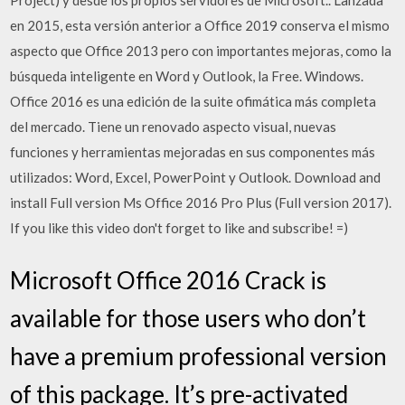
Project) y desde los propios servidores de Microsoft.. Lanzada
en 2015, esta versión anterior a Office 2019 conserva el mismo
aspecto que Office 2013 pero con importantes mejoras, como la
búsqueda inteligente en Word y Outlook, la Free. Windows.
Office 2016 es una edición de la suite ofimática más completa
del mercado. Tiene un renovado aspecto visual, nuevas
funciones y herramientas mejoradas en sus componentes más
utilizados: Word, Excel, PowerPoint y Outlook. Download and
install Full version Ms Office 2016 Pro Plus (Full version 2017).
If you like this video don't forget to like and subscribe! =)
Microsoft Office 2016 Crack is
available for those users who don’t
have a premium professional version
of this package. It’s pre-activated