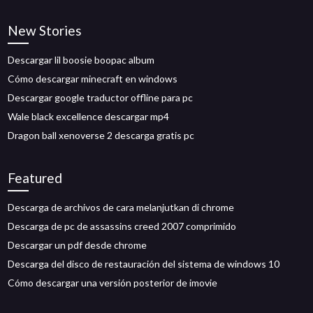
New Stories
Descargar lil boosie boopac album
Cómo descargar minecraft en windows
Descargar google traductor offline para pc
Wale black excellence descargar mp4
Dragon ball xenoverse 2 descarga gratis pc
Featured
Descarga de archivos de cara melanjutkan di chrome
Descarga de pc de assassins creed 2007 comprimido
Descargar un pdf desde chrome
Descarga del disco de restauración del sistema de windows 10
Cómo descargar una versión posterior de imovie