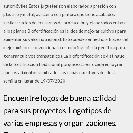
automóviles.Estos juguetes son elaborados a presión con
plástico y metal, así como con pintura que tiene acabados
similares a los de los carros de producción y elaborados en base
a los planos Biofortificación es la idea de mejorar cultivos para
aumentar su valor nutricional. Esto puede ser hecho a través del
mejoramiento convencional o usando ingeniería genética para
generar cultivos transgénicos.La biofortificación se distingue
de la fortificación tradicional porque está enfocada en lograr
que los alimentos sembrados sean más nutritivos desde la
semilla en lugar de 19/07/2020
Encuentre logos de buena calidad
para sus proyectos. Logotipos de
varias empresas y organizaciones.