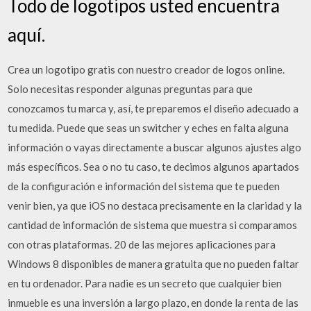
Todo de logotipos usted encuentra
aquí.
Crea un logotipo gratis con nuestro creador de logos online.
Solo necesitas responder algunas preguntas para que
conozcamos tu marca y, así, te preparemos el diseño adecuado a
tu medida. Puede que seas un switcher y eches en falta alguna
información o vayas directamente a buscar algunos ajustes algo
más específicos. Sea o no tu caso, te decimos algunos apartados
de la configuración e información del sistema que te pueden
venir bien, ya que iOS no destaca precisamente en la claridad y la
cantidad de información de sistema que muestra si comparamos
con otras plataformas. 20 de las mejores aplicaciones para
Windows 8 disponibles de manera gratuita que no pueden faltar
en tu ordenador. Para nadie es un secreto que cualquier bien
inmueble es una inversión a largo plazo, en donde la renta de las