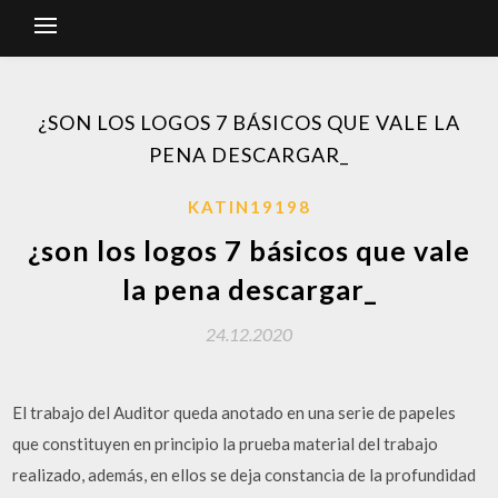
¿SON LOS LOGOS 7 BÁSICOS QUE VALE LA
PENA DESCARGAR_
KATIN19198
¿son los logos 7 básicos que vale
la pena descargar_
24.12.2020
El trabajo del Auditor queda anotado en una serie de papeles
que constituyen en principio la prueba material del trabajo
realizado, además, en ellos se deja constancia de la profundidad