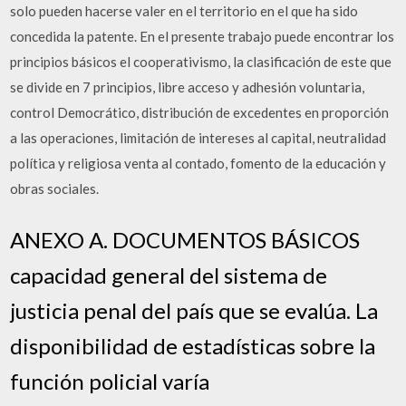
solo pueden hacerse valer en el territorio en el que ha sido
concedida la patente. En el presente trabajo puede encontrar los
principios básicos el cooperativismo, la clasificación de este que
se divide en 7 principios, libre acceso y adhesión voluntaria,
control Democrático, distribución de excedentes en proporción
a las operaciones, limitación de intereses al capital, neutralidad
política y religiosa venta al contado, fomento de la educación y
obras sociales.
ANEXO A. DOCUMENTOS BÁSICOS
capacidad general del sistema de
justicia penal del país que se evalúa. La
disponibilidad de estadísticas sobre la
función policial varía