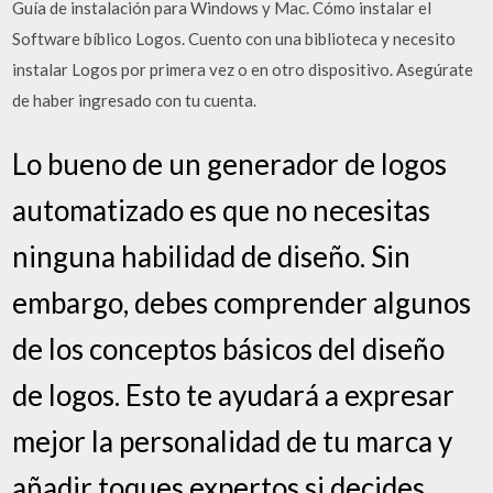
Guía de instalación para Windows y Mac. Cómo instalar el
Software bíblico Logos. Cuento con una biblioteca y necesito
instalar Logos por primera vez o en otro dispositivo. Asegúrate
de haber ingresado con tu cuenta.
Lo bueno de un generador de logos
automatizado es que no necesitas
ninguna habilidad de diseño. Sin
embargo, debes comprender algunos
de los conceptos básicos del diseño
de logos. Esto te ayudará a expresar
mejor la personalidad de tu marca y
añadir toques expertos si decides