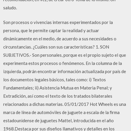
saludo.
Son procesos o vivencias internas experimentados por la
persona, que le permite captar la realidad y actuar
dinámicamente en el medio, de acuerdo a sus necesidades o
circunstancias. ¿Cuáles son sus características? 1. SON
SUBJETIVOS.- Son personales, porque es el propio sujeto el que
experimenta estos procesos o fenómenos. En la columna de la
izquierda, podrán encontrar información actualizada por país de
los documentos legales básicos, tales como: i) Textos
Fundamentales; ii) Asistencia Mutua en Materia Penal; y
Extradición, así como el texto de los tratados bilaterales
relacionados a dichas materias. 05/01/2017 Hot Wheels es una
marca de línea de automóviles de juguete a escala de la firma
estadounidense de juguetes Mattel, introducida en el año
1968.Destaca por sus diseños llamativos y detalles en los