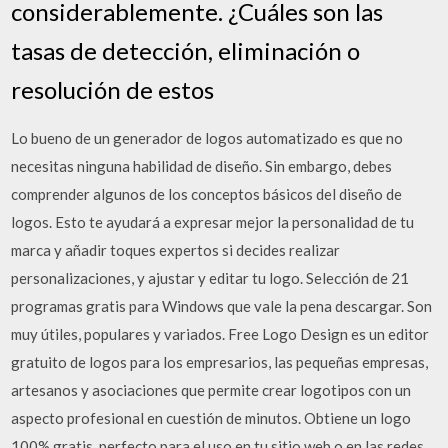
considerablemente. ¿Cuáles son las
tasas de detección, eliminación o
resolución de estos
Lo bueno de un generador de logos automatizado es que no
necesitas ninguna habilidad de diseño. Sin embargo, debes
comprender algunos de los conceptos básicos del diseño de
logos. Esto te ayudará a expresar mejor la personalidad de tu
marca y añadir toques expertos si decides realizar
personalizaciones, y ajustar y editar tu logo. Selección de 21
programas gratis para Windows que vale la pena descargar. Son
muy útiles, populares y variados. Free Logo Design es un editor
gratuito de logos para los empresarios, las pequeñas empresas,
artesanos y asociaciones que permite crear logotipos con un
aspecto profesional en cuestión de minutos. Obtiene un logo
100% gratis, perfecto para el uso en tu sitio web o en las redes