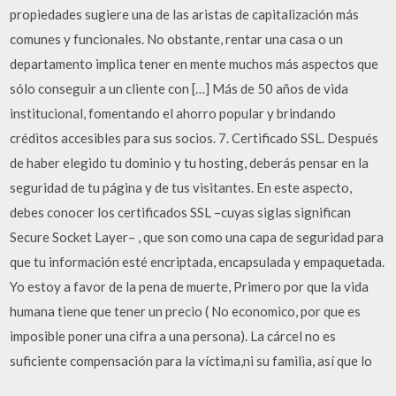
propiedades sugiere una de las aristas de capitalización más
comunes y funcionales. No obstante, rentar una casa o un
departamento implica tener en mente muchos más aspectos que
sólo conseguir a un cliente con […] Más de 50 años de vida
institucional, fomentando el ahorro popular y brindando
créditos accesibles para sus socios. 7. Certificado SSL. Después
de haber elegido tu dominio y tu hosting, deberás pensar en la
seguridad de tu página y de tus visitantes. En este aspecto,
debes conocer los certificados SSL –cuyas siglas significan
Secure Socket Layer– , que son como una capa de seguridad para
que tu información esté encriptada, encapsulada y empaquetada.
Yo estoy a favor de la pena de muerte, Primero por que la vida
humana tiene que tener un precio ( No economico, por que es
imposible poner una cifra a una persona). La cárcel no es
suficiente compensación para la víctima,ni su familia, así que lo