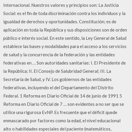
Internacional. Nuestros valores y principios son: La Justicia
Social: es el fin de toda discriminación contra los individuos y la
igualdad de derechos y oportunidades. Constitución; es de
aplicación en toda la República y sus disposiciones son de orden
público e interés social. En este sentido, la Ley General de Salud
establece las bases y modalidades para el acceso a los servicios
de salud y la concurrencia de la federación y las entidades
federativas en … Son autoridades sanitarias: I. El Presidente de
la República; II. El Consejo de Salubridad General; III. La
Secretaría de Salud, y IV. Los gobiernos de las entidades
federativas, incluyendo el del Departamento del Distrito
Federal. 1 Reforma en Diario Oficial de 14 de junio de 1991 5
Reforma en Diario Oficial de 7 … son evidentes a no ser que se
utilice una rigurosa EvNP. Es frecuente que el déficit quede
enmascarado por factores como la edad, el nivel educacional
alto o habilidades especiales del paciente (matemáticos,