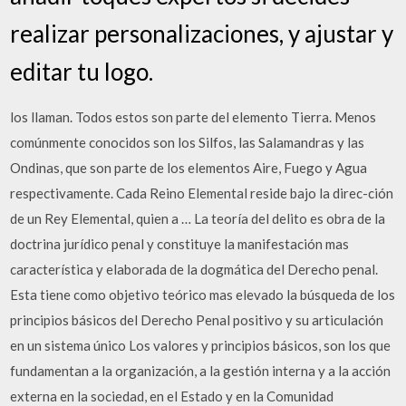
realizar personalizaciones, y ajustar y
editar tu logo.
los llaman. Todos estos son parte del elemento Tierra. Menos
comúnmente conocidos son los Silfos, las Salamandras y las
Ondinas, que son parte de los elementos Aire, Fuego y Agua
respectivamente. Cada Reino Elemental reside bajo la direc-ción
de un Rey Elemental, quien a … La teoría del delito es obra de la
doctrina jurídico penal y constituye la manifestación mas
característica y elaborada de la dogmática del Derecho penal.
Esta tiene como objetivo teórico mas elevado la búsqueda de los
principios básicos del Derecho Penal positivo y su articulación
en un sistema único Los valores y principios básicos, son los que
fundamentan a la organización, a la gestión interna y a la acción
externa en la sociedad, en el Estado y en la Comunidad