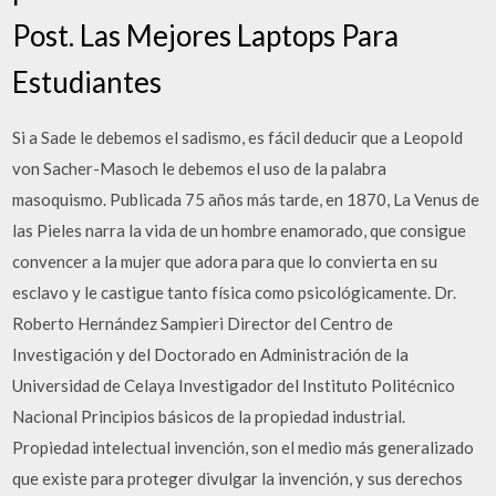
Post. Las Mejores Laptops Para
Estudiantes
Si a Sade le debemos el sadismo, es fácil deducir que a Leopold
von Sacher-Masoch le debemos el uso de la palabra
masoquismo. Publicada 75 años más tarde, en 1870, La Venus de
las Pieles narra la vida de un hombre enamorado, que consigue
convencer a la mujer que adora para que lo convierta en su
esclavo y le castigue tanto física como psicológicamente. Dr.
Roberto Hernández Sampieri Director del Centro de
Investigación y del Doctorado en Administración de la
Universidad de Celaya Investigador del Instituto Politécnico
Nacional Principios básicos de la propiedad industrial.
Propiedad intelectual invención, son el medio más generalizado
que existe para proteger divulgar la invención, y sus derechos