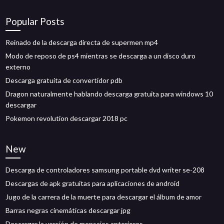
Popular Posts
Reinado de la descarga directa de supermen mp4
Modo de reposo de ps4 mientras se descarga a un disco duro
externo
Descarga gratuita de convertidor pdb
Dragon naturalmente hablando descarga gratuita para windows 10
descargar
Pokemon revolution descargar 2018 pc
New
Descarga de controladores samsung portable dvd writer se-208
Descargas de apk gratuitas para aplicaciones de android
Jugo de la carrera de la muerte para descargar el álbum de amor
Barras negras cinemáticas descargar jpg
Descargar la versión de mensajes anteriores