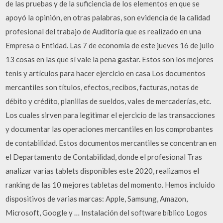
de las pruebas y de la suficiencia de los elementos en que se
apoyó la opinión, en otras palabras, son evidencia de la calidad
profesional del trabajo de Auditoría que es realizado en una
Empresa o Entidad. Las 7 de economía de este jueves 16 de julio
13 cosas en las que sí vale la pena gastar. Estos son los mejores
tenis y artículos para hacer ejercicio en casa Los documentos
mercantiles son títulos, efectos, recibos, facturas, notas de
débito y crédito, planillas de sueldos, vales de mercaderías, etc.
Los cuales sirven para legitimar el ejercicio de las transacciones
y documentar las operaciones mercantiles en los comprobantes
de contabilidad. Estos documentos mercantiles se concentran en
el Departamento de Contabilidad, donde el profesional Tras
analizar varias tablets disponibles este 2020, realizamos el
ranking de las 10 mejores tabletas del momento. Hemos incluido
dispositivos de varias marcas: Apple, Samsung, Amazon,
Microsoft, Google y … Instalación del software bíblico Logos