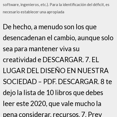
software, ingenieros, etc.). Para la identificación del déficit, es
necesario establecer una apropiada
De hecho, a menudo son los que
desencadenan el cambio, aunque solo
sea para mantener viva su
creatividad e DESCARGAR. 7. EL
LUGAR DEL DISEÑO EN NUESTRA
SOCIEDAD – PDF. DESCARGAR. 8 te
dejo la lista de 10 libros que debes
leer este 2020, que vale mucho la
pena considerar. recursos. 7. Prev