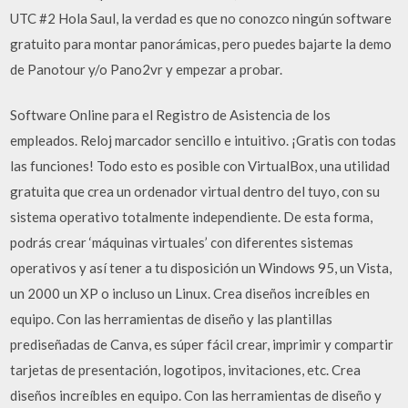
UTC #2 Hola Saul, la verdad es que no conozco ningún software
gratuito para montar panorámicas, pero puedes bajarte la demo
de Panotour y/o Pano2vr y empezar a probar.
Software Online para el Registro de Asistencia de los
empleados. Reloj marcador sencillo e intuitivo. ¡Gratis con todas
las funciones! Todo esto es posible con VirtualBox, una utilidad
gratuita que crea un ordenador virtual dentro del tuyo, con su
sistema operativo totalmente independiente. De esta forma,
podrás crear ‘máquinas virtuales’ con diferentes sistemas
operativos y así tener a tu disposición un Windows 95, un Vista,
un 2000 un XP o incluso un Linux. Crea diseños increíbles en
equipo. Con las herramientas de diseño y las plantillas
prediseñadas de Canva, es súper fácil crear, imprimir y compartir
tarjetas de presentación, logotipos, invitaciones, etc. Crea
diseños increíbles en equipo. Con las herramientas de diseño y