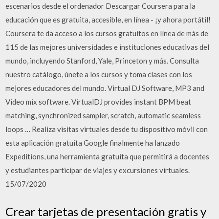
escenarios desde el ordenador Descargar Coursera para la
educación que es gratuita, accesible, en línea - ¡y ahora portátil!
Coursera te da acceso a los cursos gratuitos en línea de más de
115 de las mejores universidades e instituciones educativas del
mundo, incluyendo Stanford, Yale, Princeton y más. Consulta
nuestro catálogo, únete a los cursos y toma clases con los
mejores educadores del mundo. Virtual DJ Software, MP3 and
Video mix software. VirtualDJ provides instant BPM beat
matching, synchronized sampler, scratch, automatic seamless
loops … Realiza visitas virtuales desde tu dispositivo móvil con
esta aplicación gratuita Google finalmente ha lanzado
Expeditions, una herramienta gratuita que permitirá a docentes
y estudiantes participar de viajes y excursiones virtuales.
15/07/2020
Crear tarjetas de presentación gratis y