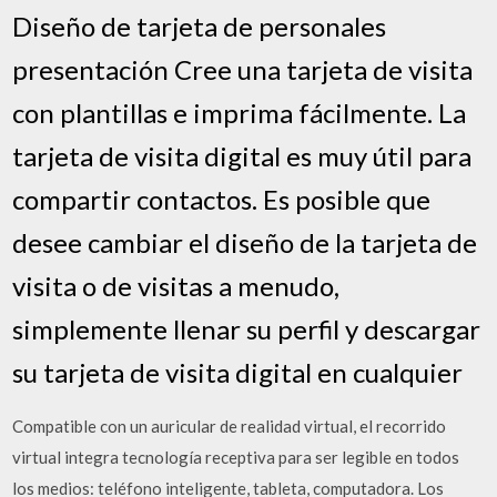
Diseño de tarjeta de personales
presentación Cree una tarjeta de visita
con plantillas e imprima fácilmente. La
tarjeta de visita digital es muy útil para
compartir contactos. Es posible que
desee cambiar el diseño de la tarjeta de
visita o de visitas a menudo,
simplemente llenar su perfil y descargar
su tarjeta de visita digital en cualquier
Compatible con un auricular de realidad virtual, el recorrido
virtual integra tecnología receptiva para ser legible en todos
los medios: teléfono inteligente, tableta, computadora. Los