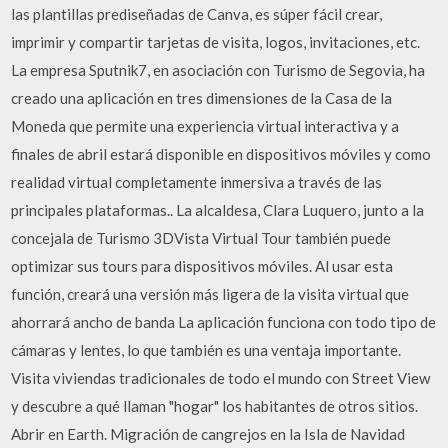
las plantillas prediseñadas de Canva, es súper fácil crear,
imprimir y compartir tarjetas de visita, logos, invitaciones, etc.
La empresa Sputnik7, en asociación con Turismo de Segovia, ha
creado una aplicación en tres dimensiones de la Casa de la
Moneda que permite una experiencia virtual interactiva y a
finales de abril estará disponible en dispositivos móviles y como
realidad virtual completamente inmersiva a través de las
principales plataformas.. La alcaldesa, Clara Luquero, junto a la
concejala de Turismo 3DVista Virtual Tour también puede
optimizar sus tours para dispositivos móviles. Al usar esta
función, creará una versión más ligera de la visita virtual que
ahorrará ancho de banda La aplicación funciona con todo tipo de
cámaras y lentes, lo que también es una ventaja importante.
Visita viviendas tradicionales de todo el mundo con Street View
y descubre a qué llaman "hogar" los habitantes de otros sitios.
Abrir en Earth. Migración de cangrejos en la Isla de Navidad