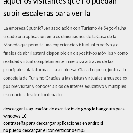
aquellos visitantes que no puedan
subir escaleras para ver la
La empresa Sputnik7, en asociación con Turismo de Segovia, ha
creado una aplicación en tres dimensiones de la Casa de la
Moneda que permite una experiencia virtual interactiva y a
finales de abril estará disponible en dispositivos móviles y como
realidad virtual completamente inmersiva a través de las
principales plataformas.. La alcaldesa, Clara Luquero, junto a la
concejala de Turismo Gracias a las visitas virtuales a museos es
posible visitar y conocer sitios de interés educativo y múltiples
escenarios desde el ordenador
descargar la aplicación de escritorio de google hangouts para
windows 10
contraseña para descargar aplicaciones en android
no puedo descargar el convertidor de mp3