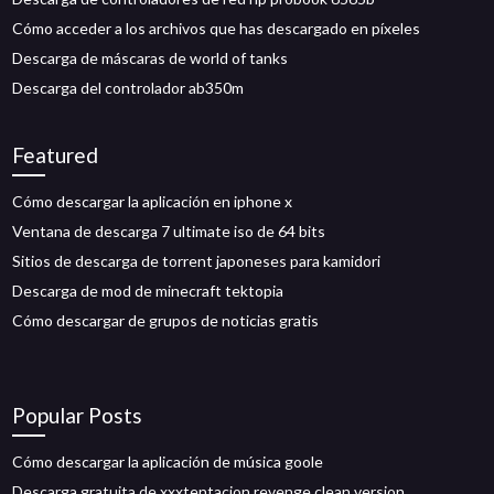
Cómo acceder a los archivos que has descargado en píxeles
Descarga de máscaras de world of tanks
Descarga del controlador ab350m
Featured
Cómo descargar la aplicación en iphone x
Ventana de descarga 7 ultimate iso de 64 bits
Sitios de descarga de torrent japoneses para kamidori
Descarga de mod de minecraft tektopia
Cómo descargar de grupos de noticias gratis
Popular Posts
Cómo descargar la aplicación de música goole
Descarga gratuita de xxxtentacion revenge clean version