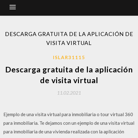
DESCARGA GRATUITA DE LA APLICACIÓN DE
VISITA VIRTUAL
ISLAR31115
Descarga gratuita de la aplicación
de visita virtual
11.02.2021
Ejemplo de una visita virtual para inmobiliaria o tour virtual 360
para inmobiliaria. Te dejamos con un ejemplo de una visita virtual
para inmobiliaria de una vivienda realizada con la aplicación