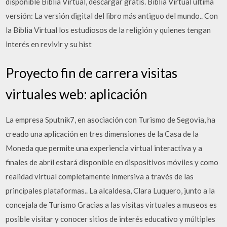
disponible Biblia Virtual, descargar gratis. Biblia Virtual última
versión: La versión digital del libro más antiguo del mundo.. Con
la Biblia Virtual los estudiosos de la religión y quienes tengan
interés en revivir y su hist
Proyecto fin de carrera visitas
virtuales web: aplicación
La empresa Sputnik7, en asociación con Turismo de Segovia, ha
creado una aplicación en tres dimensiones de la Casa de la
Moneda que permite una experiencia virtual interactiva y a
finales de abril estará disponible en dispositivos móviles y como
realidad virtual completamente inmersiva a través de las
principales plataformas.. La alcaldesa, Clara Luquero, junto a la
concejala de Turismo Gracias a las visitas virtuales a museos es
posible visitar y conocer sitios de interés educativo y múltiples