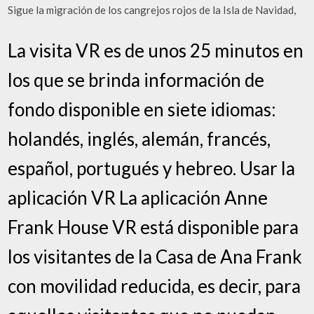
Sigue la migración de los cangrejos rojos de la Isla de Navidad,
La visita VR es de unos 25 minutos en
los que se brinda información de
fondo disponible en siete idiomas:
holandés, inglés, alemán, francés,
español, portugués y hebreo. Usar la
aplicación VR La aplicación Anne
Frank House VR está disponible para
los visitantes de la Casa de Ana Frank
con movilidad reducida, es decir, para