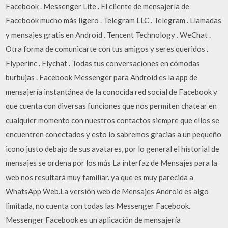
Facebook . Messenger Lite . El cliente de mensajería de
Facebook mucho más ligero . Telegram LLC . Telegram . Llamadas
y mensajes gratis en Android . Tencent Technology . WeChat .
Otra forma de comunicarte con tus amigos y seres queridos .
Flyperinc . Flychat . Todas tus conversaciones en cómodas
burbujas . Facebook Messenger para Android es la app de
mensajería instantánea de la conocida red social de Facebook y
que cuenta con diversas funciones que nos permiten chatear en
cualquier momento con nuestros contactos siempre que ellos se
encuentren conectados y esto lo sabremos gracias a un pequeño
icono justo debajo de sus avatares, por lo general el historial de
mensajes se ordena por los más La interfaz de Mensajes para la
web nos resultará muy familiar. ya que es muy parecida a
WhatsApp Web.La versión web de Mensajes Android es algo
limitada, no cuenta con todas las Messenger Facebook.
Messenger Facebook es un aplicación de mensajería