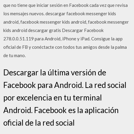
que no tiene que iniciar sesión en Facebook cada vez que revisa
los mensajes nuevos. descargar facebook messenger kids
android, facebook messenger kids android, facebook messenger
kids android descargar gratis Descargar Facebook
278.0.0.51.119 para Android, iPhone y iPad. Consigue la app
oficial de FB y conéctacte con todos tus amigos desde la palma
de tu mano.
Descargar la última versión de
Facebook para Android. La red social
por excelencia en tu terminal
Android. Facebook es la aplicación
oficial de la red social