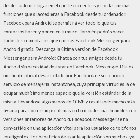
desde cualquier lugar en el que te encuentres y con las mismas
funciones que si accedieras a Facebook desde tu ordenador.
Facebook para Android te permitirá ver todo lo que tus
contactos hacen y ponen en tu muro. También podrás hacer
todos los comentarios que quieras Facebook Messenger para
Android gratis. Descarga la última versión de Facebook
Messenger para Android: Chatea con tus amigos desde tu
Android sin necesidad de estar en Facebook. Messenger Lite es
un cliente oficial desarrollado por Facebook de su conocido
servicio de mensajería instantánea, cuya principal virtud es la de
ocupar muchísimo menos espacio que la versión estándar de la
misma, llevándose algo menos de 10Mb y resultando mucho más
liviana para correr sin problemas en terminales más humildes con
versiones anteriores de Android. Facebook Messenger se ha
convertido en una aplicación vital para los usuarios de teléfonos
inteligentes. Los beneficios de usar la aplicación son muchos, ya