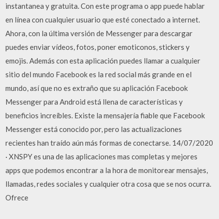
instantanea y gratuita. Con este programa o app puede hablar
en línea con cualquier usuario que esté conectado a internet.
Ahora, con la última versión de Messenger para descargar
puedes enviar vídeos, fotos, poner emoticonos, stickers y
emojis. Además con esta aplicación puedes llamar a cualquier
sitio del mundo Facebook es la red social más grande en el
mundo, así que no es extraño que su aplicación Facebook
Messenger para Android está llena de características y
beneficios increíbles. Existe la mensajería fiable que Facebook
Messenger está conocido por, pero las actualizaciones
recientes han traído aún más formas de conectarse. 14/07/2020
· XNSPY es una de las aplicaciones mas completas y mejores
apps que podemos encontrar a la hora de monitorear mensajes,
llamadas, redes sociales y cualquier otra cosa que se nos ocurra.
Ofrece