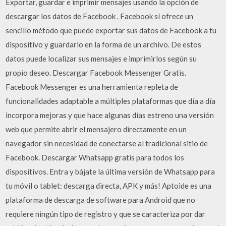
Exportar, guardar e imprimir mensajes usando la opción de
descargar los datos de Facebook . Facebook sí ofrece un
sencillo método que puede exportar sus datos de Facebook a tu
dispositivo y guardarlo en la forma de un archivo. De estos
datos puede localizar sus mensajes e imprimirlos según su
propio deseo. Descargar Facebook Messenger Gratis.
Facebook Messenger es una herramienta repleta de
funcionalidades adaptable a múltiples plataformas que día a día
incorpora mejoras y que hace algunas días estreno una versión
web que permite abrir el mensajero directamente en un
navegador sin necesidad de conectarse al tradicional sitio de
Facebook. Descargar Whatsapp gratis para todos los
dispositivos. Entra y bájate la última versión de Whatsapp para
tu móvil o tablet: descarga directa, APK y más! Aptoide es una
plataforma de descarga de software para Android que no
requiere ningún tipo de registro y que se caracteriza por dar