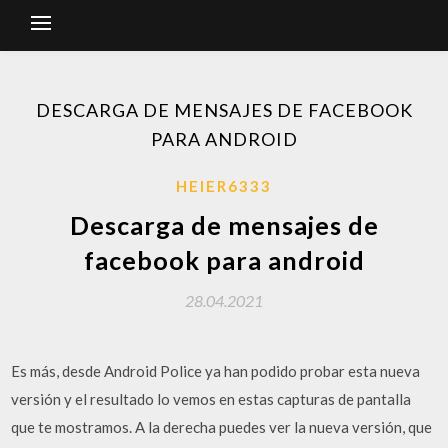
DESCARGA DE MENSAJES DE FACEBOOK
PARA ANDROID
HEIER6333
Descarga de mensajes de
facebook para android
28.04.2021
Es más, desde Android Police ya han podido probar esta nueva
versión y el resultado lo vemos en estas capturas de pantalla
que te mostramos. A la derecha puedes ver la nueva versión, que