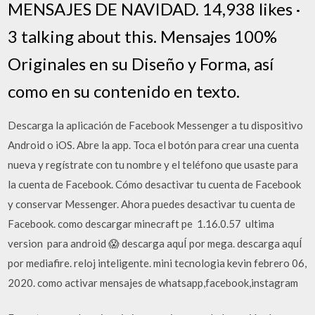
MENSAJES DE NAVIDAD. 14,938 likes ·
3 talking about this. Mensajes 100%
Originales en su Diseño y Forma, así
como en su contenido en texto.
Descarga la aplicación de Facebook Messenger a tu dispositivo
Android o iOS. Abre la app. Toca el botón para crear una cuenta
nueva y regístrate con tu nombre y el teléfono que usaste para
la cuenta de Facebook. Cómo desactivar tu cuenta de Facebook
y conservar Messenger. Ahora puedes desactivar tu cuenta de
Facebook. como descargar minecraft pe ️ 1.16.0.57 ️ ultima
version ️ para android 😱 descarga aquÍ por mega. descarga aquÍ
por mediafire. reloj inteligente. mini tecnologia kevin febrero 06,
2020. como activar mensajes de whatsapp,facebook,instagram