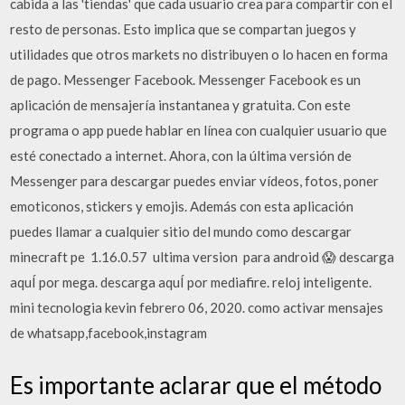
cabida a las 'tiendas' que cada usuario crea para compartir con el
resto de personas. Esto implica que se compartan juegos y
utilidades que otros markets no distribuyen o lo hacen en forma
de pago. Messenger Facebook. Messenger Facebook es un
aplicación de mensajería instantanea y gratuita. Con este
programa o app puede hablar en línea con cualquier usuario que
esté conectado a internet. Ahora, con la última versión de
Messenger para descargar puedes enviar vídeos, fotos, poner
emoticonos, stickers y emojis. Además con esta aplicación
puedes llamar a cualquier sitio del mundo como descargar
minecraft pe ️ 1.16.0.57 ️ ultima version ️ para android 😱 descarga
aquÍ por mega. descarga aquÍ por mediafire. reloj inteligente.
mini tecnologia kevin febrero 06, 2020. como activar mensajes
de whatsapp,facebook,instagram
Es importante aclarar que el método