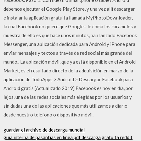
debemos ejecutar el Google Play Store, y una vez allí descargar
e instalar la aplicación gratuita llamada MyPhotoDownloader,
la cual Facebook no quiere que Google+ le coma los caramelos y
muestra de ello es que hace unos minutos, han lanzado Facebook
Messenger, una aplicación dedicada para Android y iPhone para
enviar mensajes y textos a través de red social más grande del
mundo.. La aplicación móvil, que ya está disponible en el Android
Market, es el resultado directo de la adquisición en marzo de la
aplicación de TodoApps > Android > Descargar Facebook para
Android gratis [Actualizado 2019] Facebook es hoy en día, por
lejos, una de las redes sociales más elegidas por los usuarios y
sin dudas una de las aplicaciones que más utilizamos a diario
desde nuestro teléfono o dispositivo móvil.
guardar el archivo de descarga mundial
guía interna de pasantías en línea pdf descarga gratuita reddit