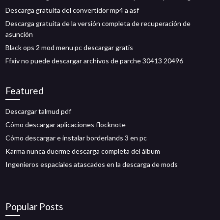
Descarga gratuita del convertidor mp4 a asf
Descarga gratuita de la versión completa de recuperación de
asunción
Black ops 2 mod menu pc descargar gratis
Ffxiv no puede descargar archivos de parche 30413 20496
Featured
Descargar talmud pdf
Cómo descargar aplicaciones flocknote
Cómo descargar e instalar borderlands 3 en pc
Karma nunca duerme descarga completa del álbum
Ingenieros espaciales atascados en la descarga de mods
Popular Posts