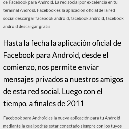
de Facebook para Android. La red social por excelencia en tu
terminal Android. Facebook es la aplicación oficial de la red
social descargar facebook android, facebook android, facebook
android descargar gratis
Hasta la fecha la aplicación oficial de
Facebook para Android, desde el
comienzo, nos permite enviar
mensajes privados a nuestros amigos
de esta red social. Luego con el
tiempo, a finales de 2011
Facebook para Android es la nueva aplicación para tu Android
mediante la cual podrás estar conectado siempre con los tuyos