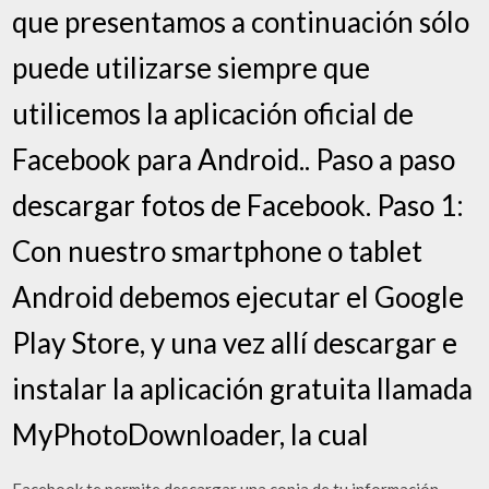
que presentamos a continuación sólo
puede utilizarse siempre que
utilicemos la aplicación oficial de
Facebook para Android.. Paso a paso
descargar fotos de Facebook. Paso 1:
Con nuestro smartphone o tablet
Android debemos ejecutar el Google
Play Store, y una vez allí descargar e
instalar la aplicación gratuita llamada
MyPhotoDownloader, la cual
Facebook te permite descargar una copia de tu información