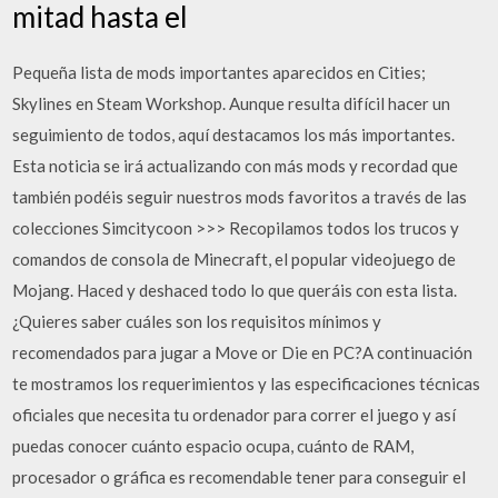
mitad hasta el
Pequeña lista de mods importantes aparecidos en Cities;
Skylines en Steam Workshop. Aunque resulta difícil hacer un
seguimiento de todos, aquí destacamos los más importantes.
Esta noticia se irá actualizando con más mods y recordad que
también podéis seguir nuestros mods favoritos a través de las
colecciones Simcitycoon >>> Recopilamos todos los trucos y
comandos de consola de Minecraft, el popular videojuego de
Mojang. Haced y deshaced todo lo que queráis con esta lista.
¿Quieres saber cuáles son los requisitos mínimos y
recomendados para jugar a Move or Die en PC?A continuación
te mostramos los requerimientos y las especificaciones técnicas
oficiales que necesita tu ordenador para correr el juego y así
puedas conocer cuánto espacio ocupa, cuánto de RAM,
procesador o gráfica es recomendable tener para conseguir el