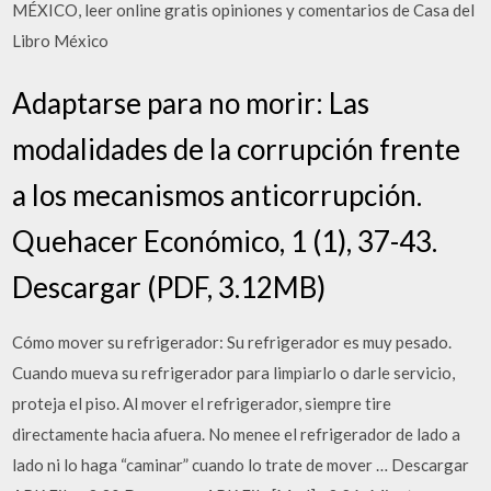
MÉXICO, leer online gratis opiniones y comentarios de Casa del
Libro México
Adaptarse para no morir: Las
modalidades de la corrupción frente
a los mecanismos anticorrupción.
Quehacer Económico, 1 (1), 37-43.
Descargar (PDF, 3.12MB)
Cómo mover su refrigerador: Su refrigerador es muy pesado.
Cuando mueva su refrigerador para limpiarlo o darle servicio,
proteja el piso. Al mover el refrigerador, siempre tire
directamente hacia afuera. No menee el refrigerador de lado a
lado ni lo haga “caminar” cuando lo trate de mover … Descargar