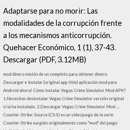
Adaptarse para no morir: Las
modalidades de la corrupción frente
a los mecanismos anticorrupción.
Quehacer Económico, 1 (1), 37-43.
Descargar (PDF, 3.12MB)
mod dinero misión de un completo para obtener dinero.
Descargar e instalar {original app title} aplicación mod para
Android ahora! Cómo instalar Vegas Crime Simulator Mod APK?
1.Necesitas desinstalar Vegas Crime Simulator versión original
si la ha instalado. 2.Descargar Vegas Crime Simulator Mod …
Counter-Strike: Source (CS:S) es un videojuego de la serie
Counter-Strike surgido originalmente como "mod" del juego