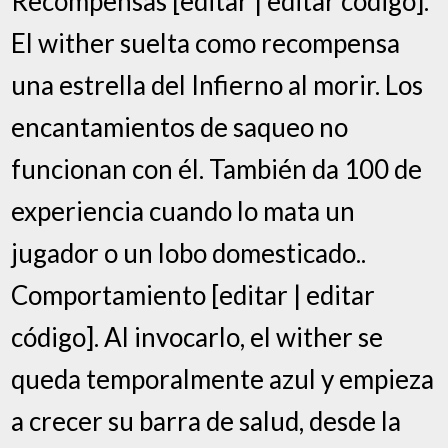
Recompensas [editar | editar código].
El wither suelta como recompensa
una estrella del Infierno al morir. Los
encantamientos de saqueo no
funcionan con él. También da 100 de
experiencia cuando lo mata un
jugador o un lobo domesticado..
Comportamiento [editar | editar
código]. Al invocarlo, el wither se
queda temporalmente azul y empieza
a crecer su barra de salud, desde la