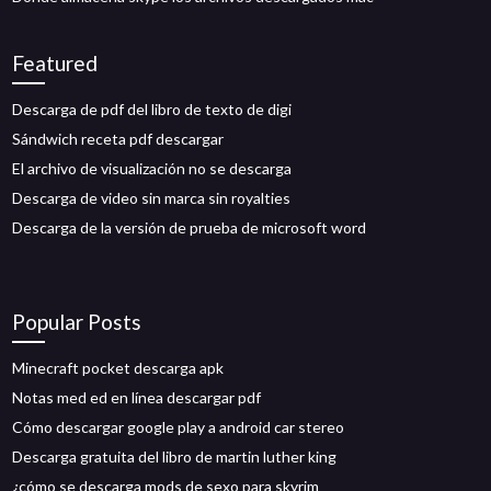
Featured
Descarga de pdf del libro de texto de digi
Sándwich receta pdf descargar
El archivo de visualización no se descarga
Descarga de video sin marca sin royalties
Descarga de la versión de prueba de microsoft word
Popular Posts
Minecraft pocket descarga apk
Notas med ed en línea descargar pdf
Cómo descargar google play a android car stereo
Descarga gratuita del libro de martin luther king
¿cómo se descarga mods de sexo para skyrim