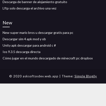
Descarga de banner de alojamiento gratuito
Lftp solo descarga el archivo una vez
New
New super mario bros u descargar gratis para pc
Descargar sim 4 apk mod y ob
Unity apk descargar para android c #
Ios 9.3.5 descarga directa
Cómo jugar en el mundo descargado de minecraft pc dropbox
© 2020 asksoftsxdev.web.app
| Theme:
Simple Blogily