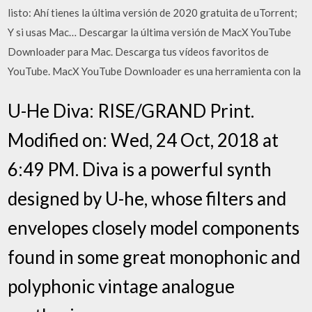
listo: Ahí tienes la última versión de 2020 gratuita de uTorrent;
Y si usas Mac… Descargar la última versión de MacX YouTube
Downloader para Mac. Descarga tus vídeos favoritos de
YouTube. MacX YouTube Downloader es una herramienta con la
U-He Diva: RISE/GRAND Print.
Modified on: Wed, 24 Oct, 2018 at
6:49 PM. Diva is a powerful synth
designed by U-he, whose filters and
envelopes closely model components
found in some great monophonic and
polyphonic vintage analogue