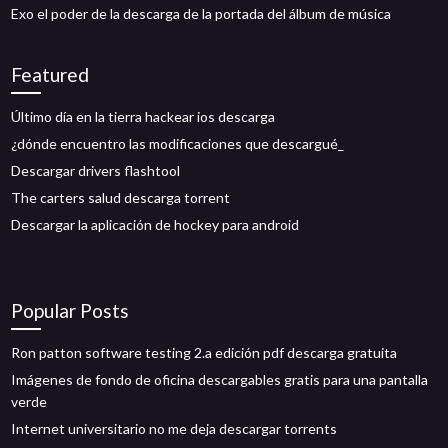
Exo el poder de la descarga de la portada del álbum de música
Featured
Último día en la tierra hackear ios descarga
¿dónde encuentro las modificaciones que descargué_
Descargar drivers flashtool
The carters salud descarga torrent
Descargar la aplicación de hockey para android
Popular Posts
Ron patton software testing 2.a edición pdf descarga gratuita
Imágenes de fondo de oficina descargables gratis para una pantalla
verde
Internet universitario no me deja descargar torrents