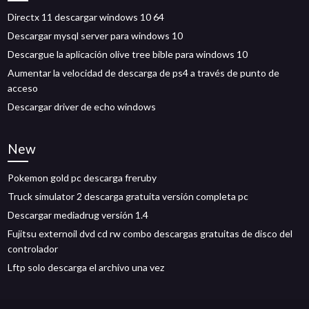
Directx 11 descargar windows 10 64
Descargar mysql server para windows 10
Descargue la aplicación olive tree bible para windows 10
Aumentar la velocidad de descarga de ps4 a través de punto de
acceso
Descargar driver de echo windows
New
Pokemon gold pc descarga freruby
Truck simulator 2 descarga gratuita versión completa pc
Descargar mediadrug versión 1.4
Fujitsu externoil dvd cd rw combo descargas gratuitas de disco del
controlador
Lftp solo descarga el archivo una vez