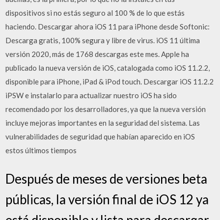
dispositivos si no estás seguro al 100 % de lo que estás
haciendo. Descargar ahora iOS 11 para iPhone desde Softonic:
Descarga gratis, 100% segura y libre de virus. iOS 11 última
versión 2020, más de 1768 descargas este mes. Apple ha
publicado la nueva versión de iOS, catalogada como iOS 11.2.2,
disponible para iPhone, iPad & iPod touch. Descargar iOS 11.2.2
iPSW e instalarlo para actualizar nuestro iOS ha sido
recomendado por los desarrolladores, ya que la nueva versión
incluye mejoras importantes en la seguridad del sistema. Las
vulnerabilidades de seguridad que habían aparecido en iOS
estos últimos tiempos
Después de meses de versiones beta
públicas, la versión final de iOS 12 ya
está disponible y lista para descargar.