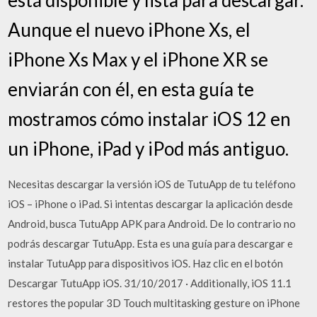
Aunque el nuevo iPhone Xs, el
iPhone Xs Max y el iPhone XR se
enviarán con él, en esta guía te
mostramos cómo instalar iOS 12 en
un iPhone, iPad y iPod más antiguo.
Necesitas descargar la versión iOS de TutuApp de tu teléfono
iOS – iPhone o iPad. Si intentas descargar la aplicación desde
Android, busca TutuApp APK para Android. De lo contrario no
podrás descargar TutuApp. Esta es una guía para descargar e
instalar TutuApp para dispositivos iOS. Haz clic en el botón
Descargar TutuApp iOS. 31/10/2017 · Additionally, iOS 11.1
restores the popular 3D Touch multitasking gesture on iPhone