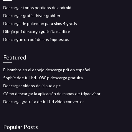
Descargar tonos perdidos de android
Descargar gratis driver grabber
Descarga de pokemon para sims 4 gratis
Dibujo pdf descarga gratuita madfire
Descargue un pdf de sus impuestos
Featured
El hombre en el espejo descarga pdf en español
Sophie dee full hd 1080 p descarga gratuita
Descargar videos de icloud a pc
Cómo descargar la aplicación de mapas de tripadvisor
Descarga gratuita de full hd video converter
Popular Posts