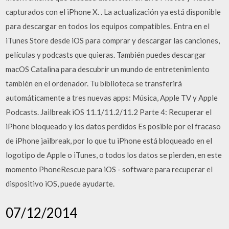
capturados con el iPhone X. . La actualización ya está disponible
para descargar en todos los equipos compatibles. Entra en el
iTunes Store desde iOS para comprar y descargar las canciones,
películas y podcasts que quieras. También puedes descargar
macOS Catalina para descubrir un mundo de entretenimiento
también en el ordenador. Tu biblioteca se transferirá
automáticamente a tres nuevas apps: Música, Apple TV y Apple
Podcasts. Jailbreak iOS 11.1/11.2/11.2 Parte 4: Recuperar el
iPhone bloqueado y los datos perdidos Es posible por el fracaso
de iPhone jailbreak, por lo que tu iPhone está bloqueado en el
logotipo de Apple o iTunes, o todos los datos se pierden, en este
momento PhoneRescue para iOS - software para recuperar el
dispositivo iOS, puede ayudarte.
07/12/2014