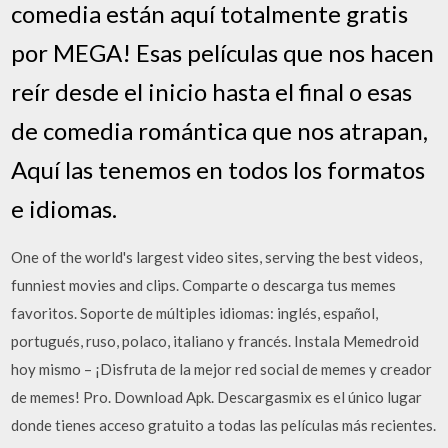
comedia están aquí totalmente gratis
por MEGA! Esas películas que nos hacen
reír desde el inicio hasta el final o esas
de comedia romántica que nos atrapan,
Aquí las tenemos en todos los formatos
e idiomas.
One of the world's largest video sites, serving the best videos,
funniest movies and clips. Comparte o descarga tus memes
favoritos. Soporte de múltiples idiomas: inglés, español,
portugués, ruso, polaco, italiano y francés. Instala Memedroid
hoy mismo – ¡Disfruta de la mejor red social de memes y creador
de memes! Pro. Download Apk. Descargasmix es el único lugar
donde tienes acceso gratuito a todas las películas más recientes.