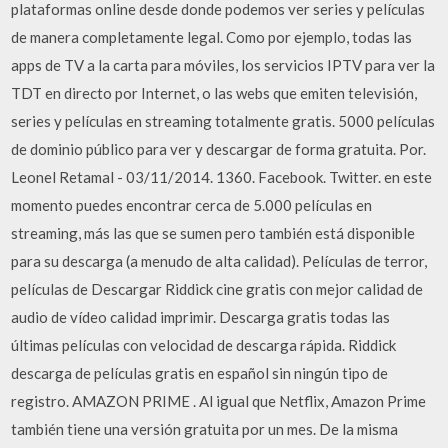
plataformas online desde donde podemos ver series y películas
de manera completamente legal. Como por ejemplo, todas las
apps de TV a la carta para móviles, los servicios IPTV para ver la
TDT en directo por Internet, o las webs que emiten televisión,
series y películas en streaming totalmente gratis. 5000 películas
de dominio público para ver y descargar de forma gratuita. Por.
Leonel Retamal - 03/11/2014. 1360. Facebook. Twitter. en este
momento puedes encontrar cerca de 5.000 películas en
streaming, más las que se sumen pero también está disponible
para su descarga (a menudo de alta calidad). Películas de terror,
películas de Descargar Riddick cine gratis con mejor calidad de
audio de vídeo calidad imprimir. Descarga gratis todas las
últimas películas con velocidad de descarga rápida. Riddick
descarga de películas gratis en español sin ningún tipo de
registro. AMAZON PRIME . Al igual que Netflix, Amazon Prime
también tiene una versión gratuita por un mes. De la misma