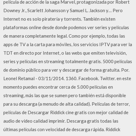
película de acción de la saga Marvel, protagonizada por Robert
Downey Jr., Scarlett Johansson y Samuel L. Jackson y… Pero
Internet no es solo piratería y torrents. También existen
plataformas online desde donde podemos ver series y películas
de manera completamente legal. Como por ejemplo, todas las
apps de TV a la carta para móviles, los servicios IPTV para ver la
TDT en directo por Internet, o las webs que emiten televisión,
series y películas en streaming totalmente gratis. 5000 películas
de dominio público para ver y descargar de forma gratuita. Por.
Leonel Retamal - 03/11/2014. 1360. Facebook. Twitter. en este
momento puedes encontrar cerca de 5.000 películas en
streaming, más las que se sumen pero también está disponible
para su descarga (a menudo de alta calidad). Películas de terror,
películas de Descargar Riddick cine gratis con mejor calidad de
audio de vídeo calidad imprimir. Descarga gratis todas las
últimas películas con velocidad de descarga rápida. Riddick