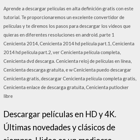
Aprende a descargar películas en alta definición gratis con este
tutorial. Te proporcionaremos un excelente convertidor de
películas y te diremos los pasos para descargar los videos que
quieras en diferentes resoluciones en android. parte 1
Cenicienta 2014, Cenicienta 2014 hd película part.1, Cenicienta
2014 hd película part.2, ver Cenicienta película completa,
Cenicienta dvd descarga. Cenicienta reloj de películas en línea,
Cenicienta descarga gratuita, e w Cenicienta puedo descargar
Cenicienta gratis, descargar Cenicienta película completa gratis,
Cenicienta enlace de descarga gratuita, Cenicienta putlocker
libre
Descargar películas en HD y 4K.
Últimas novedades y clásicos de