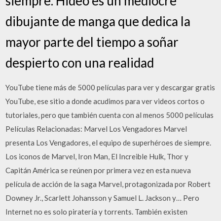
siempre. Hideo es un mediocre
dibujante de manga que dedica la
mayor parte del tiempo a soñar
despierto con una realidad
YouTube tiene más de 5000 películas para ver y descargar gratis
YouTube, ese sitio a donde acudimos para ver videos cortos o
tutoriales, pero que también cuenta con al menos 5000 películas
Películas Relacionadas: Marvel Los Vengadores Marvel
presenta Los Vengadores, el equipo de superhéroes de siempre.
Los iconos de Marvel, Iron Man, El Increible Hulk, Thor y
Capitán América se reúnen por primera vez en esta nueva
película de acción de la saga Marvel, protagonizada por Robert
Downey Jr., Scarlett Johansson y Samuel L. Jackson y… Pero
Internet no es solo piratería y torrents. También existen