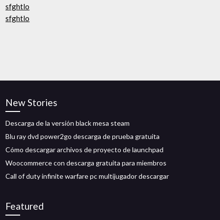
sfghtlo
sfghtlo
New Stories
Descarga de la versión black mesa steam
Blu ray dvd power2go descarga de prueba gratuita
Cómo descargar archivos de proyecto de launchpad
Woocommerce con descarga gratuita para miembros
Call of duty infinite warfare pc multijugador descargar
Featured