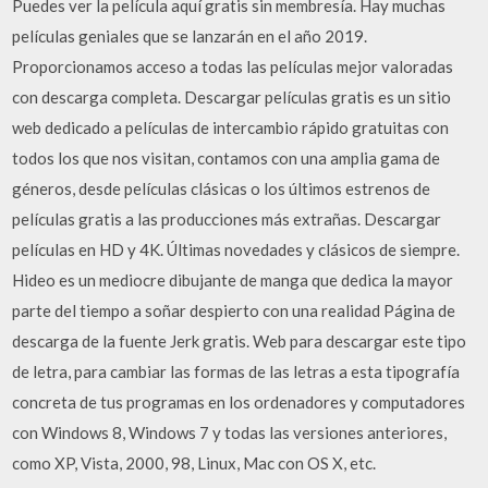
Puedes ver la película aquí gratis sin membresía. Hay muchas
películas geniales que se lanzarán en el año 2019.
Proporcionamos acceso a todas las películas mejor valoradas
con descarga completa. Descargar películas gratis es un sitio
web dedicado a películas de intercambio rápido gratuitas con
todos los que nos visitan, contamos con una amplia gama de
géneros, desde películas clásicas o los últimos estrenos de
películas gratis a las producciones más extrañas. Descargar
películas en HD y 4K. Últimas novedades y clásicos de siempre.
Hideo es un mediocre dibujante de manga que dedica la mayor
parte del tiempo a soñar despierto con una realidad Página de
descarga de la fuente Jerk gratis. Web para descargar este tipo
de letra, para cambiar las formas de las letras a esta tipografía
concreta de tus programas en los ordenadores y computadores
con Windows 8, Windows 7 y todas las versiones anteriores,
como XP, Vista, 2000, 98, Linux, Mac con OS X, etc.