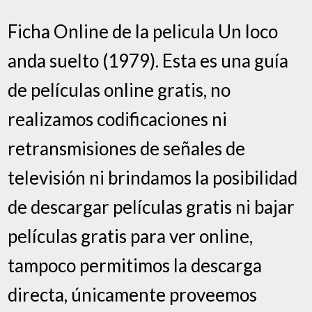
Ficha Online de la pelicula Un loco
anda suelto (1979). Esta es una guía
de películas online gratis, no
realizamos codificaciones ni
retransmisiones de señales de
televisión ni brindamos la posibilidad
de descargar películas gratis ni bajar
películas gratis para ver online,
tampoco permitimos la descarga
directa, únicamente proveemos