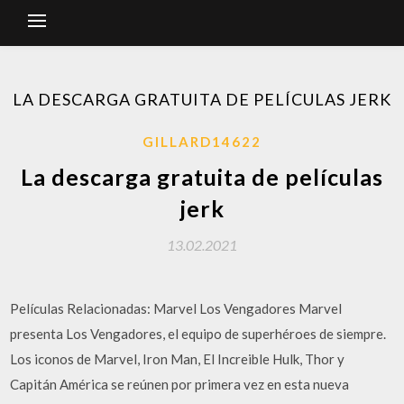
LA DESCARGA GRATUITA DE PELÍCULAS JERK
GILLARD14622
La descarga gratuita de películas
jerk
13.02.2021
Películas Relacionadas: Marvel Los Vengadores Marvel
presenta Los Vengadores, el equipo de superhéroes de siempre.
Los iconos de Marvel, Iron Man, El Increible Hulk, Thor y
Capitán América se reúnen por primera vez en esta nueva