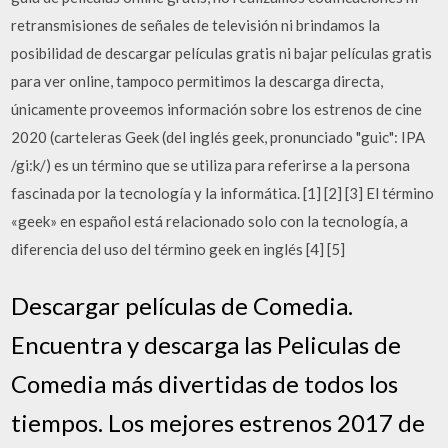
retransmisiones de señales de televisión ni brindamos la
posibilidad de descargar películas gratis ni bajar películas gratis
para ver online, tampoco permitimos la descarga directa,
únicamente proveemos información sobre los estrenos de cine
2020 (carteleras Geek (del inglés geek, pronunciado "guic": IPA
/gi:k/) es un término que se utiliza para referirse a la persona
fascinada por la tecnología y la informática. [1] [2] [3] El término
«geek» en español está relacionado solo con la tecnología, a
diferencia del uso del término geek en inglés [4] [5]
Descargar películas de Comedia.
Encuentra y descarga las Peliculas de
Comedia más divertidas de todos los
tiempos. Los mejores estrenos 2017 de