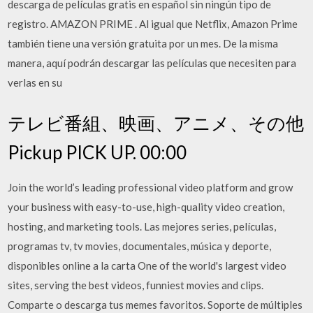
descarga de películas gratis en español sin ningún tipo de
registro. AMAZON PRIME . Al igual que Netflix, Amazon Prime
también tiene una versión gratuita por un mes. De la misma
manera, aquí podrán descargar las películas que necesiten para
verlas en su
テレビ番組、映画、アニメ、その他
Pickup PICK UP. 00:00
Join the world’s leading professional video platform and grow
your business with easy-to-use, high-quality video creation,
hosting, and marketing tools. Las mejores series, películas,
programas tv, tv movies, documentales, música y deporte,
disponibles online a la carta One of the world's largest video
sites, serving the best videos, funniest movies and clips.
Comparte o descarga tus memes favoritos. Soporte de múltiples