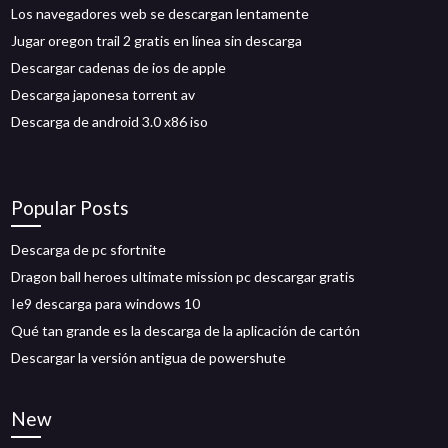
Los navegadores web se descargan lentamente
Jugar oregon trail 2 gratis en línea sin descarga
Descargar cadenas de ios de apple
Descarga japonesa torrent av
Descarga de android 3.0 x86 iso
Popular Posts
Descarga de pc sfortnite
Dragon ball heroes ultimate mission pc descargar gratis
Ie9 descarga para windows 10
Qué tan grande es la descarga de la aplicación de cartón
Descargar la versión antigua de powershute
New