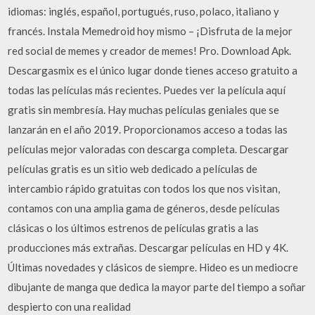
idiomas: inglés, español, portugués, ruso, polaco, italiano y
francés. Instala Memedroid hoy mismo – ¡Disfruta de la mejor
red social de memes y creador de memes! Pro. Download Apk.
Descargasmix es el único lugar donde tienes acceso gratuito a
todas las películas más recientes. Puedes ver la película aquí
gratis sin membresía. Hay muchas películas geniales que se
lanzarán en el año 2019. Proporcionamos acceso a todas las
películas mejor valoradas con descarga completa. Descargar
películas gratis es un sitio web dedicado a películas de
intercambio rápido gratuitas con todos los que nos visitan,
contamos con una amplia gama de géneros, desde películas
clásicas o los últimos estrenos de películas gratis a las
producciones más extrañas. Descargar películas en HD y 4K.
Últimas novedades y clásicos de siempre. Hideo es un mediocre
dibujante de manga que dedica la mayor parte del tiempo a soñar
despierto con una realidad