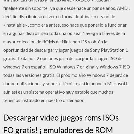
finalmente sin soporte , ya que desde hace un par de años, AMD ,
decidio distribuir su driver en forma de «binario» , y no de
«instalable» , como era antes, eso hace que ponerlo a funcionar
en algunas distros, sea toda una odisea. Navega a través de la
mayor colección de ROMs de Nintendo DS y obtén la
oportunidad de descargar y jugar juegos de Sony PlayStation 1
gratis. Te damos 2 opciones para descargar la imagen ISO de
windows 7 en español: ISO Windows 7 original y Windows 7 ISO
todas las versiones gratis. El próximo año Windows 7 dejará de
dar actualizaciones y soporte técnico; así lo anuncio Microsoft,
aún así es un sistema operativo muy estable que muchos
tenemos instalado en nuestro ordenador.
Descargar video juegos roms ISOs
FO gratis! ¡ emuladores de ROM