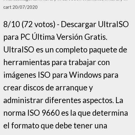
cart 20/07/2020
8/10 (72 votos) - Descargar UltraISO
para PC Última Versión Gratis.
UltraISO es un completo paquete de
herramientas para trabajar con
imágenes ISO para Windows para
crear discos de arranque y
administrar diferentes aspectos. La
norma ISO 9660 es la que determina
el formato que debe tener una