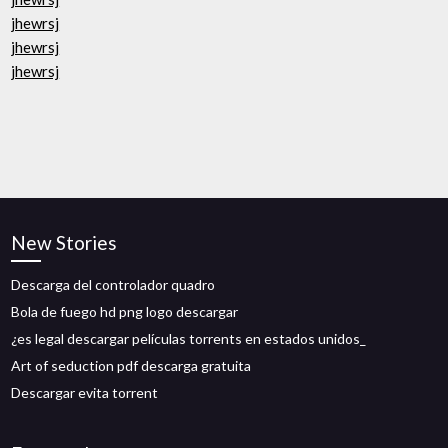
jhewrsj
jhewrsj
jhewrsj
New Stories
Descarga del controlador quadro
Bola de fuego hd png logo descargar
¿es legal descargar películas torrents en estados unidos_
Art of seduction pdf descarga gratuita
Descargar evita torrent