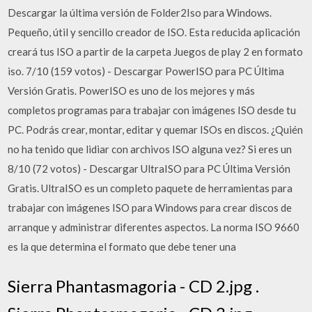
Descargar la última versión de Folder2Iso para Windows.
Pequeño, útil y sencillo creador de ISO. Esta reducida aplicación
creará tus ISO a partir de la carpeta Juegos de play 2 en formato
iso. 7/10 (159 votos) - Descargar PowerISO para PC Última
Versión Gratis. PowerISO es uno de los mejores y más
completos programas para trabajar con imágenes ISO desde tu
PC. Podrás crear, montar, editar y quemar ISOs en discos. ¿Quién
no ha tenido que lidiar con archivos ISO alguna vez? Si eres un
8/10 (72 votos) - Descargar UltraISO para PC Última Versión
Gratis. UltraISO es un completo paquete de herramientas para
trabajar con imágenes ISO para Windows para crear discos de
arranque y administrar diferentes aspectos. La norma ISO 9660
es la que determina el formato que debe tener una
Sierra Phantasmagoria - CD 2.jpg .