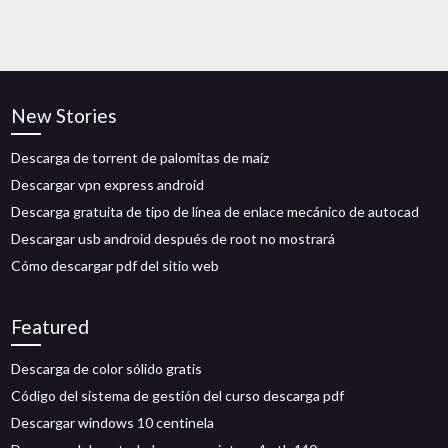
New Stories
Descarga de torrent de palomitas de maíz
Descargar vpn express android
Descarga gratuita de tipo de línea de enlace mecánico de autocad
Descargar usb android después de root no mostrará
Cómo descargar pdf del sitio web
Featured
Descarga de color sólido gratis
Código del sistema de gestión del curso descarga pdf
Descargar windows 10 centinela