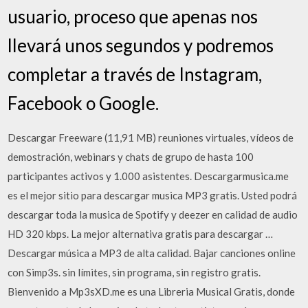
usuario, proceso que apenas nos
llevará unos segundos y podremos
completar a través de Instagram,
Facebook o Google.
Descargar Freeware (11,91 MB) reuniones virtuales, vídeos de
demostración, webinars y chats de grupo de hasta 100
participantes activos y 1.000 asistentes. Descargarmusica.me
es el mejor sitio para descargar musica MP3 gratis. Usted podrá
descargar toda la musica de Spotify y deezer en calidad de audio
HD 320 kbps. La mejor alternativa gratis para descargar …
Descargar música a MP3 de alta calidad. Bajar canciones online
con Simp3s. sin límites, sin programa, sin registro gratis.
Bienvenido a Mp3sXD.me es una Libreria Musical Gratis, donde