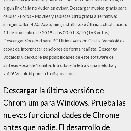
algún link falla no duden en avisar. Descargar musica gratis para
celular - Foros - Móviles y tabletas Ortografía alternativa:
mini_installer-42.0.2.exe, mini_installer.exe Última actualización:
11 de noviembre de 2019 a las 00:01. 8/10 (163 votos) -
Descargar Vocaloid para PC Última Versión Gratis. Vocaloid es
capaz de interpretar canciones de forma realista. Descarga
Vocaloid y descubre las posibilidades de este software de
síntesis vocal de Yamaha. Introduce la letra y una melodía y,
voilà! Vocaloid pone a tu disposición
Descargar la última versión de
Chromium para Windows. Prueba las
nuevas funcionalidades de Chrome
antes que nadie. El desarrollo de