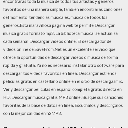
encontraras toda la musica de todos tus artistas y géneros
favoritos de una manera simple, tambien encontraras canciones
del momento, tendencias musicales, musica de todos los
generos.Esta maravillosa pagina web te permite Descargar
música gratis formato mp3, La biblioteca musical se actualiza
cada semana! Descargar videos online. El descargador de
videos online de SaveFrom.Net es un excelente servicio que
ofrece la oportunidad de descargar vídeos o música de forma
rápida y gratuita. Ya no es necesario instalar otro software para
descargar tus vídeos favoritos en línea. Descargar estrenos
peliculas gratis en castellano online en el sitio de descargasmix.
Ver y descargar peliculas en español completa gratis directa en
HD. Descargar musica gratis MP3 online, Busque sus canciones
favoritas de la base de datos en línea, Escúchalos y descárgalos
con la mejor calidad en h2MP3.