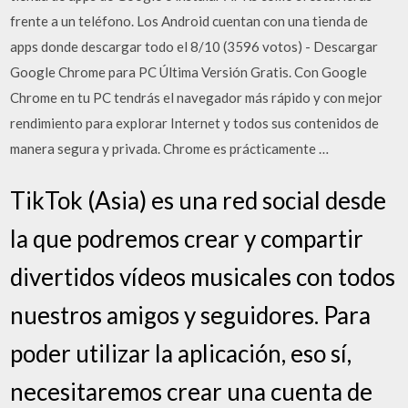
frente a un teléfono. Los Android cuentan con una tienda de
apps donde descargar todo el 8/10 (3596 votos) - Descargar
Google Chrome para PC Última Versión Gratis. Con Google
Chrome en tu PC tendrás el navegador más rápido y con mejor
rendimiento para explorar Internet y todos sus contenidos de
manera segura y privada. Chrome es prácticamente …
TikTok (Asia) es una red social desde
la que podremos crear y compartir
divertidos vídeos musicales con todos
nuestros amigos y seguidores. Para
poder utilizar la aplicación, eso sí,
necesitaremos crear una cuenta de