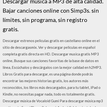
Descargar música a MP3 de alta calidad.
Bajar canciones online con Simp3s. sin
límites, sin programa, sin registro
gratis.
Descargar estrenos peliculas gratis en castellano online en el
sitio de descargasmix. Ver y descargar peliculas en español
completa gratis directa en HD. Descargar musica gratis MP3
online, Busque sus canciones favoritas de la base de datos en
línea, Escúchalos y descárgalos con la mejor calidad en h2MP3.
Libros Gratis para descargar, es una página donde podrás
encontrar las mejores historias gratis, los autores más
reconocidos, los libros más descargados, para tu tablet, iPad o
Kindle, no necesitas pagar nada, todo es totalmente gratis.
Descargar música de Vocaloid Gumi Para descargar música mp3