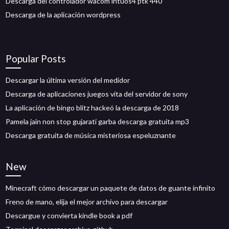
Descarga del controlador wacom intuos4 ptk 440
Descarga de la aplicación wordpress
Popular Posts
Descargar la última versión del medidor
Descarga de aplicaciones juegos vita del servidor de sony
La aplicación de bingo blitz hackeó la descarga de 2018
Pamela jain non stop gujarati garba descarga gratuita mp3
Descarga gratuita de música misteriosa espeluznante
New
Minecraft cómo descargar un paquete de datos de guante infinito
Freno de mano, elija el mejor archivo para descargar
Descargue y convierta kindle book a pdf