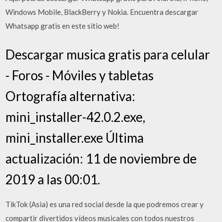
Windows Mobile, BlackBerry y Nokia. Encuentra descargar
Whatsapp gratis en este sitio web!
Descargar musica gratis para celular
- Foros - Móviles y tabletas
Ortografía alternativa:
mini_installer-42.0.2.exe,
mini_installer.exe Última
actualización: 11 de noviembre de
2019 a las 00:01.
TikTok (Asia) es una red social desde la que podremos crear y
compartir divertidos vídeos musicales con todos nuestros