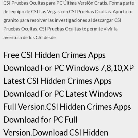
CSI Pruebas Ocultas para PC Última Versión Gratis. Forma parte
del equipo de CSI Las Vegas con CSI Pruebas Ocultas. Aporta tu
granito para resolver las investigaciones al descargar CSI
Pruebas Ocultas. CSI Pruebas Ocultas te permite vivir la
aventura de los CSI desde
Free CSI Hidden Crimes Apps
Download For PC Windows 7,8,10,XP
Latest CSI Hidden Crimes Apps
Download For PC Latest Windows
Full Version.CSI Hidden Crimes Apps
Download for PC Full
Version.Download CSI Hidden