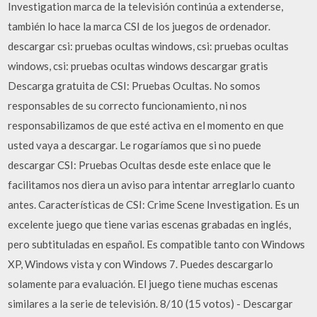
Investigation marca de la televisión continúa a extenderse,
también lo hace la marca CSI de los juegos de ordenador.
descargar csi: pruebas ocultas windows, csi: pruebas ocultas
windows, csi: pruebas ocultas windows descargar gratis
Descarga gratuita de CSI: Pruebas Ocultas. No somos
responsables de su correcto funcionamiento, ni nos
responsabilizamos de que esté activa en el momento en que
usted vaya a descargar. Le rogaríamos que si no puede
descargar CSI: Pruebas Ocultas desde este enlace que le
facilitamos nos diera un aviso para intentar arreglarlo cuanto
antes. Características de CSI: Crime Scene Investigation. Es un
excelente juego que tiene varias escenas grabadas en inglés,
pero subtituladas en español. Es compatible tanto con Windows
XP, Windows vista y con Windows 7. Puedes descargarlo
solamente para evaluación. El juego tiene muchas escenas
similares a la serie de televisión. 8/10 (15 votos) - Descargar