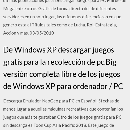
ultimas publicaciones para Descargar Juegos para PC Full desde
Mega entre otros Gratis de forma directa desde diferentes
servidores en un solo lugar, las etiquetas diferenciaran en que
genero esta el Títulos tales como de Lucha, Rol, Estrategia,
Accion y mas. 03/05/2010
De Windows XP descargar juegos
gratis para la recolección de pc.Big
versión completa libre de los juegos
de Windows XP para ordenador / PC
Descarga Emulador NeoGeo para PC en Español; Si echas de
menos jugar a aquellas máquinas recreativas que contenían los
juegos que más te gustaban Otro de los juegos gratis para PC
sin descarga es Toon Cup Asia Pacific 2018. Este juego de