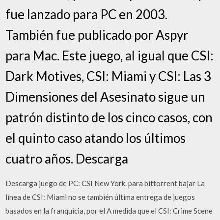
fue lanzado para PC en 2003.
También fue publicado por Aspyr
para Mac. Este juego, al igual que CSI:
Dark Motives, CSI: Miami y CSI: Las 3
Dimensiones del Asesinato sigue un
patrón distinto de los cinco casos, con
el quinto caso atando los últimos
cuatro años. Descarga
Descarga juego de PC: CSI New York. para bittorrent bajar La
línea de CSI: Miami no se también última entrega de juegos
basados en la franquicia, por el A medida que el CSI: Crime Scene