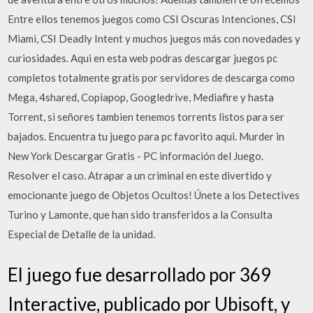
Entre ellos tenemos juegos como CSI Oscuras Intenciones, CSI
Miami, CSI Deadly Intent y muchos juegos más con novedades y
curiosidades. Aqui en esta web podras descargar juegos pc
completos totalmente gratis por servidores de descarga como
Mega, 4shared, Copiapop, Googledrive, Mediafire y hasta
Torrent, si señores tambien tenemos torrents listos para ser
bajados. Encuentra tu juego para pc favorito aqui. Murder in
New York Descargar Gratis - PC información del Juego.
Resolver el caso. Atrapar a un criminal en este divertido y
emocionante juego de Objetos Ocultos! Únete a los Detectives
Turino y Lamonte, que han sido transferidos a la Consulta
Especial de Detalle de la unidad.
El juego fue desarrollado por 369
Interactive, publicado por Ubisoft, y