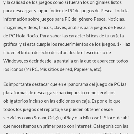
y la calidad de los juegos como si fueran los originales listos
para descargar y jugar. Índice de PC de juegos de Pesca. Toda la
información sobre juegos para PC del género Pesca. Noticias,
imágenes, vídeos, trucos, claves, análisis para juegos de Pesca
de PC Hola Rocio. Para saber las características de tu tarjeta
gráfica; y si esta cumple los requerimientos de los juegos. 1- Haz
clic en el botón derecho de ratón desde el escritorio de
Windows, es decir desde la pantalla en la que te aparecen todos
los iconos (Mi PC, Mis sitios de red, Papelera, etc).
Es importante destacar que en el panorama del juego de PC las
plataformas de descarga se han impuesto como servicios
obligatorios incluso en las ediciones en caja. Es por ello que
todos los juegos del reportaje se pueden obtener desde
servicios como Steam, Origin, uPlay o la Microsoft Store, de ahí
que necesitemos un primer paso con Internet. Categoría con las