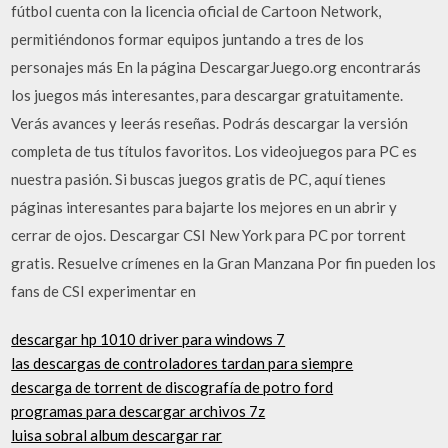
fútbol cuenta con la licencia oficial de Cartoon Network,
permitiéndonos formar equipos juntando a tres de los
personajes más En la página DescargarJuego.org encontrarás
los juegos más interesantes, para descargar gratuitamente.
Verás avances y leerás reseñas. Podrás descargar la versión
completa de tus títulos favoritos. Los videojuegos para PC es
nuestra pasión. Si buscas juegos gratis de PC, aquí­ tienes
páginas interesantes para bajarte los mejores en un abrir y
cerrar de ojos. Descargar CSI New York para PC por torrent
gratis. Resuelve crímenes en la Gran Manzana Por fin pueden los
fans de CSI experimentar en
descargar hp 1010 driver para windows 7
las descargas de controladores tardan para siempre
descarga de torrent de discografía de potro ford
programas para descargar archivos 7z
luisa sobral album descargar rar